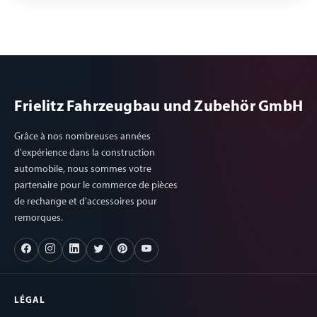
Frielitz Fahrzeugbau und Zubehör GmbH
Grâce à nos nombreuses années
d'expérience dans la construction
automobile, nous sommes votre
partenaire pour le commerce de pièces
de rechange et d'accessoires pour
remorques.
LÉGAL