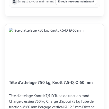
Enregistrez-vous maintenant
Enregistrez-vous maintenant
Tête d'attelage 750 kg, Knott 7,5-D, Ø 60 mm
Tête d'attelage Knott K7,5-D Tube de traction rond
Charge d‘essieu 750 kg Charge d‘appui 75 kg Tube de
traction-Ø 60 mm Perçage vertical Ø 12,5 mm Distance