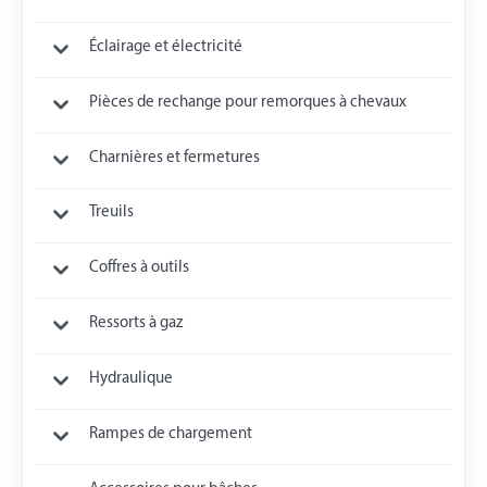
Éclairage et électricité
Pièces de rechange pour remorques à chevaux
Charnières et fermetures
Treuils
Coffres à outils
Ressorts à gaz
Hydraulique
Rampes de chargement