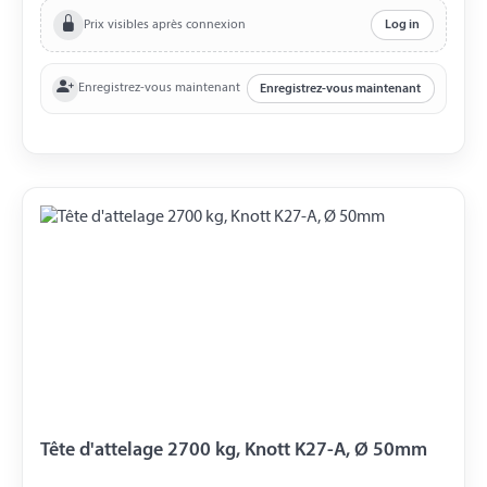
Prix visibles après connexion
Log in
Enregistrez-vous maintenant
Enregistrez-vous maintenant
Tête d'attelage 2700 kg, Knott K27-A, Ø 50mm