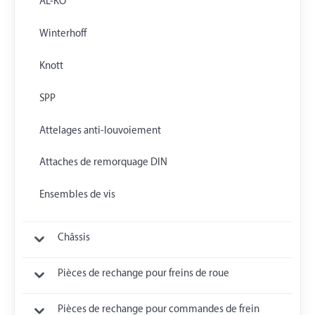
AL-KO
Winterhoff
Knott
SPP
Attelages anti-louvoiement
Attaches de remorquage DIN
Ensembles de vis
Châssis
Pièces de rechange pour freins de roue
Pièces de rechange pour commandes de frein