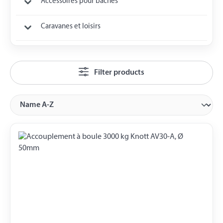
Accessoires pour bâches
Caravanes et loisirs
Filter products