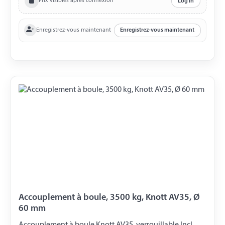
Prix visibles après connexion
Log in
Enregistrez-vous maintenant
Enregistrez-vous maintenant
Accouplement à boule, 3500 kg, Knott AV35, Ø
60 mm
Accouplement à boule Knott AV35, verrouillable Incl.