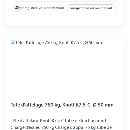
Enregistrez-vous maintenant
Enregistrez-vous maintenant
Tête d'attelage 750 kg, Knott K7,5-C, Ø 50 mm
Tête d'attelage Knott K7,5-C Tube de traction rond
Charge d‘essieu 750 kg Charge d‘appui 75 kg Tube de