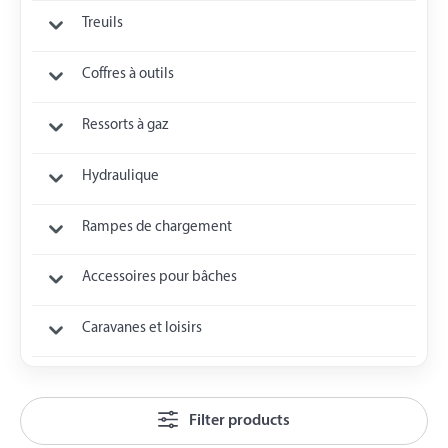
Treuils
Coffres à outils
Ressorts à gaz
Hydraulique
Rampes de chargement
Accessoires pour bâches
Caravanes et loisirs
Filter products