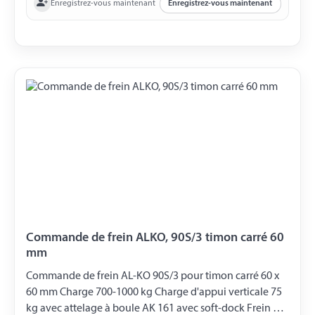
Enregistrez-vous maintenant
Enregistrez-vous maintenant
Commande de frein ALKO, 90S/3 timon carré 60
mm
Commande de frein AL-KO 90S/3 pour timon carré 60 x
60 mm Charge 700-1000 kg Charge d'appui verticale 75
kg avec attelage à boule AK 161 avec soft-dock Frein de