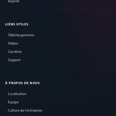
Imprint
LIENS UTILES
Téléchargements
Vidéos
Carrières
Support
À PROPOS DE NOUS
Localisation
Équipe
Culture de l'entreprise