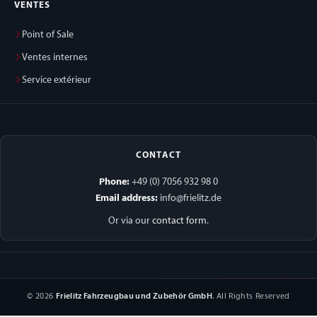
VENTES
Point of Sale
Ventes internes
Service extérieur
CONTACT
Phone:
+49 (0) 7056 932 98 0
Email address:
info@frielitz.de
Or via our
contact form
.
© 2026
Frielitz Fahrzeugbau und Zubehör GmbH
. All Rights Reserved