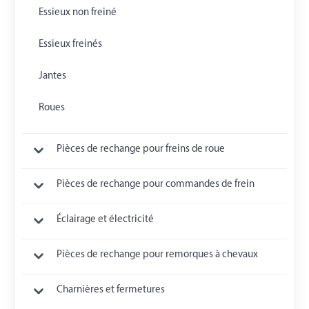
Essieux non freiné
Essieux freinés
Jantes
Roues
Pièces de rechange pour freins de roue
Pièces de rechange pour commandes de frein
Éclairage et électricité
Pièces de rechange pour remorques à chevaux
Charnières et fermetures