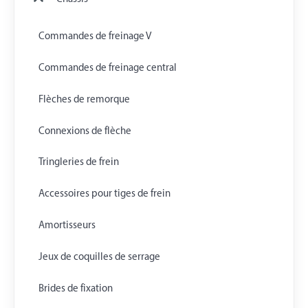
Commandes de freinage V
Commandes de freinage central
Flèches de remorque
Connexions de flèche
Tringleries de frein
Accessoires pour tiges de frein
Amortisseurs
Jeux de coquilles de serrage
Brides de fixation