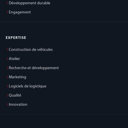
Développement durable
Engagement
EXPERTISE
Construction de véhicules
Atelier
Recherche et développement
Marketing
Logiciels de logistique
Qualité
Innovation