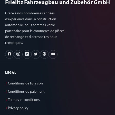
Frielitz Fahrzeugbau und Zubehör GmbH
Grâce à nos nombreuses années
d'expérience dans la construction
automobile, nous sommes votre
partenaire pour le commerce de pièces
de rechange et d'accessoires pour
remorques.
LÉGAL
Conditions de livraison
Conditions de paiement
Termes et conditions
Privacy policy