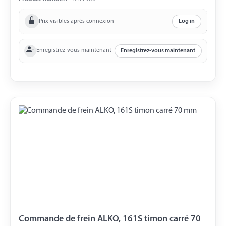
Prix visibles après connexion
Log in
Enregistrez-vous maintenant
Enregistrez-vous maintenant
Commande de frein ALKO, 161S timon carré 70