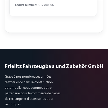
Product number:
012400006
Frielitz Fahrzeugbau und Zubehör GmbH
Grâce à nos nombreuses années
d'expérience dans la construction
automobile, nous sommes votre
partenaire pour le commerce de pièces
de rechange et d'accessoires pour
remorques.