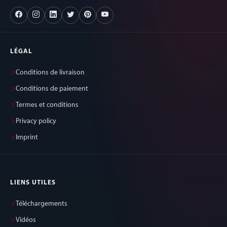
LÉGAL
Conditions de livraison
Conditions de paiement
Termes et conditions
Privacy policy
Imprint
LIENS UTILES
Téléchargements
Vidéos