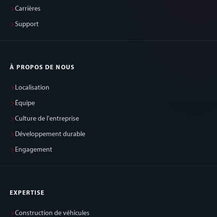
Carrières
Support
À PROPOS DE NOUS
Localisation
Équipe
Culture de l'entreprise
Développement durable
Engagement
EXPERTISE
Construction de véhicules