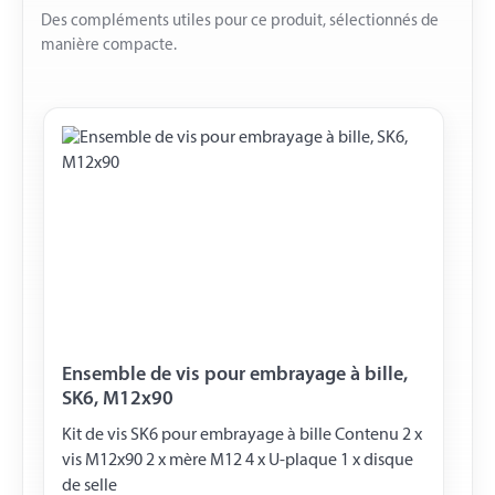
Des compléments utiles pour ce produit, sélectionnés de
manière compacte.
Ensemble de vis pour embrayage à bille,
SK6, M12x90
Kit de vis SK6 pour embrayage à bille Contenu 2 x
vis M12x90 2 x mère M12 4 x U-plaque 1 x disque
de selle