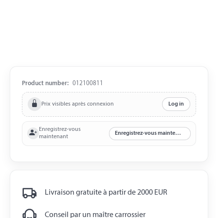
Product number:
012100811
Prix visibles après connexion
Log in
Enregistrez-vous
Enregistrez-vous maintenant
maintenant
Livraison gratuite à partir de 2000 EUR
Conseil par un maître carrossier