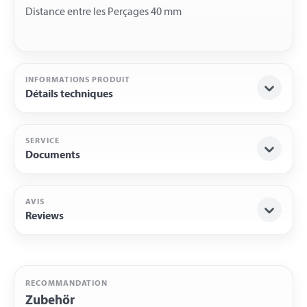
INFORMATIONS PRODUIT
Détails techniques
SERVICE
Documents
AVIS
Reviews
RECOMMANDATION
Zubehör