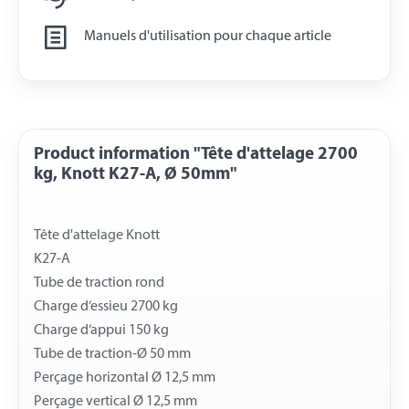
Manuels d'utilisation pour chaque article
Product information "Tête d'attelage 2700
kg, Knott K27-A, Ø 50mm"
Tête d'attelage Knott
K27-A
Tube de traction rond
Charge d‘essieu 2700 kg
Charge d‘appui 150 kg
Tube de traction-Ø 50 mm
Perçage horizontal Ø 12,5 mm
Perçage vertical Ø 12,5 mm