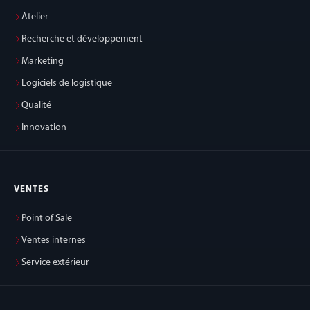
Atelier
Recherche et développement
Marketing
Logiciels de logistique
Qualité
Innovation
VENTES
Point of Sale
Ventes internes
Service extérieur