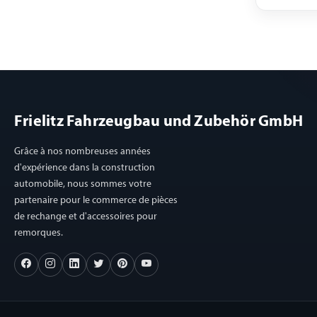
Frielitz Fahrzeugbau und Zubehör GmbH
Grâce à nos nombreuses années
d'expérience dans la construction
automobile, nous sommes votre
partenaire pour le commerce de pièces
de rechange et d'accessoires pour
remorques.