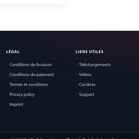
LÉGAL
LIENS UTILES
Conditions de livraison
Téléchargements
Conditions de paiement
Vidéos
Termes et conditions
Carrières
Privacy policy
Support
Imprint