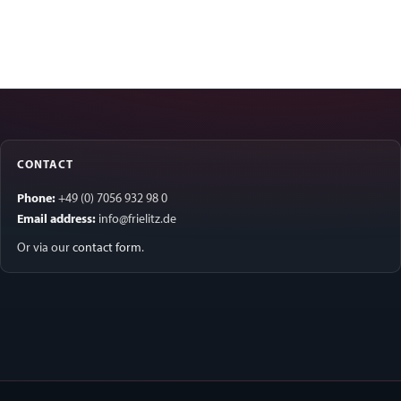
CONTACT
Phone:
+49 (0) 7056 932 98 0
Email address:
info@frielitz.de
Or via our
contact form
.