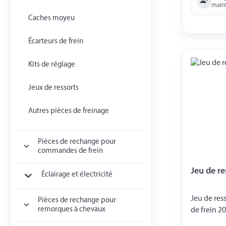
main
(4015117)
Caches moyeu
Écarteurs de frein
Kits de réglage
Jeux de ressorts
Autres pièces de freinage
Pièces de rechange pour
commandes de frein
Jeu de re
Éclairage et électricité
Jeu de res
Pièces de rechange pour
remorques à chevaux
de frein 20