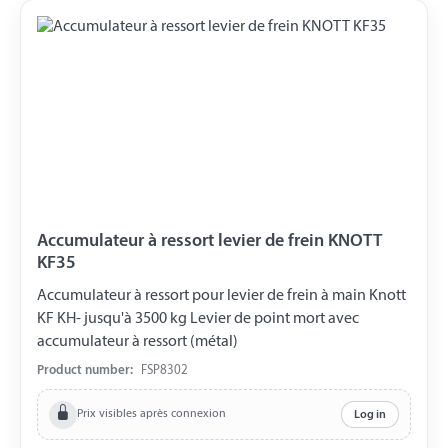
Accumulateur à ressort levier de frein KNOTT
KF35
Accumulateur à ressort pour levier de frein à main Knott
KF KH- jusqu'à 3500 kg Levier de point mort avec
accumulateur à ressort (métal)
Product number:
FSP8302
Prix visibles après connexion
Log in