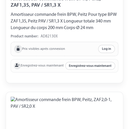
ZAF1,35, PAV / SR1,3 X
Amortisseur commande frein BPW, Peitz Pour type BPW
ZAF1,35, Peitz PAV / SR1,3 X Longueur totale 340 mm
Longueur du corps 200 mm Corps-Ø 24 mm
Product number:
AD82130X
Prix visibles après connexion
Log in
Enregistrez-vous maintenant
Enregistrez-vous maintenant