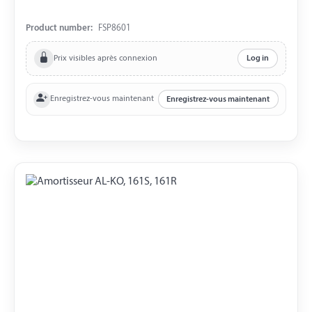
Product number:
FSP8601
Prix visibles après connexion
Log in
Enregistrez-vous maintenant
Enregistrez-vous maintenant