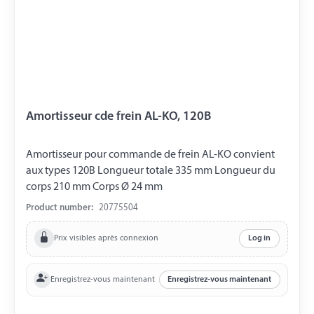
Amortisseur cde frein AL-KO, 120B
Amortisseur pour commande de frein AL-KO convient
aux types 120B Longueur totale 335 mm Longueur du
corps 210 mm Corps Ø 24 mm
Product number:
20775504
Prix visibles après connexion
Log in
Enregistrez-vous maintenant
Enregistrez-vous maintenant