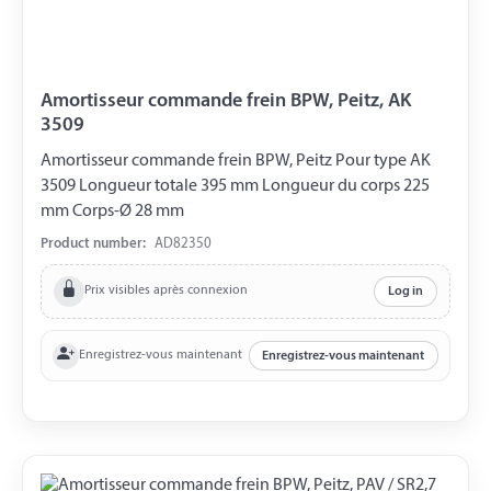
Amortisseur commande frein BPW, Peitz, AK
3509
Amortisseur commande frein BPW, Peitz Pour type AK
3509 Longueur totale 395 mm Longueur du corps 225
mm Corps-Ø 28 mm
Product number:
AD82350
Prix visibles après connexion
Log in
Enregistrez-vous maintenant
Enregistrez-vous maintenant