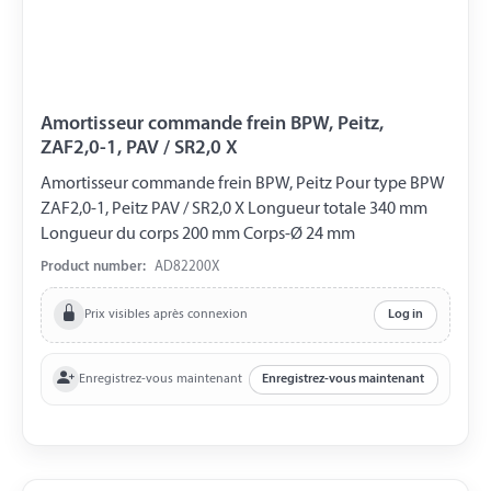
Amortisseur commande frein BPW, Peitz,
ZAF2,0-1, PAV / SR2,0 X
Amortisseur commande frein BPW, Peitz Pour type BPW
ZAF2,0-1, Peitz PAV / SR2,0 X Longueur totale 340 mm
Longueur du corps 200 mm Corps-Ø 24 mm
Product number:
AD82200X
Prix visibles après connexion
Log in
Enregistrez-vous maintenant
Enregistrez-vous maintenant