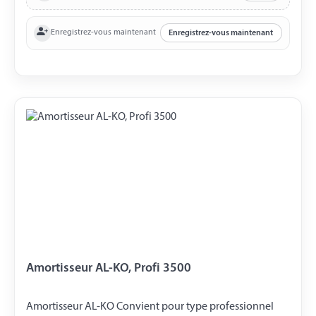
Enregistrez-vous maintenant
Enregistrez-vous maintenant
Amortisseur AL-KO, Profi 3500
Amortisseur AL-KO Convient pour type professionnel