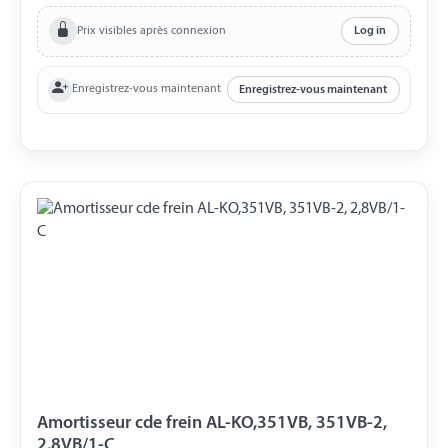
Prix visibles après connexion
Log in
Enregistrez-vous maintenant
Enregistrez-vous maintenant
Amortisseur cde frein AL-KO,351VB, 351VB-2,
2,8VB/1-C