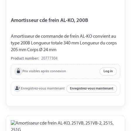
Amortisseur cde frein AL-KO, 200B
Amortisseur de commande de frein AL-KO convient au
type 200B Longueur totale 340 mm Longueur du corps
205 mm Corps Ø 24 mm
Product number:
20777304
Prix visibles après connexion
Log in
Enregistrez-vous maintenant
Enregistrez-vous maintenant