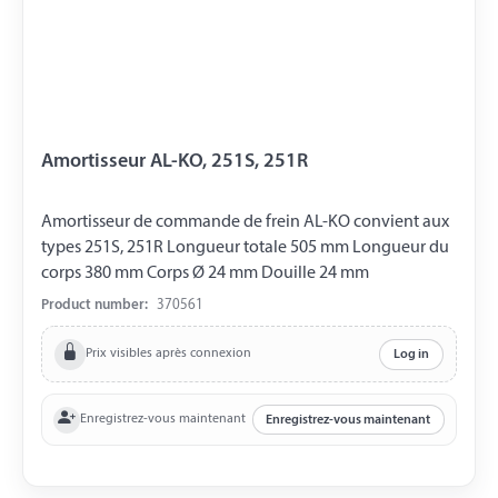
Amortisseur AL-KO, 251S, 251R
Amortisseur de commande de frein AL-KO convient aux
types 251S, 251R Longueur totale 505 mm Longueur du
corps 380 mm Corps Ø 24 mm Douille 24 mm
Product number:
370561
Prix visibles après connexion
Log in
Enregistrez-vous maintenant
Enregistrez-vous maintenant