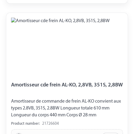
Amortisseur cde frein AL-KO, 2,8VB, 351S, 2,8BW
Amortisseur de commande de frein AL-KO convient aux
types 2.8VB, 351S, 2.8BW Longueur totale 610 mm
Longueur du corps 440 mm Corps Ø 28 mm
Product number:
21726604