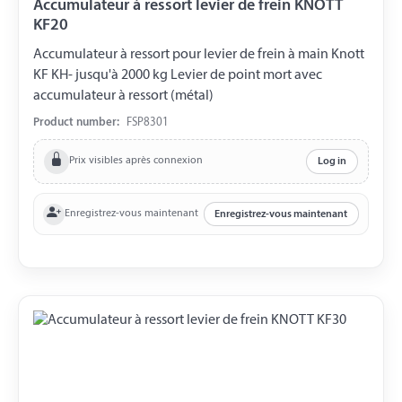
Accumulateur à ressort levier de frein KNOTT
KF20
Accumulateur à ressort pour levier de frein à main Knott
KF KH- jusqu'à 2000 kg Levier de point mort avec
accumulateur à ressort (métal)
Product number:
FSP8301
Prix visibles après connexion
Log in
Enregistrez-vous maintenant
Enregistrez-vous maintenant