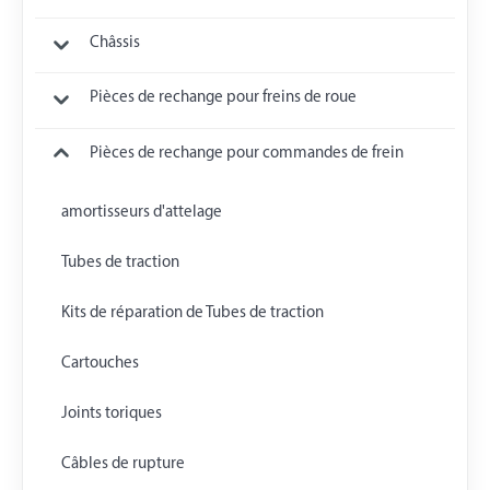
Châssis
Pièces de rechange pour freins de roue
Pièces de rechange pour commandes de frein
amortisseurs d'attelage
Tubes de traction
Kits de réparation de Tubes de traction
Cartouches
Joints toriques
Câbles de rupture