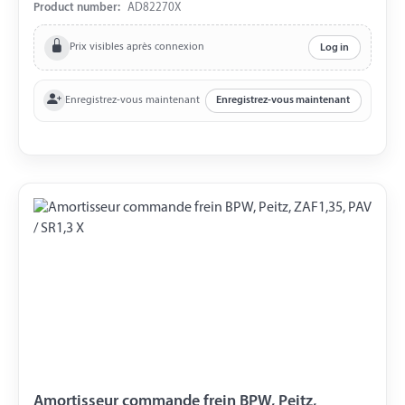
Product number:
AD82270X
Prix visibles après connexion
Log in
Enregistrez-vous maintenant
Enregistrez-vous maintenant
Amortisseur commande frein BPW, Peitz,