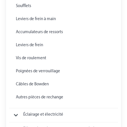
Soufflets
Leviers de frein à main
Accumulateurs de ressorts
Leviers de frein
Vis de roulement
Poignées de verrouillage
Câbles de Bowden
Autres pièces de rechange
Éclairage et électricité