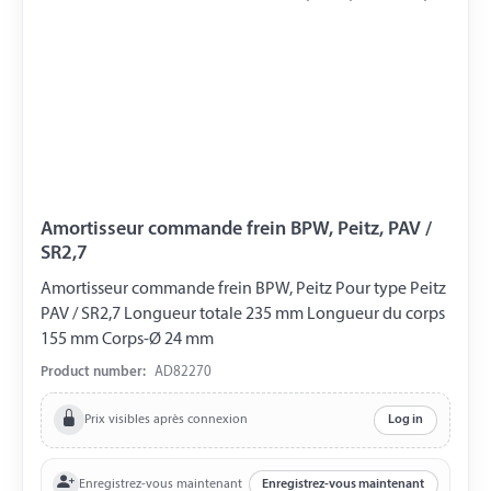
Amortisseur commande frein BPW, Peitz, PAV /
SR2,7
Amortisseur commande frein BPW, Peitz Pour type Peitz
PAV / SR2,7 Longueur totale 235 mm Longueur du corps
155 mm Corps-Ø 24 mm
Product number:
AD82270
Prix visibles après connexion
Log in
Enregistrez-vous maintenant
Enregistrez-vous maintenant