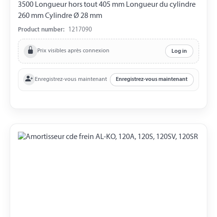
3500 Longueur hors tout 405 mm Longueur du cylindre
260 mm Cylindre Ø 28 mm
Product number:
1217090
Prix visibles après connexion
Log in
Enregistrez-vous maintenant
Enregistrez-vous maintenant