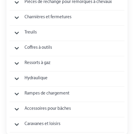
Pièces de rechange pour remorques à chevaux
Charnières et fermetures
Treuils
Coffres à outils
Ressorts à gaz
Hydraulique
Rampes de chargement
Accessoires pour bâches
Caravanes et loisirs