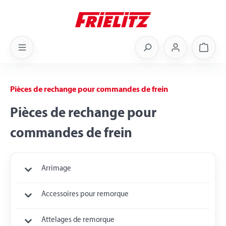
Skip to main content
Shoppi
Pièces de rechange pour commandes de frein
Pièces de rechange pour
commandes de frein
Arrimage
Accessoires pour remorque
Attelages de remorque