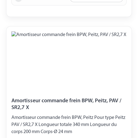
Amortisseur commande frein BPW, Peitz, PAV /
SR2,7 X
Amortisseur commande frein BPW, Peitz Pour type Peitz
PAV / SR2,7 X Longueur totale 340 mm Longueur du
corps 200 mm Corps-Ø 24 mm