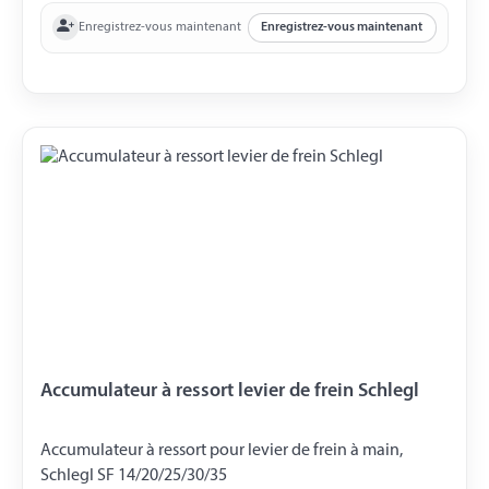
Enregistrez-vous maintenant
Enregistrez-vous maintenant
Accumulateur à ressort levier de frein Schlegl
Accumulateur à ressort pour levier de frein à main,
Schlegl SF 14/20/25/30/35