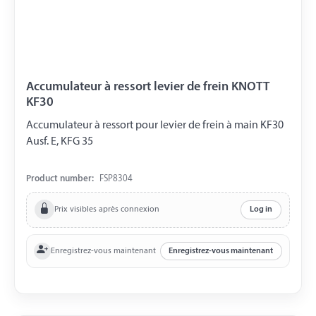
Accumulateur à ressort levier de frein KNOTT
KF30
Accumulateur à ressort pour levier de frein à main KF30
Ausf. E, KFG 35
Product number:
FSP8304
Prix visibles après connexion
Log in
Enregistrez-vous maintenant
Enregistrez-vous maintenant