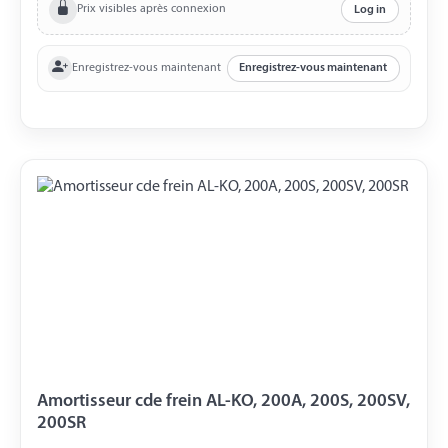
Prix visibles après connexion
Log in
Enregistrez-vous maintenant
Enregistrez-vous maintenant
Amortisseur cde frein AL-KO, 200A, 200S, 200SV,
200SR