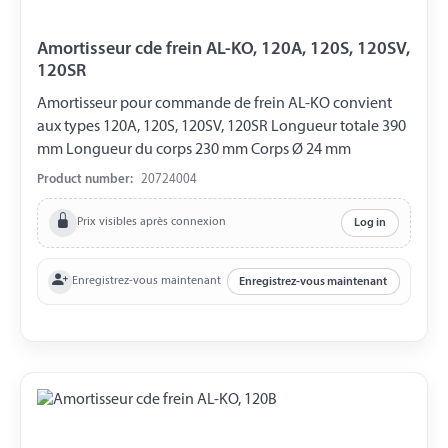
Amortisseur cde frein AL-KO, 120A, 120S, 120SV,
120SR
Amortisseur pour commande de frein AL-KO convient
aux types 120A, 120S, 120SV, 120SR Longueur totale 390
mm Longueur du corps 230 mm Corps Ø 24 mm
Product number:
20724004
Prix visibles après connexion
Log in
Enregistrez-vous maintenant
Enregistrez-vous maintenant