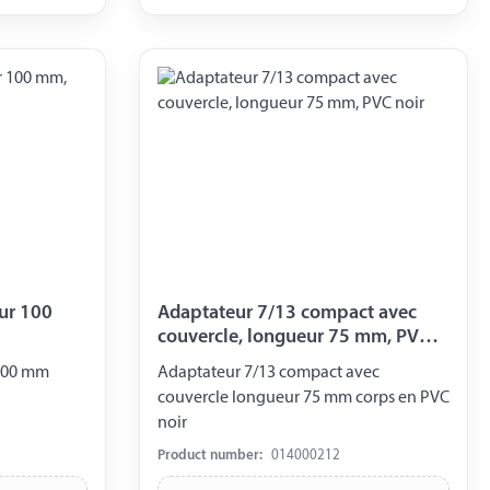
Adaptateur 7/13 compact avec
couvercle, longueur 75 mm, PVC
noir
 100 mm
Adaptateur 7/13 compact avec
couvercle longueur 75 mm corps en PVC
noir
Product number:
014000212