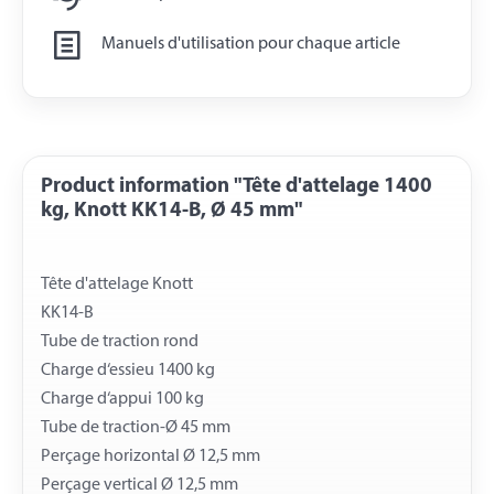
Manuels d'utilisation pour chaque article
Product information "Tête d'attelage 1400
kg, Knott KK14-B, Ø 45 mm"
Tête d'attelage Knott
KK14-B
Tube de traction rond
Charge d‘essieu 1400 kg
Charge d‘appui 100 kg
Tube de traction-Ø 45 mm
Perçage horizontal Ø 12,5 mm
Perçage vertical Ø 12,5 mm