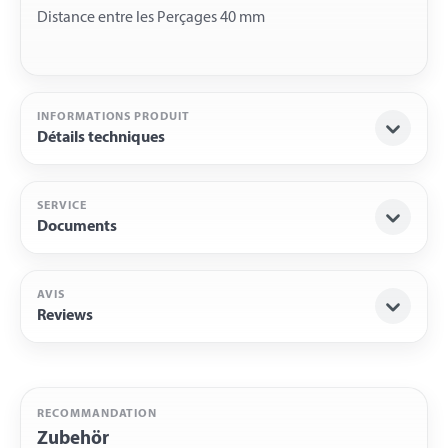
INFORMATIONS PRODUIT
Détails techniques
SERVICE
Documents
AVIS
Reviews
RECOMMANDATION
Zubehör