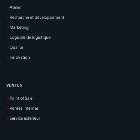
Atelier
Recherche et développement
Marketing
Logiciels de logistique
Qualité
Innovation
VENTES
Point of Sale
Ventes internes
Service extérieur