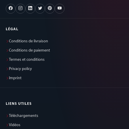
LÉGAL
Conditions de livraison
Conditions de paiement
Termes et conditions
Privacy policy
Imprint
LIENS UTILES
Téléchargements
Vidéos