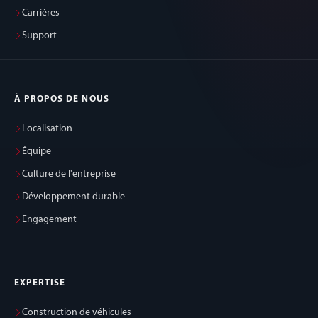
Carrières
Support
À PROPOS DE NOUS
Localisation
Équipe
Culture de l'entreprise
Développement durable
Engagement
EXPERTISE
Construction de véhicules