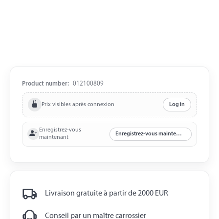
Product number:
012100809
Prix visibles après connexion
Log in
Enregistrez-vous
Enregistrez-vous maintenant
maintenant
Livraison gratuite à partir de 2000 EUR
Conseil par un maître carrossier