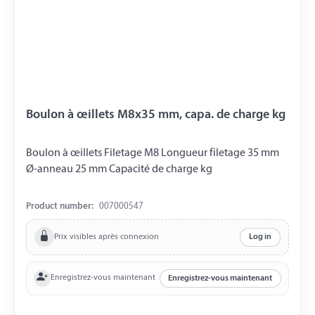
Boulon à œillets M8x35 mm, capa. de charge kg
Boulon à œillets Filetage M8 Longueur filetage 35 mm
Ø-anneau 25 mm Capacité de charge kg
Product number:
007000547
Prix visibles après connexion
Log in
Enregistrez-vous maintenant
Enregistrez-vous maintenant