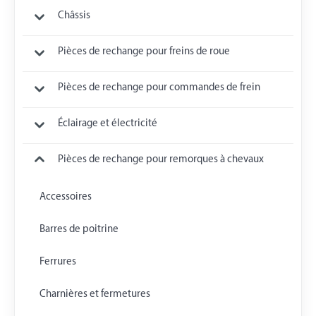
Châssis
Pièces de rechange pour freins de roue
Pièces de rechange pour commandes de frein
Éclairage et électricité
Pièces de rechange pour remorques à chevaux
Accessoires
Barres de poitrine
Ferrures
Charnières et fermetures