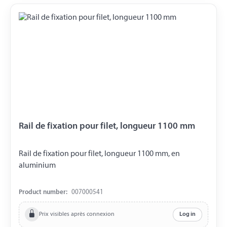
Rail de fixation pour filet, longueur 1100 mm
Rail de fixation pour filet, longueur 1100 mm, en
aluminium
Product number:
007000541
Prix visibles après connexion
Log in