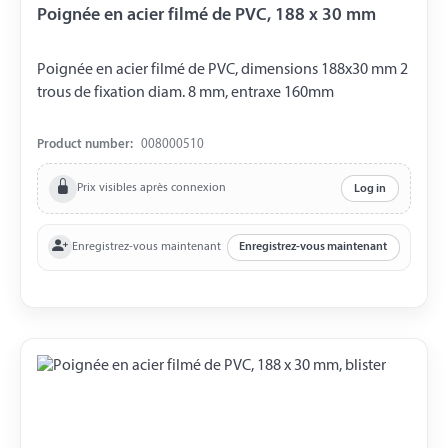
Poignée en acier filmé de PVC, 188 x 30 mm
Poignée en acier filmé de PVC, dimensions 188x30 mm 2
trous de fixation diam. 8 mm, entraxe 160mm
Product number:
008000510
Prix visibles après connexion
Log in
Enregistrez-vous maintenant
Enregistrez-vous maintenant