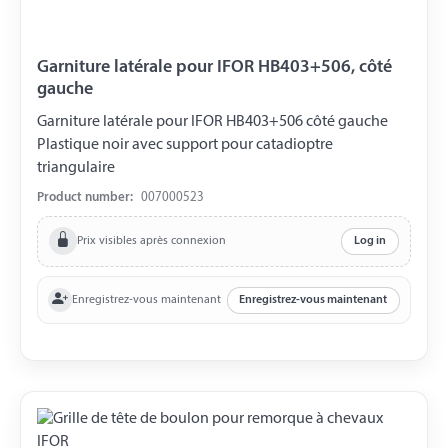
Garniture latérale pour IFOR HB403+506, côté
gauche
Garniture latérale pour IFOR HB403+506 côté gauche
Plastique noir avec support pour catadioptre
triangulaire
Product number:
007000523
Prix visibles après connexion
Log in
Enregistrez-vous maintenant
Enregistrez-vous maintenant