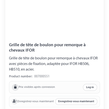
Grille de tête de boulon pour remorque à
chevaux IFOR
Grille de tête de boulon pour remorque à chevaux IFOR
avec pièces de fixation, adaptée pour IFOR HB506,
HB510, en acier.
Product number:
007000551
Prix visibles après connexion
Log in
Enregistrez-vous maintenant
Enregistrez-vous maintenant