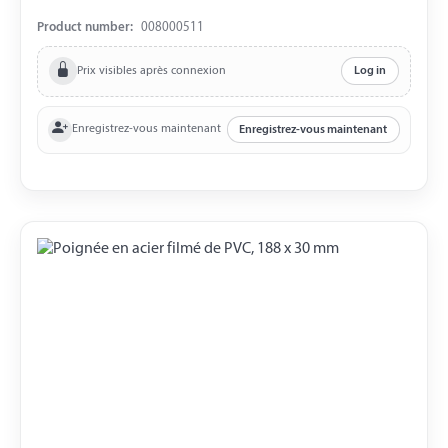
Product number:
008000511
Prix visibles après connexion
Log in
Enregistrez-vous maintenant
Enregistrez-vous maintenant