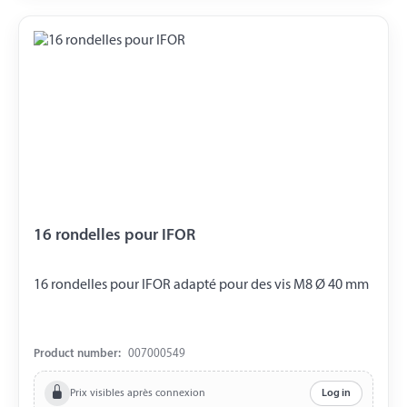
16 rondelles pour IFOR
16 rondelles pour IFOR adapté pour des vis M8 Ø 40 mm
Product number:
007000549
Prix visibles après connexion
Log in