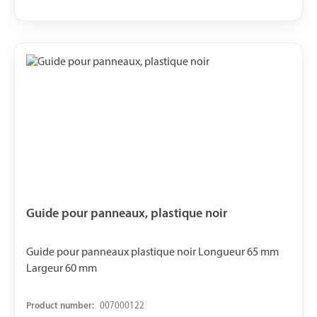
Guide pour panneaux, plastique noir
Guide pour panneaux plastique noir Longueur 65 mm
Largeur 60 mm
Product number:
007000122