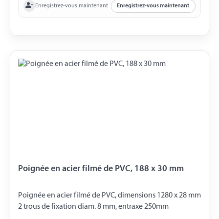
Enregistrez-vous maintenant
Enregistrez-vous maintenant
Poignée en acier filmé de PVC, 188 x 30 mm
Poignée en acier filmé de PVC, dimensions 1280 x 28 mm
2 trous de fixation diam. 8 mm, entraxe 250mm