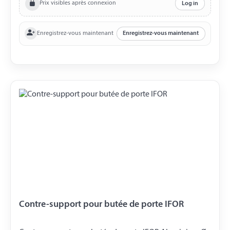
Prix visibles après connexion
Log in
Enregistrez-vous maintenant
Enregistrez-vous maintenant
Contre-support pour butée de porte IFOR