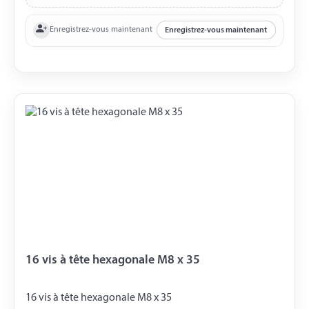
Enregistrez-vous maintenant
Enregistrez-vous maintenant
16 vis à tête hexagonale M8 x 35
16 vis à tête hexagonale M8 x 35