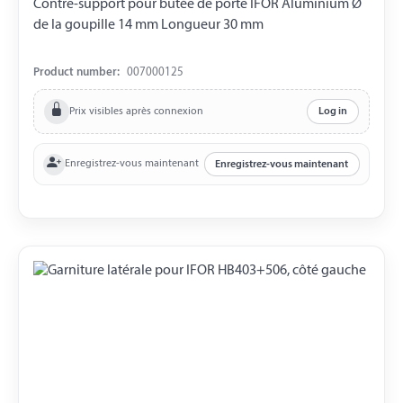
Contre-support pour butée de porte IFOR Aluminium Ø
de la goupille 14 mm Longueur 30 mm
Product number:
007000125
Prix visibles après connexion
Log in
Enregistrez-vous maintenant
Enregistrez-vous maintenant