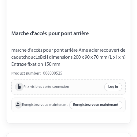
Marche d'accés pour pont arrière
marche d'accès pour pont arrière Ame acier recouvert de
caoutchoucLxBxH dimensions 200 x 90 x 70 mm (L x l x h)
Entraxe fixation 150 mm
Product number:
008000525
Prix visibles après connexion
Log in
Enregistrez-vous maintenant
Enregistrez-vous maintenant