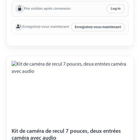
Prix visibles après connexion
Log in
Enregistrez-vous maintenant
Enregistrez-vous maintenant
Kit de caméra de recul 7 pouces, deux entrées
caméra avec audio