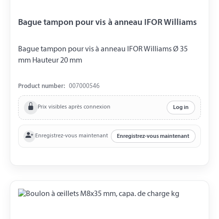
Bague tampon pour vis à anneau IFOR Williams
Bague tampon pour vis à anneau IFOR Williams Ø 35
mm Hauteur 20 mm
Product number:
007000546
Prix visibles après connexion
Log in
Enregistrez-vous maintenant
Enregistrez-vous maintenant