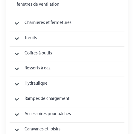
fenêtres de ventilation
Charnières et fermetures
Treuils
Coffres à outils
Ressorts à gaz
Hydraulique
Rampes de chargement
Accessoires pour bâches
Caravanes et loisirs