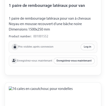
1 paire de rembourrage latéraux pour van
1 paire de rembourrage latéraux pour van à chevaux
Noyau en mousse recouvert d'une bâche noire
Dimensions 1500x250 mm
Product number:
001001552
Prix visibles après connexion
Log in
Enregistrez-vous maintenant
Enregistrez-vous maintenant