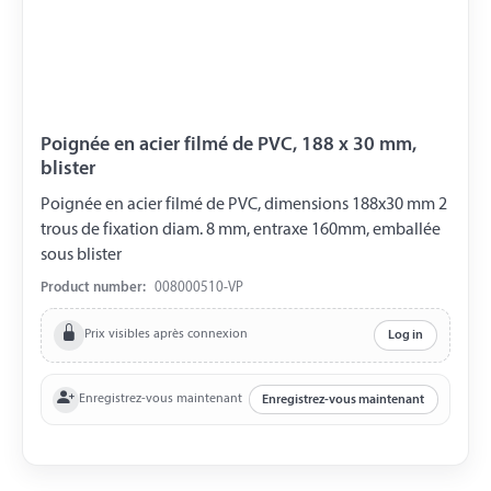
Poignée en acier filmé de PVC, 188 x 30 mm,
blister
Poignée en acier filmé de PVC, dimensions 188x30 mm 2
trous de fixation diam. 8 mm, entraxe 160mm, emballée
sous blister
Product number:
008000510-VP
Prix visibles après connexion
Log in
Enregistrez-vous maintenant
Enregistrez-vous maintenant