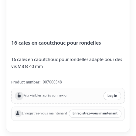
16 cales en caoutchouc pour rondelles
16 cales en caoutchouc pour rondelles adapté pour des
vis M8 Ø 40 mm
Product number:
007000548
Prix visibles après connexion
Log in
Enregistrez-vous maintenant
Enregistrez-vous maintenant