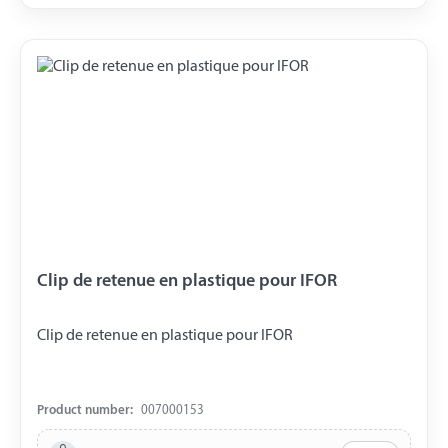
Clip de retenue en plastique pour IFOR
Clip de retenue en plastique pour IFOR
Product number:
007000153