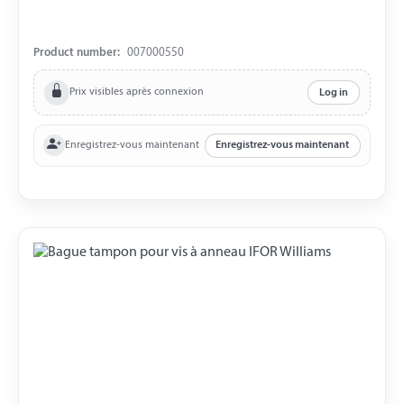
Product number:
007000550
Prix visibles après connexion
Log in
Enregistrez-vous maintenant
Enregistrez-vous maintenant