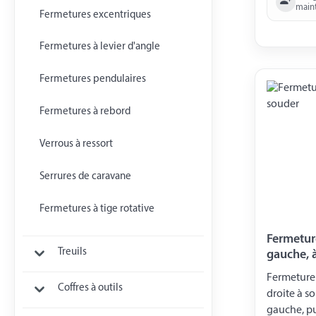
main
Fermetures excentriques
Fermetures à levier d'angle
Fermetures pendulaires
Fermetures à rebord
Verrous à ressort
Serrures de caravane
Fermetures à tige rotative
Fermeture
Treuils
gauche, 
Fermeture
Coffres à outils
droite à so
gauche, pu