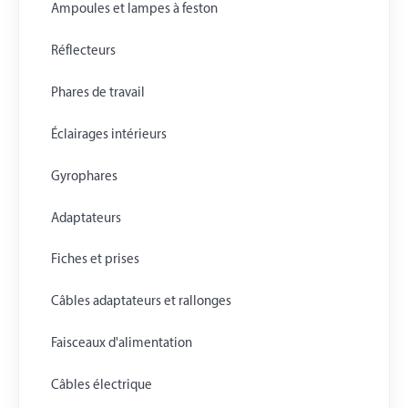
Ampoules et lampes à feston
Réflecteurs
Phares de travail
Éclairages intérieurs
Gyrophares
Adaptateurs
Fiches et prises
Câbles adaptateurs et rallonges
Faisceaux d'alimentation
Câbles électrique