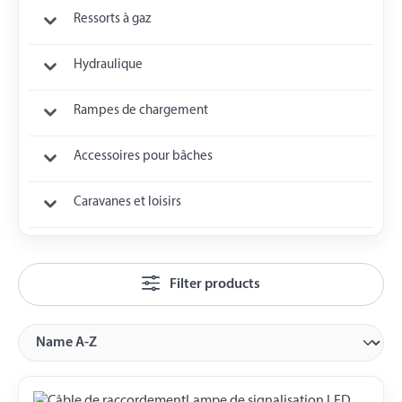
Ressorts à gaz
Hydraulique
Rampes de chargement
Accessoires pour bâches
Caravanes et loisirs
Filter products