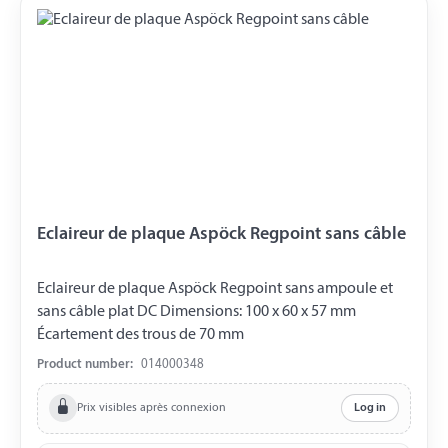
Eclaireur de plaque Aspöck Regpoint sans câble
Eclaireur de plaque Aspöck Regpoint sans ampoule et
sans câble plat DC Dimensions: 100 x 60 x 57 mm
Écartement des trous de 70 mm
Product number:
014000348
Prix visibles après connexion
Log in