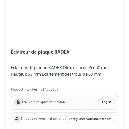
Éclaireur de plaque RADEX
Éclaireur de plaque RADEX Dimensions: 96 x 50 mm
Hauteur: 53 mm Écartement des trous de 63 mm
Product number:
014000639
Prix visibles après connexion
Log in
Enregistrez-vous maintenant
Enregistrez-vous maintenant