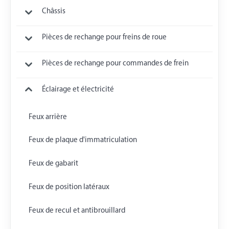
Châssis
Pièces de rechange pour freins de roue
Pièces de rechange pour commandes de frein
Éclairage et électricité
Feux arrière
Feux de plaque d'immatriculation
Feux de gabarit
Feux de position latéraux
Feux de recul et antibrouillard