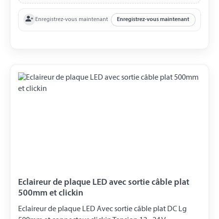
Enregistrez-vous maintenant
Enregistrez-vous maintenant
Eclaireur de plaque LED avec sortie câble plat
500mm et clickin
Eclaireur de plaque LED Avec sortie câble plat DC Lg