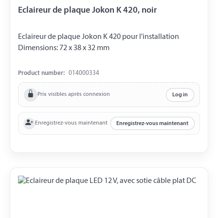
Eclaireur de plaque Jokon K 420, noir
Eclaireur de plaque Jokon K 420 pour l'installation
Dimensions: 72 x 38 x 32 mm
Product number:
014000334
Prix visibles après connexion
Log in
Enregistrez-vous maintenant
Enregistrez-vous maintenant