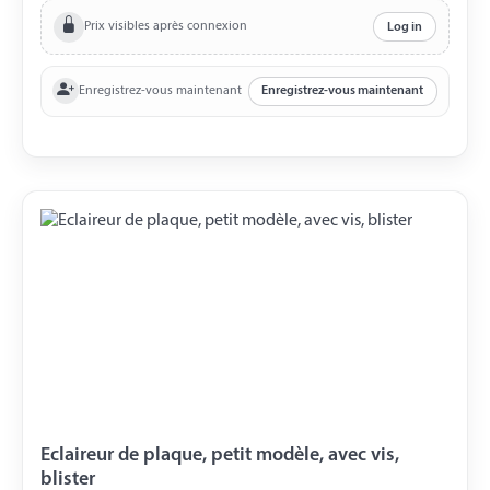
Prix visibles après connexion
Log in
Enregistrez-vous maintenant
Enregistrez-vous maintenant
Eclaireur de plaque, petit modèle, avec vis,
blister