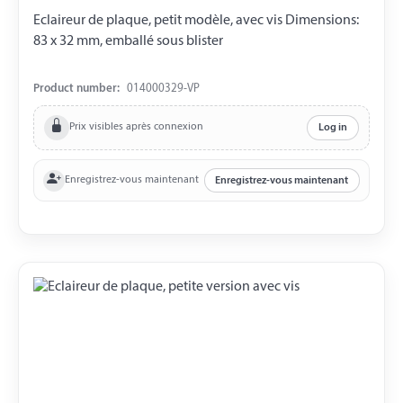
Eclaireur de plaque, petit modèle, avec vis Dimensions:
83 x 32 mm, emballé sous blister
Product number:
014000329-VP
Prix visibles après connexion
Log in
Enregistrez-vous maintenant
Enregistrez-vous maintenant