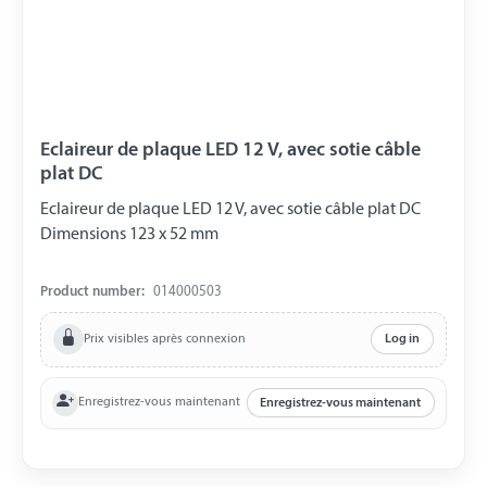
Eclaireur de plaque LED 12 V, avec sotie câble
plat DC
Eclaireur de plaque LED 12 V, avec sotie câble plat DC
Dimensions 123 x 52 mm
Product number:
014000503
Prix visibles après connexion
Log in
Enregistrez-vous maintenant
Enregistrez-vous maintenant