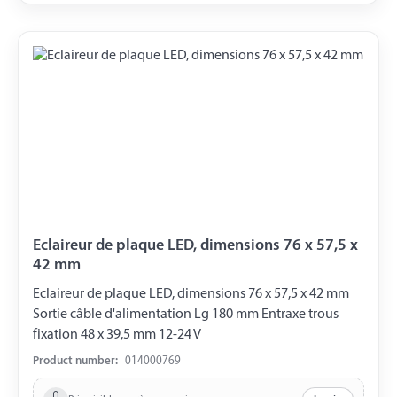
Eclaireur de plaque LED, dimensions 76 x 57,5 x
42 mm
Eclaireur de plaque LED, dimensions 76 x 57,5 x 42 mm
Sortie câble d'alimentation Lg 180 mm Entraxe trous
fixation 48 x 39,5 mm 12-24 V
Product number:
014000769