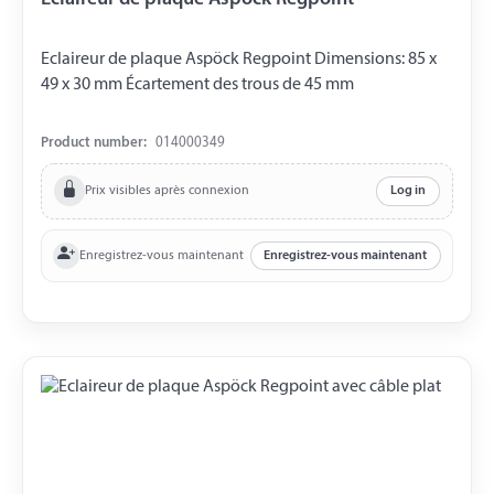
Eclaireur de plaque Aspöck Regpoint Dimensions: 85 x
49 x 30 mm Écartement des trous de 45 mm
Product number:
014000349
Prix visibles après connexion
Log in
Enregistrez-vous maintenant
Enregistrez-vous maintenant