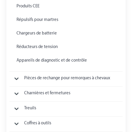
Produits CEE
Répulsifs pour martres
Chargeurs de batterie
Réducteurs de tension
Appareils de diagnostic et de contrôle
Pièces de rechange pour remorques à chevaux
Charnières et fermetures
Treuils
Coffres à outils