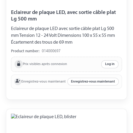
Eclaireur de plaque LED, avec sortie câble plat
Lg 500 mm
Eclaireur de plaque LED avec sortie câble plat Lg 500
mm Tension 12 - 24 Volt Dimensions 100 x 55 x 55 mm
Écartement des trous de 69 mm
Product number:
014000697
Prix visibles après connexion
Log in
Enregistrez-vous maintenant
Enregistrez-vous maintenant