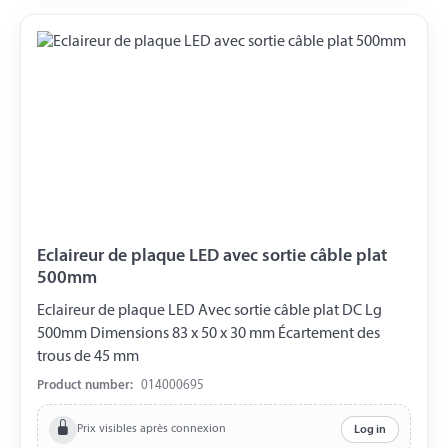
Eclaireur de plaque LED avec sortie câble plat
500mm
Eclaireur de plaque LED Avec sortie câble plat DC Lg
500mm Dimensions 83 x 50 x 30 mm Écartement des
trous de 45 mm
Product number:
014000695
Prix visibles après connexion
Log in