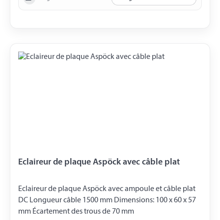
Eclaireur de plaque Aspöck avec câble plat
Eclaireur de plaque Aspöck avec ampoule et câble plat
DC Longueur câble 1500 mm Dimensions: 100 x 60 x 57
mm Écartement des trous de 70 mm