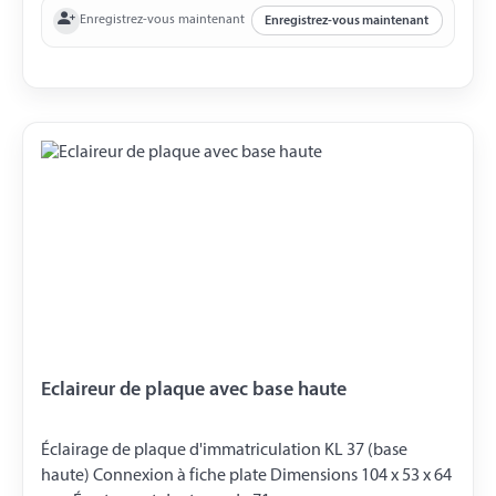
Enregistrez-vous maintenant
Enregistrez-vous maintenant
Eclaireur de plaque avec base haute
Éclairage de plaque d'immatriculation KL 37 (base
haute) Connexion à fiche plate Dimensions 104 x 53 x 64