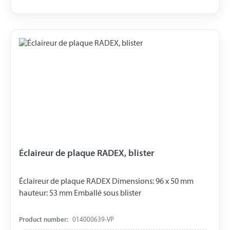
Éclaireur de plaque RADEX, blister
Éclaireur de plaque RADEX Dimensions: 96 x 50 mm
hauteur: 53 mm Emballé sous blister
Product number:
014000639-VP