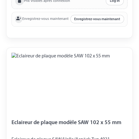
Prix visibles après connexion
Log in
Enregistrez-vous maintenant
Enregistrez-vous maintenant
Eclaireur de plaque modèle SAW 102 x 55 mm