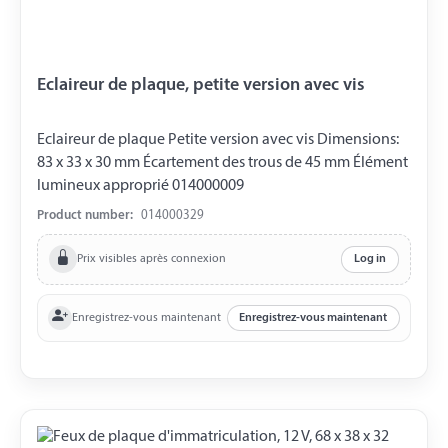
Eclaireur de plaque, petite version avec vis
Eclaireur de plaque Petite version avec vis Dimensions:
83 x 33 x 30 mm Écartement des trous de 45 mm Élément
lumineux approprié 014000009
Product number:
014000329
Prix visibles après connexion
Log in
Enregistrez-vous maintenant
Enregistrez-vous maintenant