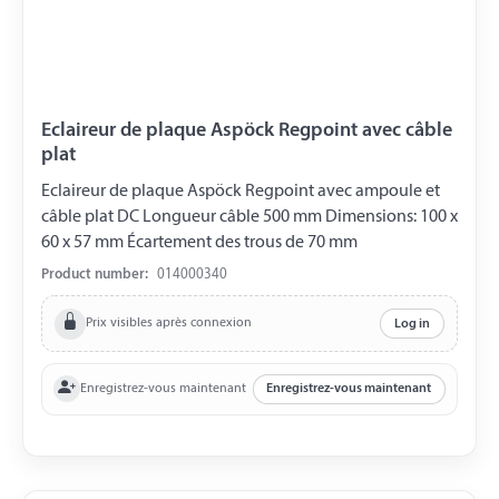
Eclaireur de plaque Aspöck Regpoint avec câble
plat
Eclaireur de plaque Aspöck Regpoint avec ampoule et
câble plat DC Longueur câble 500 mm Dimensions: 100 x
60 x 57 mm Écartement des trous de 70 mm
Product number:
014000340
Prix visibles après connexion
Log in
Enregistrez-vous maintenant
Enregistrez-vous maintenant