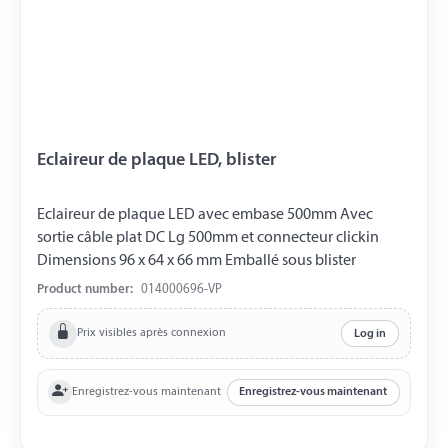
Eclaireur de plaque LED, blister
Eclaireur de plaque LED avec embase 500mm Avec
sortie câble plat DC Lg 500mm et connecteur clickin
Dimensions 96 x 64 x 66 mm Emballé sous blister
Product number:
014000696-VP
Prix visibles après connexion
Log in
Enregistrez-vous maintenant
Enregistrez-vous maintenant