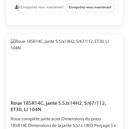
Enregistrez-vous maintenant
Enregistrez-vous maintenant
Roue 185R14C, jante 5.5Jx14H2, 5/67/112,
ET30, LI 104N
Roue complète jante acier Dimensions du pneu
185R14C Dimensions de la jante 5.5J x 14H2 Perçage 5 x