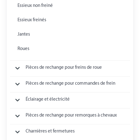
Essieux non freiné
Essieux freinés
Jantes
Roues
Pièces de rechange pour freins de roue
Pièces de rechange pour commandes de frein
Éclairage et électricité
Pièces de rechange pour remorques à chevaux
Charnières et fermetures