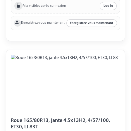
Prix visibles après connexion
Log in
Enregistrez-vous maintenant
Enregistrez-vous maintenant
Roue 165/80R13, jante 4.5x13H2, 4/57/100,
ET30, LI 83T