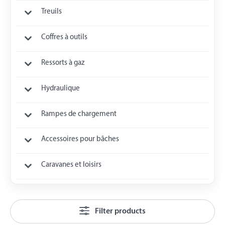
Treuils
Coffres à outils
Ressorts à gaz
Hydraulique
Rampes de chargement
Accessoires pour bâches
Caravanes et loisirs
Filter products