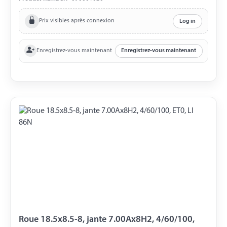
Prix visibles après connexion
Log in
Enregistrez-vous maintenant
Enregistrez-vous maintenant
Roue 18.5x8.5-8, jante 7.00Ax8H2, 4/60/100,