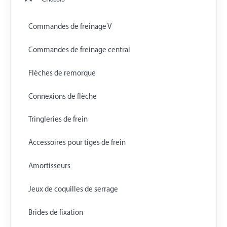
Commandes de freinage V
Commandes de freinage central
Flèches de remorque
Connexions de flèche
Tringleries de frein
Accessoires pour tiges de frein
Amortisseurs
Jeux de coquilles de serrage
Brides de fixation