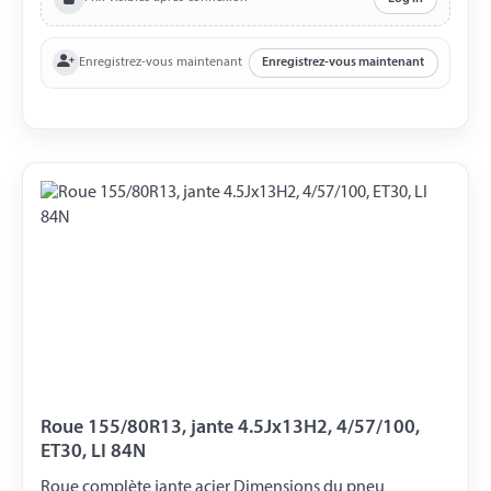
Enregistrez-vous maintenant
Enregistrez-vous maintenant
Roue 155/80R13, jante 4.5Jx13H2, 4/57/100,
ET30, LI 84N
Roue complète jante acier Dimensions du pneu