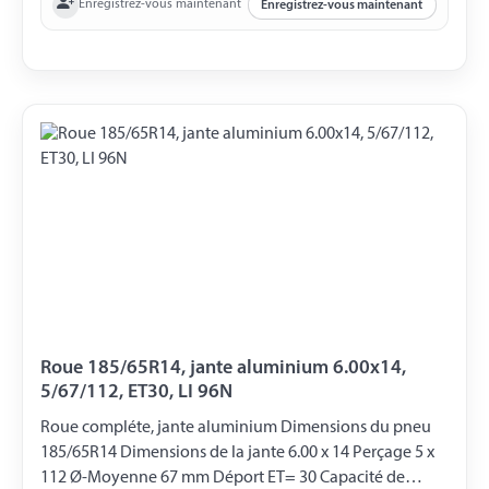
Enregistrez-vous maintenant
Enregistrez-vous maintenant
Roue 185/65R14, jante aluminium 6.00x14,
5/67/112, ET30, LI 96N
Roue compléte, jante aluminium Dimensions du pneu
185/65R14 Dimensions de la jante 6.00 x 14 Perçage 5 x
112 Ø-Moyenne 67 mm Déport ET= 30 Capacité de