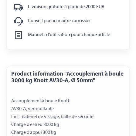
Livraison gratuite à partir de 2000 EUR
Conseil par un maître carrossier
Manuels d'utilisation pour chaque article
Product information "Accouplement à boule
3000 kg Knott AV30-A, Ø 50mm"
Accouplement à boule Knott
AV30-A, verrouillable
Incl. matériel de vissage, balle de sécurité
Charge d‘essieu 3000 kg
Charge d‘appui 300 kg