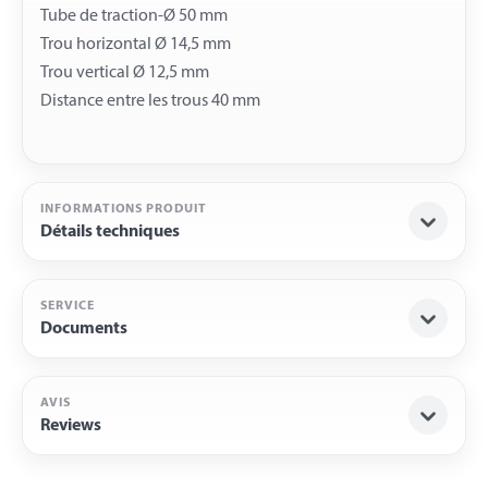
Tube de traction-Ø 50 mm
Trou horizontal Ø 14,5 mm
Trou vertical Ø 12,5 mm
INFORMATIONS PRODUIT
Détails techniques
SERVICE
Documents
AVIS
Reviews