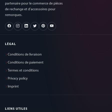
partenaire pour le commerce de pièces
de rechange et d'accessoires pour
remorques.
LÉGAL
Conditions de livraison
Conditions de paiement
Termes et conditions
Privacy policy
Imprint
LIENS UTILES