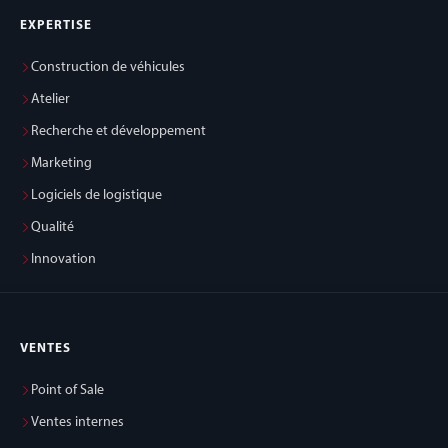
EXPERTISE
Construction de véhicules
Atelier
Recherche et développement
Marketing
Logiciels de logistique
Qualité
Innovation
VENTES
Point of Sale
Ventes internes