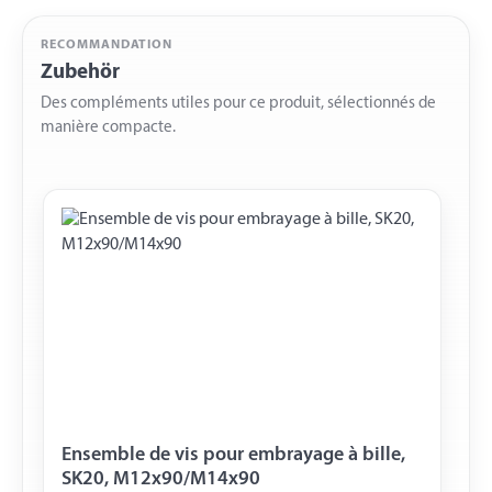
RECOMMANDATION
Zubehör
Des compléments utiles pour ce produit, sélectionnés de
manière compacte.
Ensemble de vis pour embrayage à bille,
SK20, M12x90/M14x90