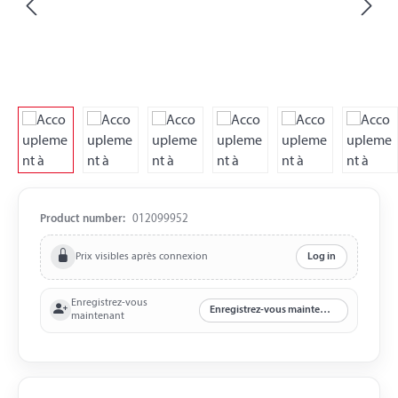
Product number:
012099952
Prix visibles après connexion
Log in
Enregistrez-vous
Enregistrez-vous maintenant
maintenant