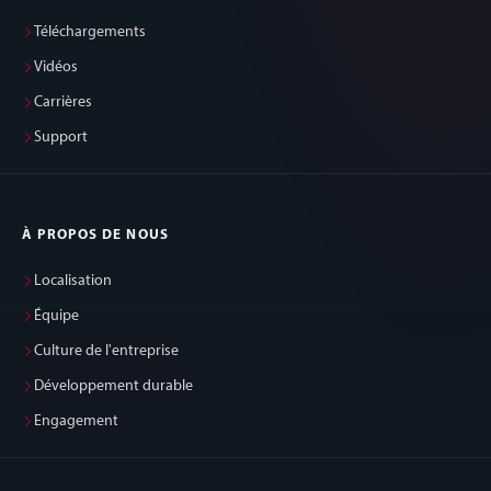
Téléchargements
Vidéos
Carrières
Support
À PROPOS DE NOUS
Localisation
Équipe
Culture de l'entreprise
Développement durable
Engagement