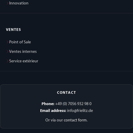
Innovation
VENTES
Point of Sale
Ventes internes
Service extérieur
CONTACT
Phone:
+49 (0) 7056 932 98 0
Email address:
info@frielitz.de
Or via our
contact form
.