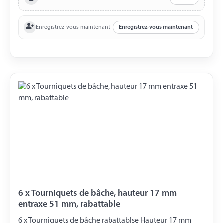
Enregistrez-vous maintenant
Enregistrez-vous maintenant
6 x Tourniquets de bâche, hauteur 17 mm
entraxe 51 mm, rabattable
6 x Tourniquets de bâche rabattablse Hauteur 17 mm