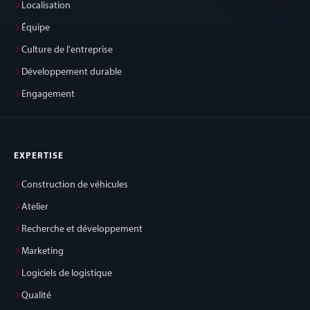
Localisation
Équipe
Culture de l'entreprise
Développement durable
Engagement
EXPERTISE
Construction de véhicules
Atelier
Recherche et développement
Marketing
Logiciels de logistique
Qualité