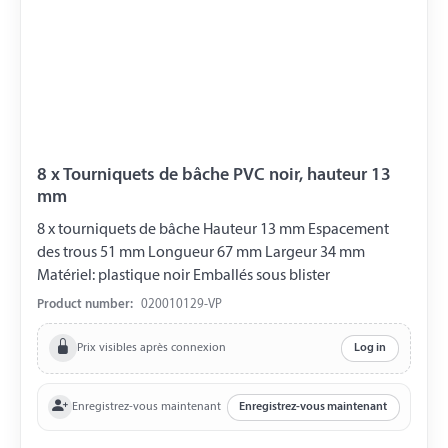
8 x Tourniquets de bâche PVC noir, hauteur 13
mm
8 x tourniquets de bâche Hauteur 13 mm Espacement
des trous 51 mm Longueur 67 mm Largeur 34 mm
Matériel: plastique noir Emballés sous blister
Product number:
020010129-VP
Prix visibles après connexion
Log in
Enregistrez-vous maintenant
Enregistrez-vous maintenant