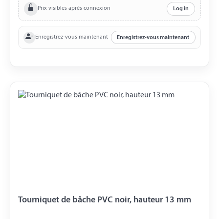
Prix visibles après connexion
Log in
Enregistrez-vous maintenant
Enregistrez-vous maintenant
Tourniquet de bâche PVC noir, hauteur 13 mm