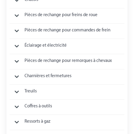
Pièces de rechange pour freins de roue
Pièces de rechange pour commandes de frein
Éclairage et électricité
Pièces de rechange pour remorques à chevaux
Charnières et fermetures
Treuils
Coffres à outils
Ressorts à gaz