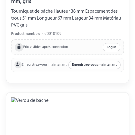
mm, gris
Tourniquet de bâche Hauteur 38 mm Espacement des
trous 51 mm Longueur 67 mm Largeur 34 mm Matériau
PVC gris
Product number:
020010109
Prix visibles après connexion
Log in
Enregistrez-vous maintenant
Enregistrez-vous maintenant