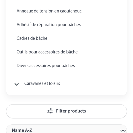
Anneaux de tension en caoutchouc
Adhésif de réparation pour bâches
Cadres de bâche
Outils pour accessoires de bâche
Divers accessoires pour bâches
Caravanes et loisirs
Filter products