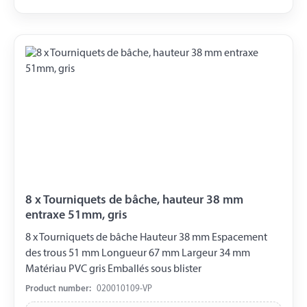
8 x Tourniquets de bâche, hauteur 38 mm
entraxe 51mm, gris
8 x Tourniquets de bâche Hauteur 38 mm Espacement
des trous 51 mm Longueur 67 mm Largeur 34 mm
Matériau PVC gris Emballés sous blister
Product number:
020010109-VP