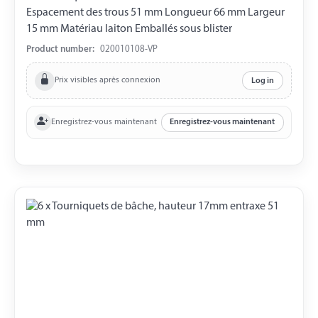
Espacement des trous 51 mm Longueur 66 mm Largeur
15 mm Matériau laiton Emballés sous blister
Product number:
020010108-VP
Prix visibles après connexion
Log in
Enregistrez-vous maintenant
Enregistrez-vous maintenant