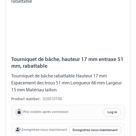
Tourniquet de bâche, hauteur 17 mm entraxe 51
mm, rabattable
Tourniquet de bâche rabattable Hauteur 17 mm
Espacement des trous 51 mm Longueur 66 mm Largeur
15 mm Matériau laiton
Product number:
020010108
Prix visibles après connexion
Log in
Enregistrez-vous maintenant
Enregistrez-vous maintenant