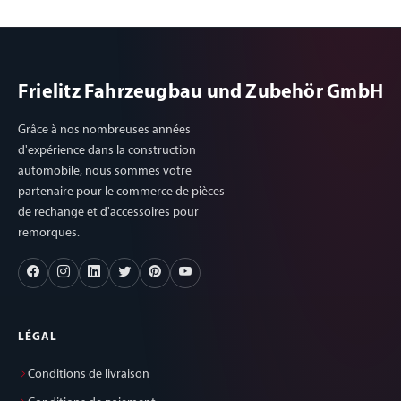
Frielitz Fahrzeugbau und Zubehör GmbH
Grâce à nos nombreuses années
d'expérience dans la construction
automobile, nous sommes votre
partenaire pour le commerce de pièces
de rechange et d'accessoires pour
remorques.
LÉGAL
Conditions de livraison