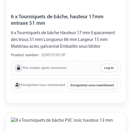
6 x Tourniquets de bâche, hauteur 17mm
entraxe 51 mm
6 x Tourniquets de bâche Hauteur 17 mm Espacement
des trous 51 mm Longueur 66 mm Largeur 15 mm
Matériau acier, galvanisé Emballés sous blister
Product number:
020010105-VP
Prix visibles après connexion
Log in
Enregistrez-vous maintenant
Enregistrez-vous maintenant