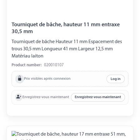
Tourniquet de bâche, hauteur 11 mm entraxe
30,5 mm
Tourniquet de bâche Hauteur 11 mm Espacement des
trous 30,5 mm Longueur 41 mm Largeur 12,5 mm
Matériau laiton
Product number:
020010107
Prix visibles après connexion
Log in
Enregistrez-vous maintenant
Enregistrez-vous maintenant