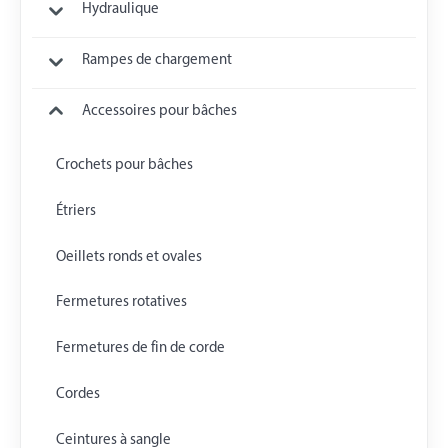
Hydraulique
Rampes de chargement
Accessoires pour bâches
Crochets pour bâches
Étriers
Oeillets ronds et ovales
Fermetures rotatives
Fermetures de fin de corde
Cordes
Ceintures à sangle