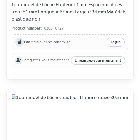
Tourniquet de bâche Hauteur 13 mm Espacement des
trous 51 mm Longueur 67 mm Largeur 34 mm Matériel:
plastique noir
Product number:
020010129
Prix visibles après connexion
Log in
Enregistrez-vous maintenant
Enregistrez-vous maintenant