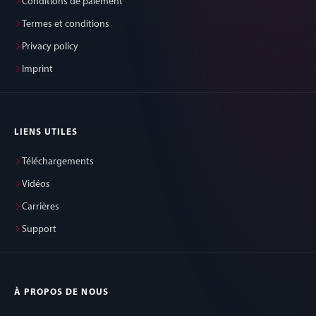
Conditions de paiement
Termes et conditions
Privacy policy
Imprint
LIENS UTILES
Téléchargements
Vidéos
Carrières
Support
À PROPOS DE NOUS