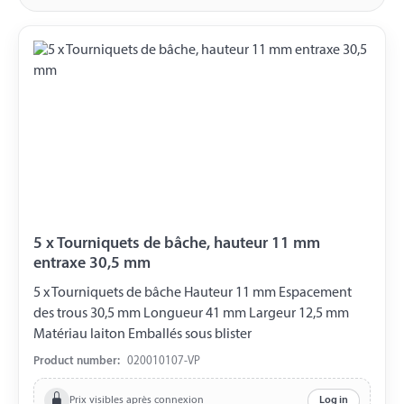
5 x Tourniquets de bâche, hauteur 11 mm
entraxe 30,5 mm
5 x Tourniquets de bâche Hauteur 11 mm Espacement
des trous 30,5 mm Longueur 41 mm Largeur 12,5 mm
Matériau laiton Emballés sous blister
Product number:
020010107-VP
Prix visibles après connexion
Log in