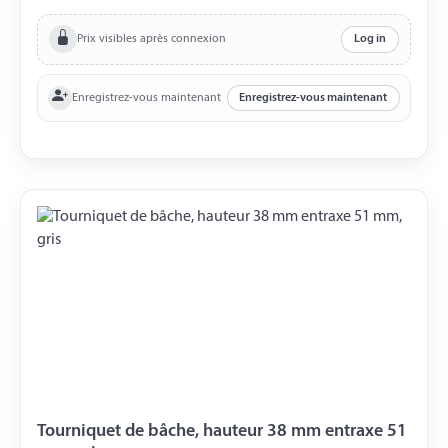
Prix visibles après connexion
Log in
Enregistrez-vous maintenant
Enregistrez-vous maintenant
Tourniquet de bâche, hauteur 38 mm entraxe 51