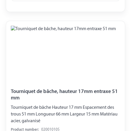
Tourniquet de bâche, hauteur 17mm entraxe 51
mm
Tourniquet de bâche Hauteur 17 mm Espacement des
trous 51 mm Longueur 66 mm Largeur 15 mm Matériau
acier, galvanisé
Product number:
020010105