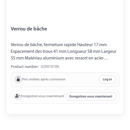
Verrou de bâche
Verrou de bâche, fermeture rapide Hauteur 17 mm
Espacement des trous 41 mm Longueur 58 mm Largeur
55 mm Matériau aluminium avec ressort en acier
inoxydable
Product number:
020010106
Prix visibles après connexion
Log in
Enregistrez-vous maintenant
Enregistrez-vous maintenant