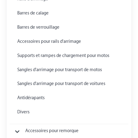
Barres de calage
Barres de verrouillage
Accessoires pour rails d'arrimage
Supports et rampes de chargement pour motos
Sangles d'arrimage pour transport de motos
Sangles d'arrimage pour transport de voitures
Antidérapants
Divers
Accessoires pour remorque