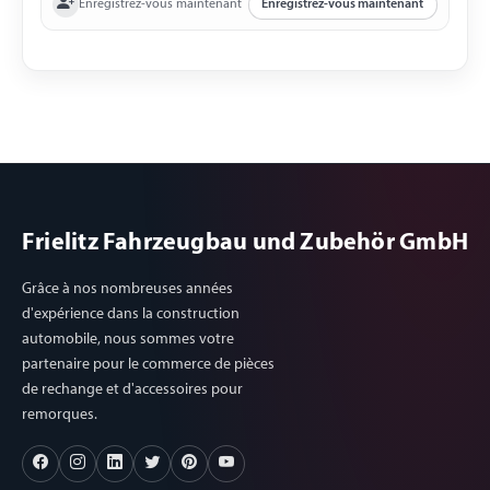
Enregistrez-vous maintenant
Enregistrez-vous maintenant
Frielitz Fahrzeugbau und Zubehör GmbH
Grâce à nos nombreuses années
d'expérience dans la construction
automobile, nous sommes votre
partenaire pour le commerce de pièces
de rechange et d'accessoires pour
remorques.