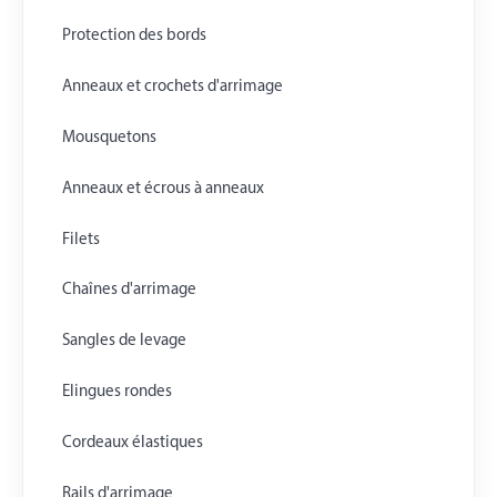
Protection des bords
Anneaux et crochets d'arrimage
Mousquetons
Anneaux et écrous à anneaux
Filets
Chaînes d'arrimage
Sangles de levage
Elingues rondes
Cordeaux élastiques
Rails d'arrimage