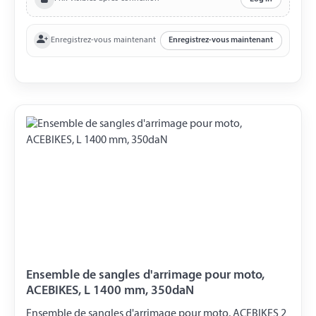
Circonférence de 800 mm L'ensemble est livré dans un
petit sac de transport.
Enregistrez-vous maintenant
Enregistrez-vous maintenant
Ensemble de sangles d'arrimage pour moto,
ACEBIKES, L 1400 mm, 350daN
Ensemble de sangles d'arrimage pour moto, ACEBIKES 2