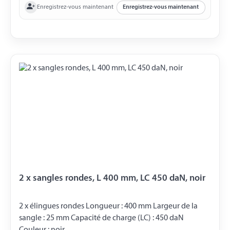
Enregistrez-vous maintenant
Enregistrez-vous maintenant
2 x sangles rondes, L 400 mm, LC 450 daN, noir
2 x élingues rondes Longueur : 400 mm Largeur de la
sangle : 25 mm Capacité de charge (LC) : 450 daN