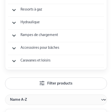
Ressorts à gaz
Hydraulique
Rampes de chargement
Accessoires pour bâches
Caravanes et loisirs
Filter products