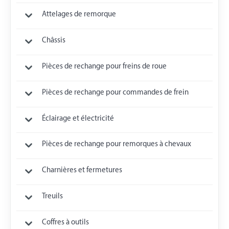
Attelages de remorque
Châssis
Pièces de rechange pour freins de roue
Pièces de rechange pour commandes de frein
Éclairage et électricité
Pièces de rechange pour remorques à chevaux
Charnières et fermetures
Treuils
Coffres à outils