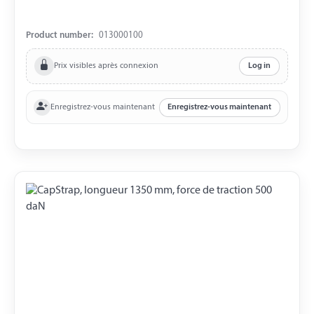
Product number:
013000100
Prix visibles après connexion
Log in
Enregistrez-vous maintenant
Enregistrez-vous maintenant