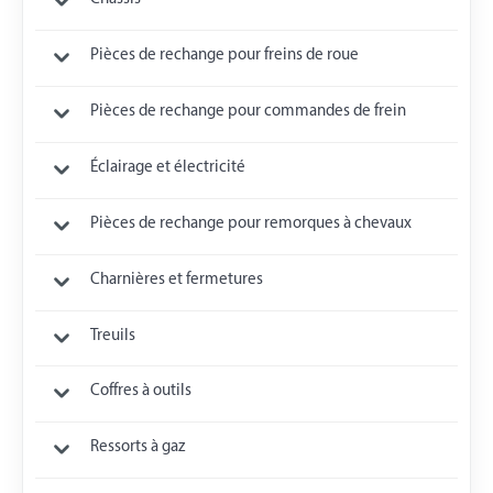
Pièces de rechange pour freins de roue
Pièces de rechange pour commandes de frein
Éclairage et électricité
Pièces de rechange pour remorques à chevaux
Charnières et fermetures
Treuils
Coffres à outils
Ressorts à gaz