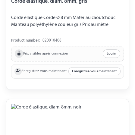
Corde élastique, diam. 8mm, gris
Corde élastique Corde Ø 8 mm Matériau caoutchouc
Manteau polyéthylène couleur gris Prix ​​au mètre
Product number:
020010408
Prix visibles après connexion
Log in
Enregistrez-vous maintenant
Enregistrez-vous maintenant