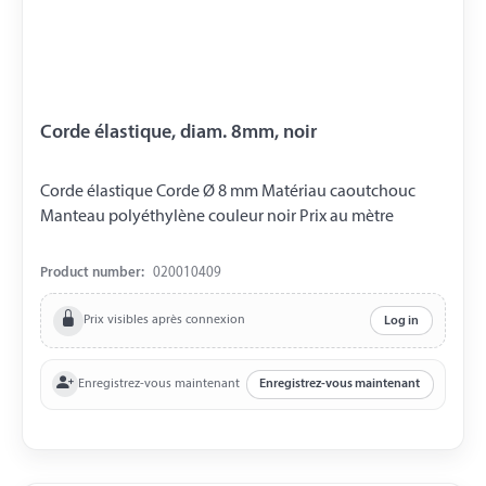
Corde élastique, diam. 8mm, noir
Corde élastique Corde Ø 8 mm Matériau caoutchouc
Manteau polyéthylène couleur noir Prix ​​au mètre
Product number:
020010409
Prix visibles après connexion
Log in
Enregistrez-vous maintenant
Enregistrez-vous maintenant