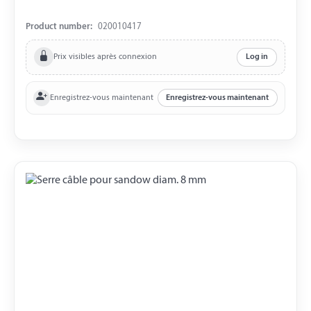
Product number:
020010417
Prix visibles après connexion
Log in
Enregistrez-vous maintenant
Enregistrez-vous maintenant