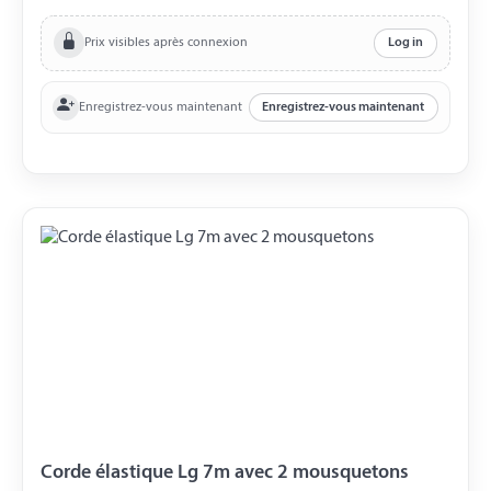
Prix visibles après connexion
Log in
Enregistrez-vous maintenant
Enregistrez-vous maintenant
Corde élastique Lg 7m avec 2 mousquetons