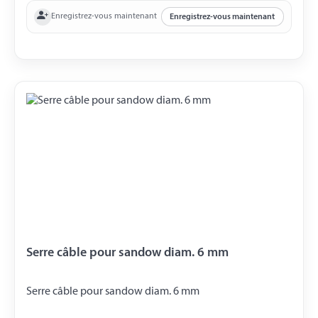
Enregistrez-vous maintenant
Enregistrez-vous maintenant
Serre câble pour sandow diam. 6 mm
Serre câble pour sandow diam. 6 mm