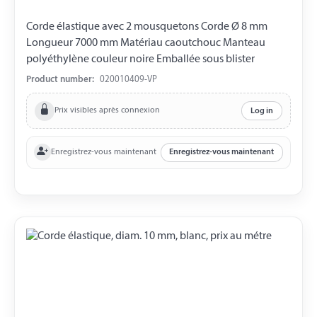
Corde élastique avec 2 mousquetons Corde Ø 8 mm
Longueur 7000 mm Matériau caoutchouc Manteau
polyéthylène couleur noire Emballée sous blister
Product number:
020010409-VP
Prix visibles après connexion
Log in
Enregistrez-vous maintenant
Enregistrez-vous maintenant