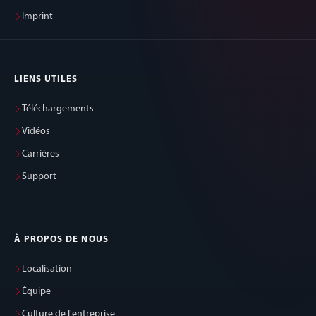
Imprint
LIENS UTILES
Téléchargements
Vidéos
Carrières
Support
À PROPOS DE NOUS
Localisation
Équipe
Culture de l'entreprise