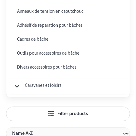
Anneaux de tension en caoutchouc
Adhésif de réparation pour bâches
Cadres de bâche
Outils pour accessoires de bâche
Divers accessoires pour bâches
Caravanes et loisirs
Filter products