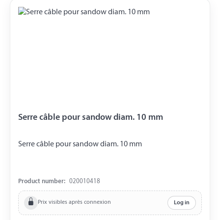
Serre câble pour sandow diam. 10 mm
Serre câble pour sandow diam. 10 mm
Product number:
020010418
Prix visibles après connexion
Log in