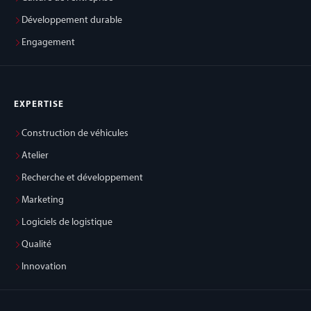
Développement durable
Engagement
EXPERTISE
Construction de véhicules
Atelier
Recherche et développement
Marketing
Logiciels de logistique
Qualité
Innovation