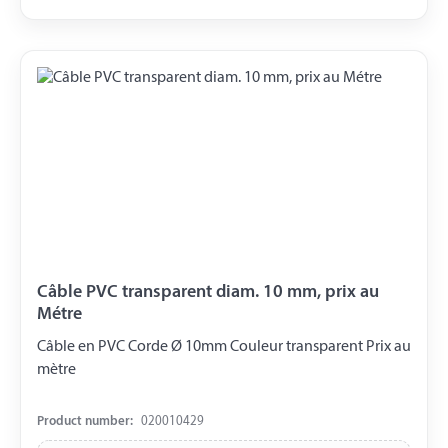
Câble PVC transparent diam. 10 mm, prix au
Métre
Câble en PVC Corde Ø 10mm Couleur transparent Prix ​​au
mètre
Product number:
020010429