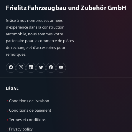
Frielitz Fahrzeugbau und Zubehör GmbH
Grâce à nos nombreuses années
d'expérience dans la construction
automobile, nous sommes votre
partenaire pour le commerce de pièces
de rechange et d'accessoires pour
remorques.
LÉGAL
Conditions de livraison
Conditions de paiement
Termes et conditions
Privacy policy