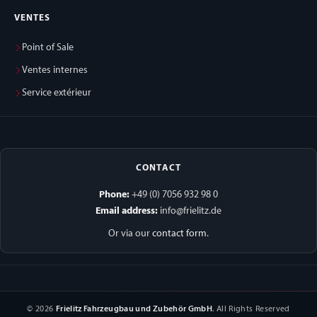
VENTES
Point of Sale
Ventes internes
Service extérieur
CONTACT
Phone:
+49 (0) 7056 932 98 0
Email address:
info@frielitz.de
Or via our
contact form
.
© 2026
Frielitz Fahrzeugbau und Zubehör GmbH
. All Rights Reserved