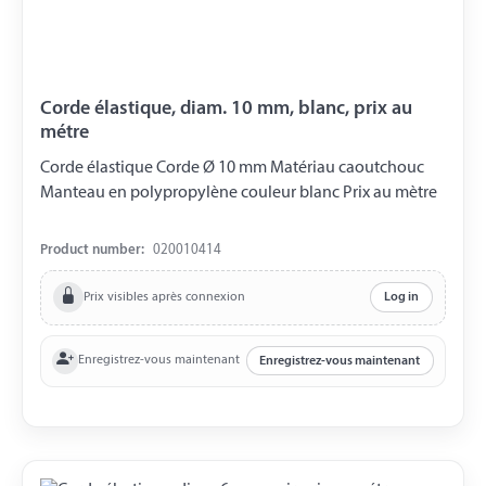
Corde élastique, diam. 10 mm, blanc, prix au
métre
Corde élastique Corde Ø 10 mm Matériau caoutchouc
Manteau en polypropylène couleur blanc Prix ​​au mètre
Product number:
020010414
Prix visibles après connexion
Log in
Enregistrez-vous maintenant
Enregistrez-vous maintenant