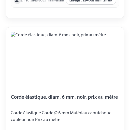
Enregistrez-vous maintenant
Enregistrez-vous maintenant
Corde élastique, diam. 6 mm, noir, prix au métre
Corde élastique Corde Ø 6 mm Matériau caoutchouc
couleur noir Prix ​​au mètre