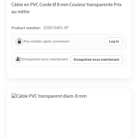
Câble en PVC Corde Ø 8 mm Couleur transparente Prix ​​
au mètre
Product number:
020010405-VP
Prix visibles après connexion
Log in
Enregistrez-vous maintenant
Enregistrez-vous maintenant