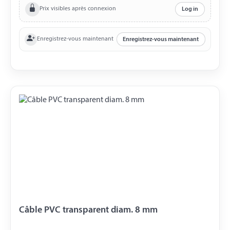
Prix visibles après connexion
Log in
Enregistrez-vous maintenant
Enregistrez-vous maintenant
Câble PVC transparent diam. 8 mm