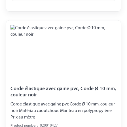
Corde élastique avec gaine pvc, Corde Ø 10 mm,
couleur noir
Corde élastique avec gaine pvc Corde Ø 10 mm, couleur
noir Matériau caoutchouc Manteau en polypropylène
Prix ​​au mètre
Product number:
020010427