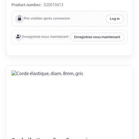
Product number:
020010413
Prix visibles après connexion
Log in
Enregistrez-vous maintenant
Enregistrez-vous maintenant