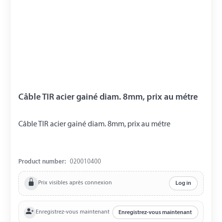
Câble TIR acier gainé diam. 8mm, prix au métre
Câble TIR acier gainé diam. 8mm, prix au métre
Product number:
020010400
Prix visibles après connexion
Log in
Enregistrez-vous maintenant
Enregistrez-vous maintenant