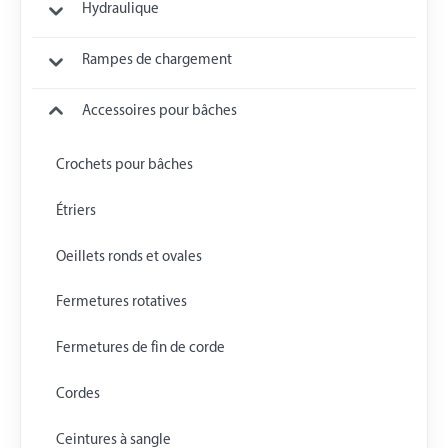
Hydraulique
Rampes de chargement
Accessoires pour bâches
Crochets pour bâches
Étriers
Oeillets ronds et ovales
Fermetures rotatives
Fermetures de fin de corde
Cordes
Ceintures à sangle