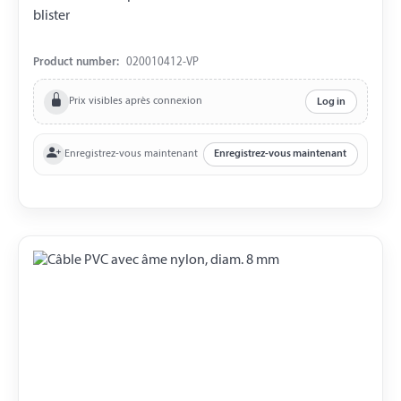
blister
Product number:
020010412-VP
Prix visibles après connexion
Log in
Enregistrez-vous maintenant
Enregistrez-vous maintenant