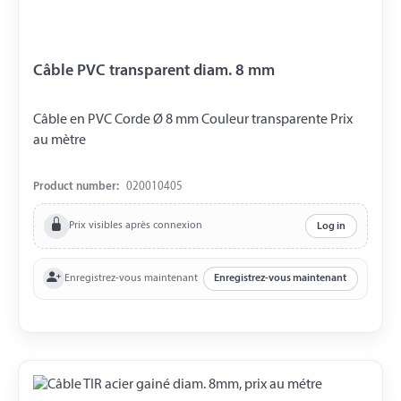
Câble PVC transparent diam. 8 mm
Câble en PVC Corde Ø 8 mm Couleur transparente Prix ​​
au mètre
Product number:
020010405
Prix visibles après connexion
Log in
Enregistrez-vous maintenant
Enregistrez-vous maintenant