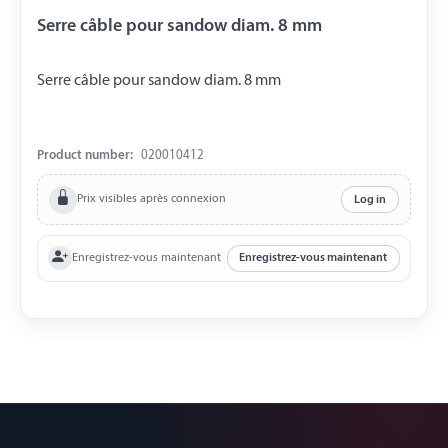
Serre câble pour sandow diam. 8 mm
Serre câble pour sandow diam. 8 mm
Product number:
020010412
Prix visibles après connexion
Log in
Enregistrez-vous maintenant
Enregistrez-vous maintenant