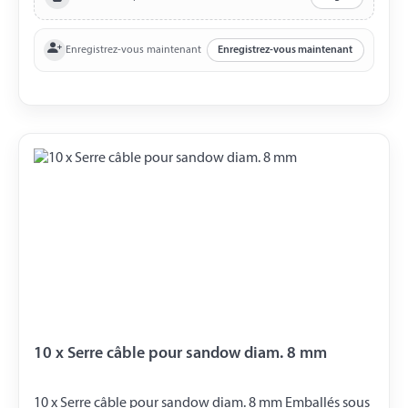
Enregistrez-vous maintenant
Enregistrez-vous maintenant
10 x Serre câble pour sandow diam. 8 mm
10 x Serre câble pour sandow diam. 8 mm Emballés sous