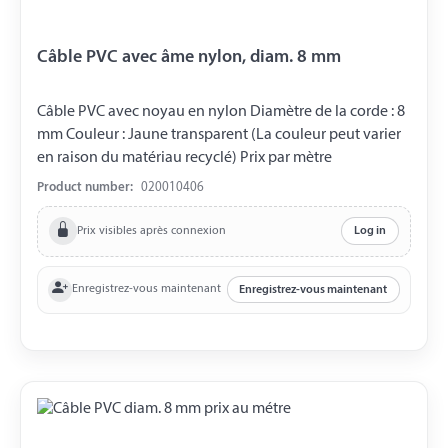
Câble PVC avec âme nylon, diam. 8 mm
Câble PVC avec noyau en nylon Diamètre de la corde : 8
mm Couleur : Jaune transparent (La couleur peut varier
en raison du matériau recyclé) Prix par mètre
Product number:
020010406
Prix visibles après connexion
Log in
Enregistrez-vous maintenant
Enregistrez-vous maintenant