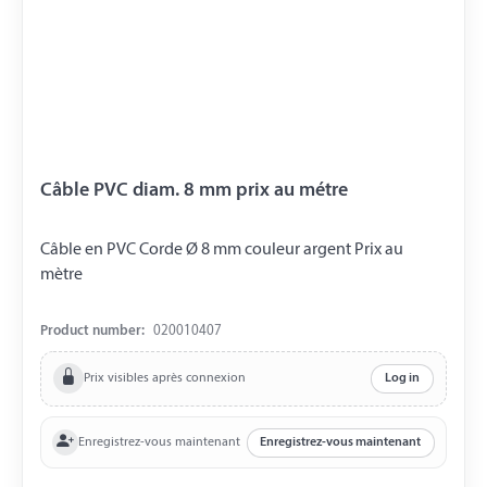
Câble PVC diam. 8 mm prix au métre
Câble en PVC Corde Ø 8 mm couleur argent Prix ​​au
mètre
Product number:
020010407
Prix visibles après connexion
Log in
Enregistrez-vous maintenant
Enregistrez-vous maintenant