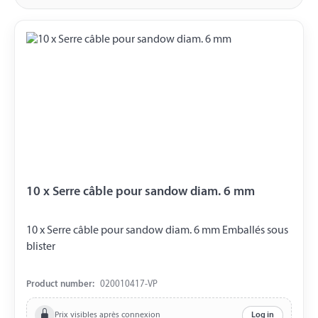
10 x Serre câble pour sandow diam. 6 mm
10 x Serre câble pour sandow diam. 6 mm Emballés sous
blister
Product number:
020010417-VP
Prix visibles après connexion
Log in