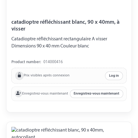
catadioptre réfléchissant blanc, 90 x 40mm, à
visser
Catadioptre réfléchissant rectangulaire A visser
Dimensions 90 x 40 mm Couleur blanc
Product number:
014000416
Prix visibles après connexion
Log in
Enregistrez-vous maintenant
Enregistrez-vous maintenant