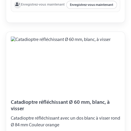
Enregistrez-vous maintenant
Enregistrez-vous maintenant
Catadioptre réfléchissant Ø 60 mm, blanc, à
visser
Catadioptre réfléchissant avec un dos blanc à visser rond
Ø 84 mm Couleur orange