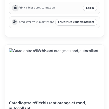
Prix visibles après connexion
Log in
Enregistrez-vous maintenant
Enregistrez-vous maintenant
Catadioptre réfléchissant orange et rond,
autocollant