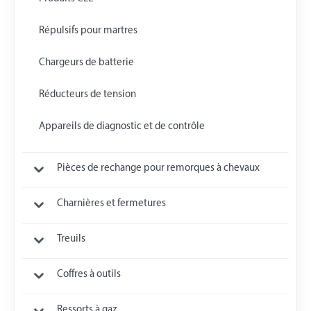
Répulsifs pour martres
Chargeurs de batterie
Réducteurs de tension
Appareils de diagnostic et de contrôle
Pièces de rechange pour remorques à chevaux
Charnières et fermetures
Treuils
Coffres à outils
Ressorts à gaz