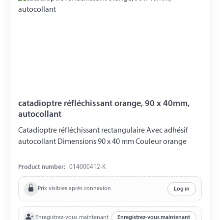
catadioptre réfléchissant orange, 90 x 40mm,
autocollant
Catadioptre réfléchissant rectangulaire Avec adhésif
autocollant Dimensions 90 x 40 mm Couleur orange
Product number:
014000412-K
Prix visibles après connexion
Log in
Enregistrez-vous maintenant
Enregistrez-vous maintenant