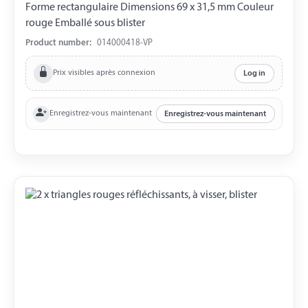
Forme rectangulaire Dimensions 69 x 31,5 mm Couleur
rouge Emballé sous blister
Product number:
014000418-VP
Prix visibles après connexion
Log in
Enregistrez-vous maintenant
Enregistrez-vous maintenant