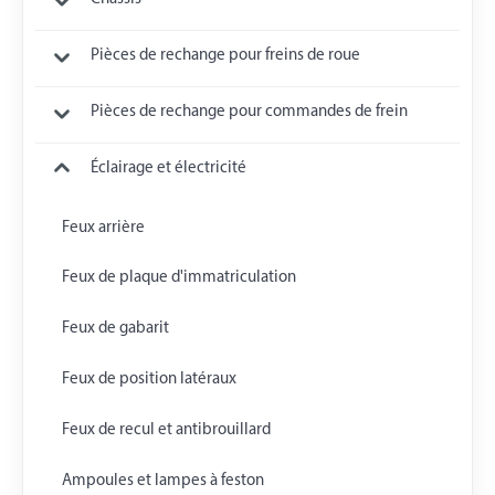
Pièces de rechange pour freins de roue
Pièces de rechange pour commandes de frein
Éclairage et électricité
Feux arrière
Feux de plaque d'immatriculation
Feux de gabarit
Feux de position latéraux
Feux de recul et antibrouillard
Ampoules et lampes à feston