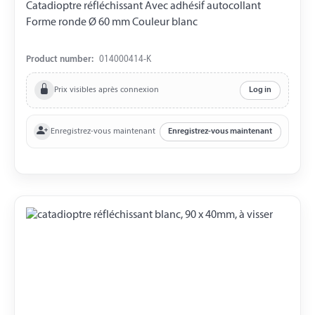
Catadioptre réfléchissant Avec adhésif autocollant
Forme ronde Ø 60 mm Couleur blanc
Product number:
014000414-K
Prix visibles après connexion
Log in
Enregistrez-vous maintenant
Enregistrez-vous maintenant