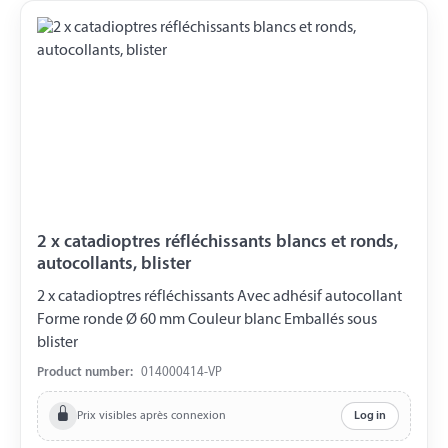
2 x catadioptres réfléchissants blancs et ronds,
autocollants, blister
2 x catadioptres réfléchissants Avec adhésif autocollant
Forme ronde Ø 60 mm Couleur blanc Emballés sous
blister
Product number:
014000414-VP
Prix visibles après connexion
Log in