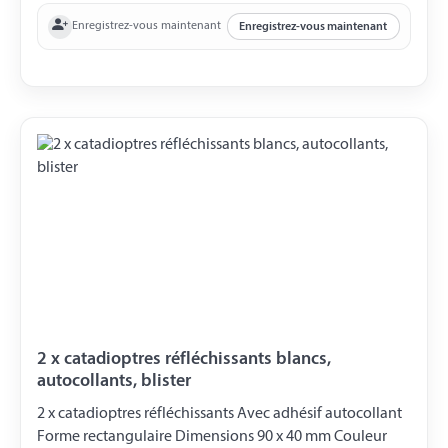
Enregistrez-vous maintenant
Enregistrez-vous maintenant
2 x catadioptres réfléchissants blancs,
autocollants, blister
2 x catadioptres réfléchissants Avec adhésif autocollant
Forme rectangulaire Dimensions 90 x 40 mm Couleur