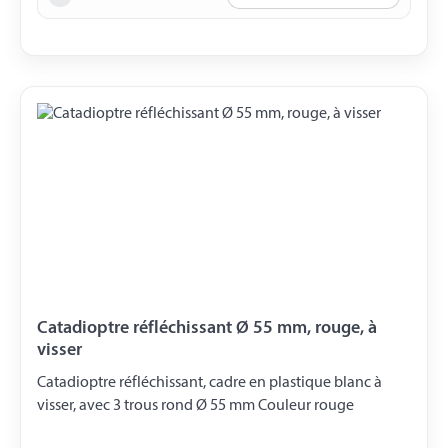
Catadioptre réfléchissant Ø 55 mm, rouge, à
visser
Catadioptre réfléchissant, cadre en plastique blanc à
visser, avec 3 trous rond Ø 55 mm Couleur rouge