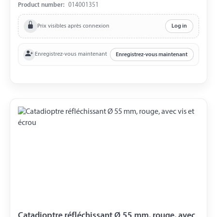
Product number:
014001351
Prix visibles après connexion
Log in
Enregistrez-vous maintenant
Enregistrez-vous maintenant
Catadioptre réfléchissant Ø 55 mm, rouge, avec