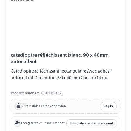
catadioptre réfléchissant blanc, 90 x 40mm,
autocollant
Catadioptre réfléchissant rectangulaire Avec adhésif
autocollant Dimensions 90 x 40 mm Couleur blanc
Product number:
014000416-K
Prix visibles après connexion
Log in
Enregistrez-vous maintenant
Enregistrez-vous maintenant