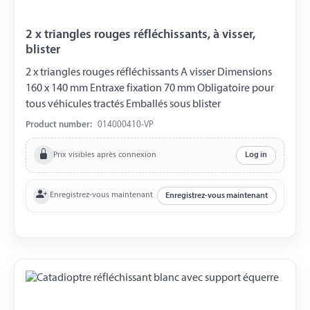
2 x triangles rouges réfléchissants, à visser,
blister
2 x triangles rouges réfléchissants A visser Dimensions
160 x 140 mm Entraxe fixation 70 mm Obligatoire pour
tous véhicules tractés Emballés sous blister
Product number:
014000410-VP
Prix visibles après connexion
Log in
Enregistrez-vous maintenant
Enregistrez-vous maintenant