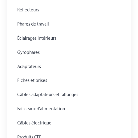
Réflecteurs
Phares de travail
Éclairages intérieurs
Gyrophares
Adaptateurs
Fiches et prises
Câbles adaptateurs et rallonges
Faisceaux d'alimentation
Câbles électrique
Produits CEE