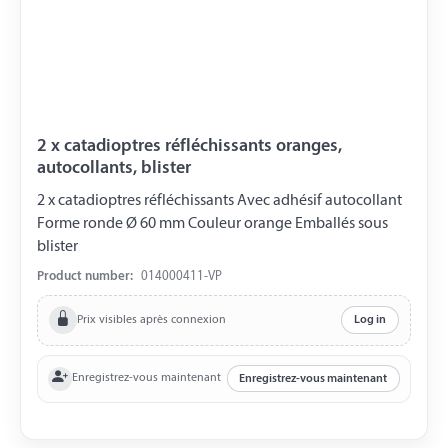
2 x catadioptres réfléchissants oranges,
autocollants, blister
2 x catadioptres réfléchissants Avec adhésif autocollant
Forme ronde Ø 60 mm Couleur orange Emballés sous
blister
Product number:
014000411-VP
Prix visibles après connexion
Log in
Enregistrez-vous maintenant
Enregistrez-vous maintenant