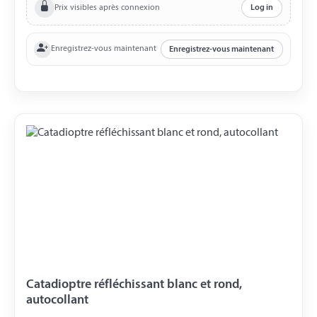
Prix visibles après connexion
Log in
Enregistrez-vous maintenant
Enregistrez-vous maintenant
Catadioptre réfléchissant blanc et rond,
autocollant