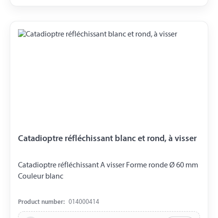
Catadioptre réfléchissant blanc et rond, à visser
Catadioptre réfléchissant A visser Forme ronde Ø 60 mm
Couleur blanc
Product number:
014000414