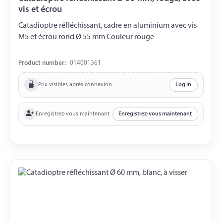
vis et écrou
Catadioptre réfléchissant, cadre en aluminium avec vis
M5 et écrou rond Ø 55 mm Couleur rouge
Product number:
014001361
Prix visibles après connexion
Log in
Enregistrez-vous maintenant
Enregistrez-vous maintenant