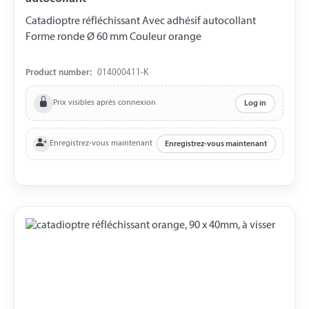
Catadioptre réfléchissant Avec adhésif autocollant
Forme ronde Ø 60 mm Couleur orange
Product number:
014000411-K
Prix visibles après connexion
Log in
Enregistrez-vous maintenant
Enregistrez-vous maintenant