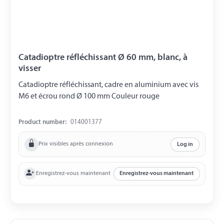
Catadioptre réfléchissant Ø 60 mm, blanc, à
visser
Catadioptre réfléchissant, cadre en aluminium avec vis
M6 et écrou rond Ø 100 mm Couleur rouge
Product number:
014001377
Prix visibles après connexion
Log in
Enregistrez-vous maintenant
Enregistrez-vous maintenant