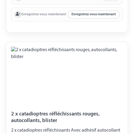
Enregistrez-vous maintenant
Enregistrez-vous maintenant
2 x catadioptres réfléchissants rouges,
autocollants, blister
2 x catadioptres réfléchissants Avec adhésif autocollant