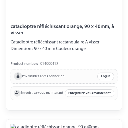
catadioptre réfléchissant orange, 90 x 40mm, à
visser
Catadioptre réfléchissant rectangulaire A visser
Dimensions 90 x 40 mm Couleur orange
Product number:
014000412
Prix visibles après connexion
Log in
Enregistrez-vous maintenant
Enregistrez-vous maintenant