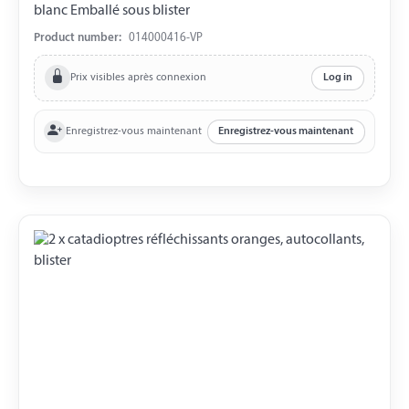
blanc Emballé sous blister
Product number:
014000416-VP
Prix visibles après connexion
Log in
Enregistrez-vous maintenant
Enregistrez-vous maintenant