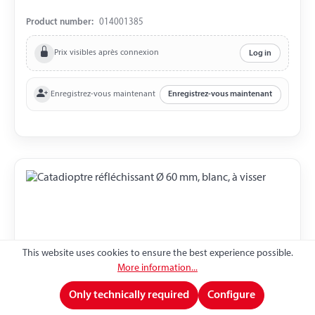
Product number:
014001385
Prix visibles après connexion
Log in
Enregistrez-vous maintenant
Enregistrez-vous maintenant
This website uses cookies to ensure the best experience possible.
More information...
Only technically required
Configure