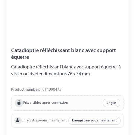
Catadioptre réfléchissant blanc avec support
équerre
Catadioptre réfléchissant blanc avec support équerre, à
visser ou riveter dimensions 76 x 34 mm
Product number:
014000475
Prix visibles après connexion
Log in
Enregistrez-vous maintenant
Enregistrez-vous maintenant