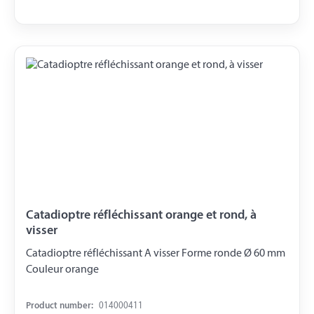
Catadioptre réfléchissant orange et rond, à
visser
Catadioptre réfléchissant A visser Forme ronde Ø 60 mm
Couleur orange
Product number:
014000411