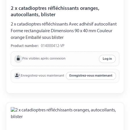
2 x catadioptres réfléchissants oranges,
autocollants, blister
2 x catadioptres réfléchissants Avec adhésif autocollant
Forme rectangulaire Dimensions 90 x 40 mm Couleur
orange Emballé sous blister
Product number:
014000412-VP
Prix visibles après connexion
Log in
Enregistrez-vous maintenant
Enregistrez-vous maintenant