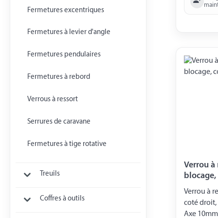
main
Fermetures excentriques
Fermetures à levier d'angle
Fermetures pendulaires
Fermetures à rebord
Verrous à ressort
Serrures de caravane
Fermetures à tige rotative
Verrou à 
Treuils
blocage,
Verrou à r
Coffres à outils
coté droit
Axe 10mm