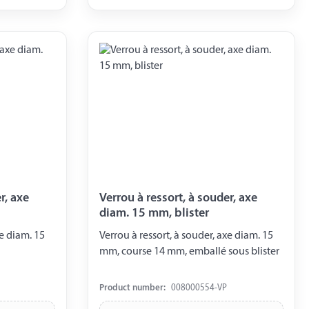
axe
Verrou à ressort, à souder, axe
diam. 15 mm, blister
Verrou à ressort, à souder, axe diam. 15
mm, course 14 mm, emballé sous blister
Product number:
008000554-VP