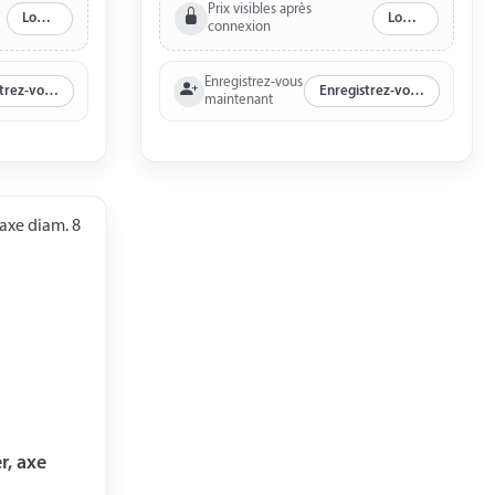
Prix visibles après
Log in
Log in
connexion
Enregistrez-vous
Enregistrez-vous maintenant
Enregistrez-vous maintenant
maintenant
axe