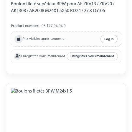
Boulon fileté supérieur BPW pour AE ZKV13 / ZKV20 /
AK1308 / AK2008 M24X1,5X50 RD24 / 27,3 LG106
Product number:
03.177.94.04.0
Prix visibles après connexion
Log in
Enregistrez-vous maintenant
Enregistrez-vous maintenant