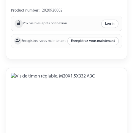
Product number:
2020920002
Prix visibles après connexion
Log in
Enregistrez-vous maintenant
Enregistrez-vous maintenant