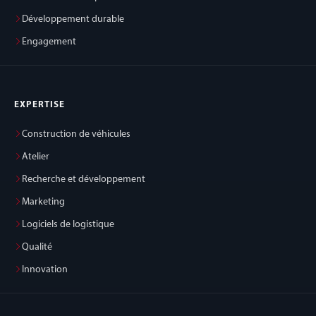
Développement durable
Engagement
EXPERTISE
Construction de véhicules
Atelier
Recherche et développement
Marketing
Logiciels de logistique
Qualité
Innovation