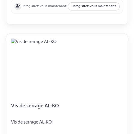
Enregistrez-vous maintenant
Enregistrez-vous maintenant
Vis de serrage AL-KO
Vis de serrage AL-KO