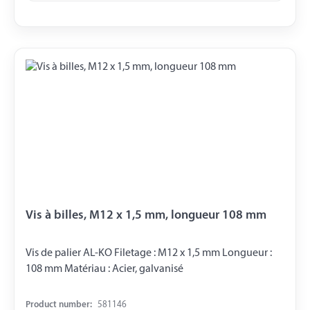
Vis à billes, M12 x 1,5 mm, longueur 108 mm
Vis de palier AL-KO Filetage : M12 x 1,5 mm Longueur :
108 mm Matériau : Acier, galvanisé
Product number:
581146