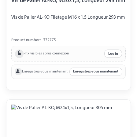
Vis de Palier AL-KO, M20x1,5, Longueur 293 mm
Vis de Palier AL-KO Filetage M16 x 1,5 Longueur 293 mm
Product number:
372775
Prix visibles après connexion
Log in
Enregistrez-vous maintenant
Enregistrez-vous maintenant