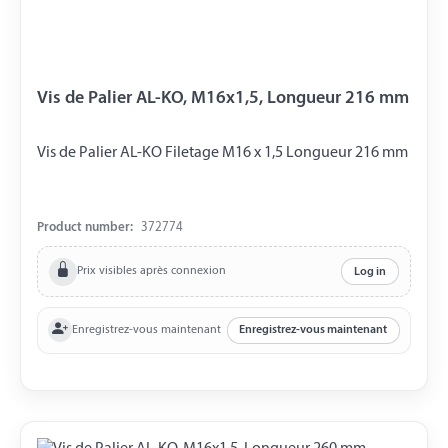
Vis de Palier AL-KO, M16x1,5, Longueur 216 mm
Vis de Palier AL-KO Filetage M16 x 1,5 Longueur 216 mm
Product number:
372774
Prix visibles après connexion
Log in
Enregistrez-vous maintenant
Enregistrez-vous maintenant