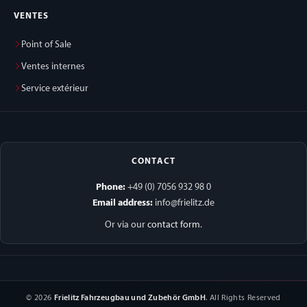
VENTES
Point of Sale
Ventes internes
Service extérieur
CONTACT
Phone:
+49 (0) 7056 932 98 0
Email address:
info@frielitz.de
Or via our
contact form
.
© 2026
Frielitz Fahrzeugbau und Zubehör GmbH
. All Rights Reserved