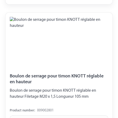
Boulon de serrage pour timon KNOTT réglable
en hauteur
Boulon de serrage pour timon KNOTT réglable en
hauteur Filetage M20 x 1,5 Longueur 105 mm
Product number:
009002801