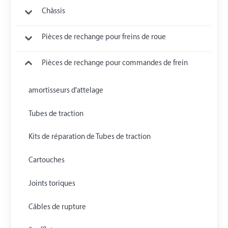
Châssis
Pièces de rechange pour freins de roue
Pièces de rechange pour commandes de frein
amortisseurs d'attelage
Tubes de traction
Kits de réparation de Tubes de traction
Cartouches
Joints toriques
Câbles de rupture