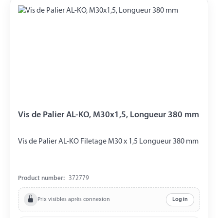
Vis de Palier AL-KO, M30x1,5, Longueur 380 mm
Vis de Palier AL-KO Filetage M30 x 1,5 Longueur 380 mm
Product number:
372779
Prix visibles après connexion
Log in