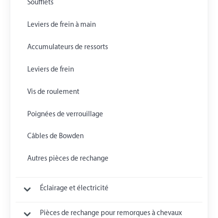
Soufflets
Leviers de frein à main
Accumulateurs de ressorts
Leviers de frein
Vis de roulement
Poignées de verrouillage
Câbles de Bowden
Autres pièces de rechange
Éclairage et électricité
Pièces de rechange pour remorques à chevaux