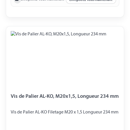
Vis de Palier AL-KO, M20x1,5, Longueur 234 mm
Vis de Palier AL-KO Filetage M20 x 1,5 Longueur 234 mm