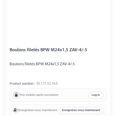
Boulons filetés BPW M24x1,5 ZAV-4/-5
Boulons filetés BPW M24x1,5 ZAV-4/-5
Product number:
05.177.52.16.0
Prix visibles après connexion
Log in
Enregistrez-vous maintenant
Enregistrez-vous maintenant