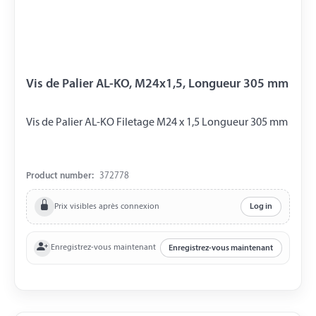
Vis de Palier AL-KO, M24x1,5, Longueur 305 mm
Vis de Palier AL-KO Filetage M24 x 1,5 Longueur 305 mm
Product number:
372778
Prix visibles après connexion
Log in
Enregistrez-vous maintenant
Enregistrez-vous maintenant