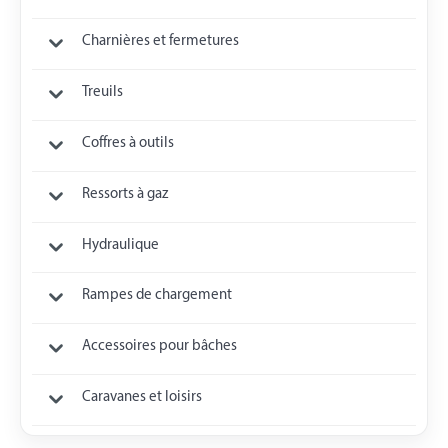
Charnières et fermetures
Treuils
Coffres à outils
Ressorts à gaz
Hydraulique
Rampes de chargement
Accessoires pour bâches
Caravanes et loisirs