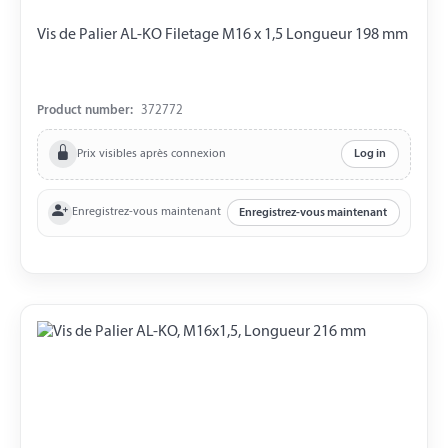
Vis de Palier AL-KO Filetage M16 x 1,5 Longueur 198 mm
Product number:
372772
Prix visibles après connexion
Log in
Enregistrez-vous maintenant
Enregistrez-vous maintenant