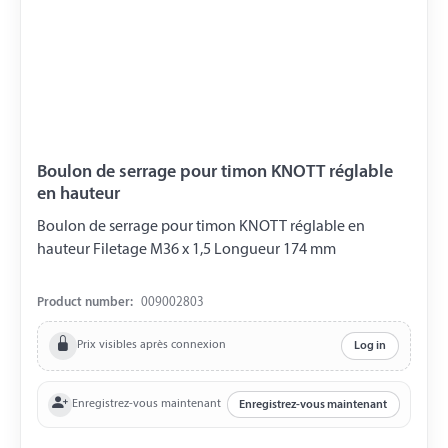
Boulon de serrage pour timon KNOTT réglable
en hauteur
Boulon de serrage pour timon KNOTT réglable en
hauteur Filetage M36 x 1,5 Longueur 174 mm
Product number:
009002803
Prix visibles après connexion
Log in
Enregistrez-vous maintenant
Enregistrez-vous maintenant