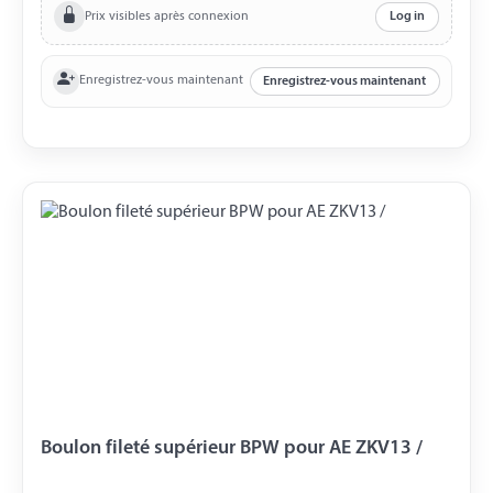
Prix visibles après connexion
Log in
Enregistrez-vous maintenant
Enregistrez-vous maintenant
Boulon fileté supérieur BPW pour AE ZKV13 /