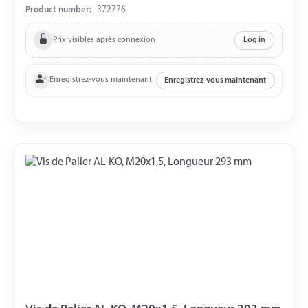
Product number:
372776
Prix visibles après connexion
Log in
Enregistrez-vous maintenant
Enregistrez-vous maintenant