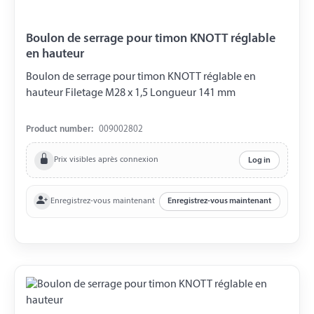
Boulon de serrage pour timon KNOTT réglable
en hauteur
Boulon de serrage pour timon KNOTT réglable en
hauteur Filetage M28 x 1,5 Longueur 141 mm
Product number:
009002802
Prix visibles après connexion
Log in
Enregistrez-vous maintenant
Enregistrez-vous maintenant