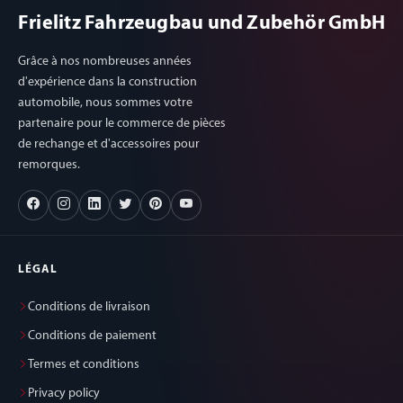
Frielitz Fahrzeugbau und Zubehör GmbH
Grâce à nos nombreuses années
d'expérience dans la construction
automobile, nous sommes votre
partenaire pour le commerce de pièces
de rechange et d'accessoires pour
remorques.
LÉGAL
Conditions de livraison
Conditions de paiement
Termes et conditions
Privacy policy