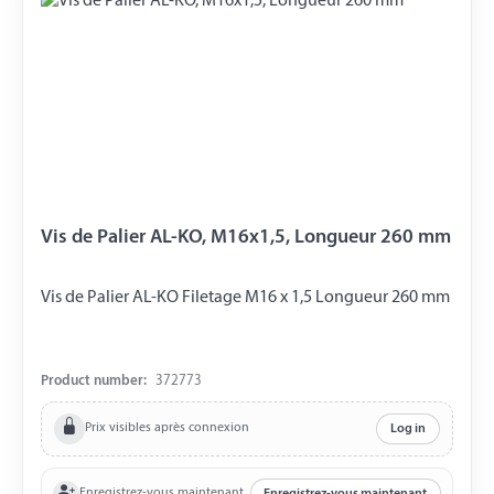
Vis de Palier AL-KO, M16x1,5, Longueur 260 mm
Vis de Palier AL-KO Filetage M16 x 1,5 Longueur 260 mm
Product number:
372773
Prix visibles après connexion
Log in
Enregistrez-vous maintenant
Enregistrez-vous maintenant