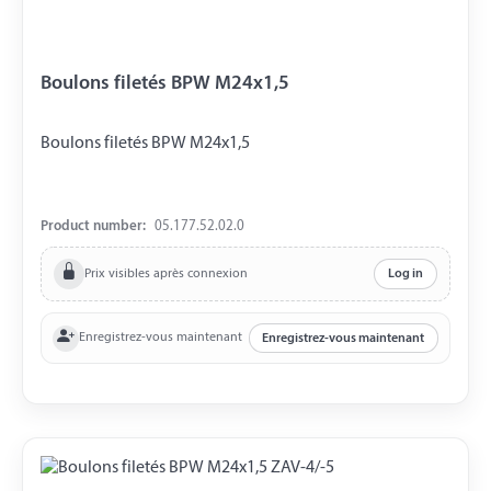
Boulons filetés BPW M24x1,5
Boulons filetés BPW M24x1,5
Product number:
05.177.52.02.0
Prix visibles après connexion
Log in
Enregistrez-vous maintenant
Enregistrez-vous maintenant