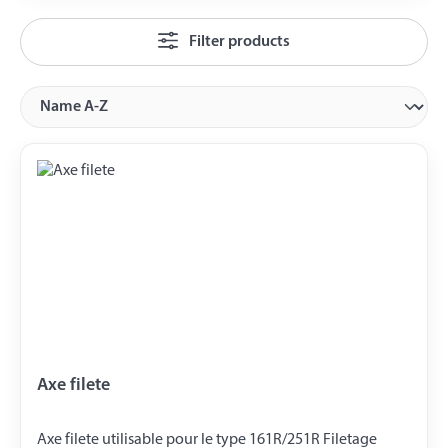
Filter products
Axe filete
Axe filete utilisable pour le type 161R/251R Filetage