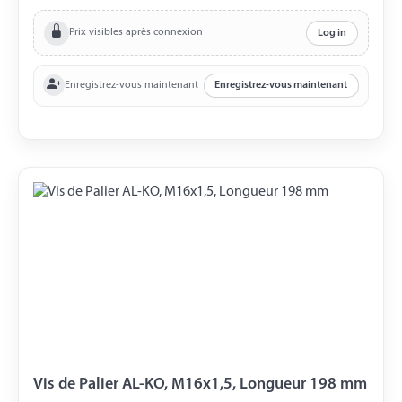
Prix visibles après connexion
Log in
Enregistrez-vous maintenant
Enregistrez-vous maintenant
Vis de Palier AL-KO, M16x1,5, Longueur 198 mm