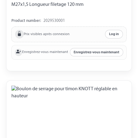
M27x1,5 Longueur filetage 120 mm
Product number:
2029530001
Prix visibles après connexion
Log in
Enregistrez-vous maintenant
Enregistrez-vous maintenant