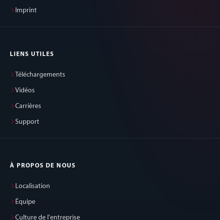
Imprint
LIENS UTILES
Téléchargements
Vidéos
Carrières
Support
À PROPOS DE NOUS
Localisation
Équipe
Culture de l'entreprise