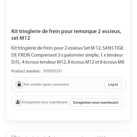
Kit tringlerie de frein pour remorque 2 essieux,
set M12
Kit tringlerie de frein pour 2 essieux Set M 12, SANS TIGE
DE FREIN Comprenant 3 x palonnier simple, 1 x tendeur
D/G , 4 écrous tendeur M12, 8 écrous M12 et 8 écrous M8
Product number:
009000581
Prix visibles après connexion
Log in
Enregistrez-vous maintenant
Enregistrez-vous maintenant