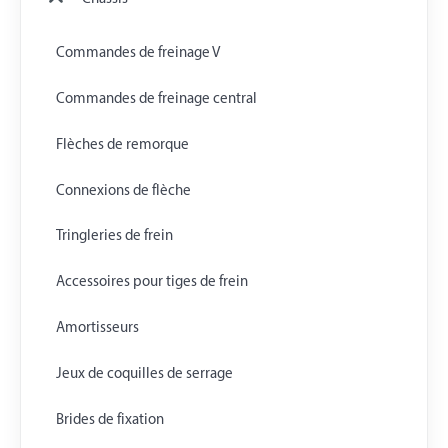
Commandes de freinage V
Commandes de freinage central
Flèches de remorque
Connexions de flèche
Tringleries de frein
Accessoires pour tiges de frein
Amortisseurs
Jeux de coquilles de serrage
Brides de fixation