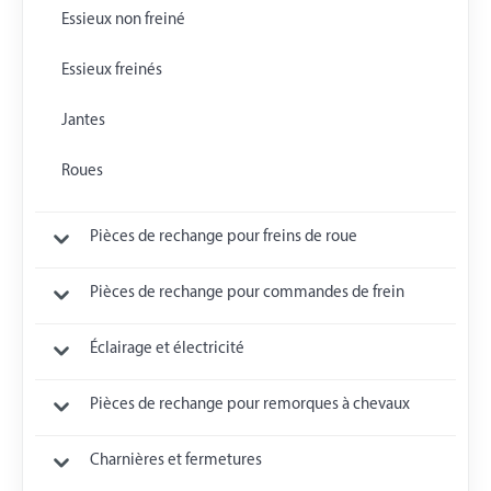
Essieux non freiné
Essieux freinés
Jantes
Roues
Pièces de rechange pour freins de roue
Pièces de rechange pour commandes de frein
Éclairage et électricité
Pièces de rechange pour remorques à chevaux
Charnières et fermetures