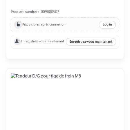
Product number:
009000507
Prix visibles après connexion
Log in
Enregistrez-vous maintenant
Enregistrez-vous maintenant