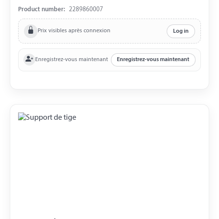
Product number:
2289860007
Prix visibles après connexion
Log in
Enregistrez-vous maintenant
Enregistrez-vous maintenant