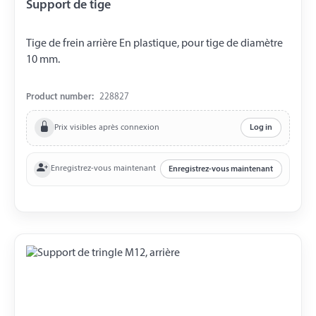
Support de tige
Tige de frein arrière En plastique, pour tige de diamètre
10 mm.
Product number:
228827
Prix visibles après connexion
Log in
Enregistrez-vous maintenant
Enregistrez-vous maintenant