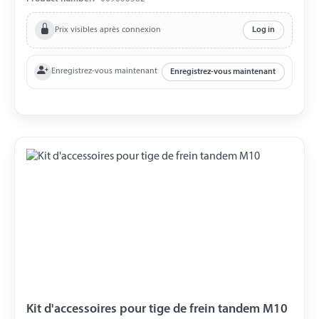
pièces de vis à six pans M8 4 pièces de vis à six pans M10
Prix visibles après connexion
Log in
Enregistrez-vous maintenant
Enregistrez-vous maintenant
Kit d'accessoires pour tige de frein tandem M10