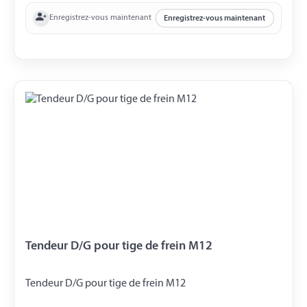
Enregistrez-vous maintenant
Enregistrez-vous maintenant
Tendeur D/G pour tige de frein M12
Tendeur D/G pour tige de frein M12