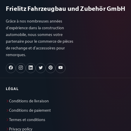
Frielitz Fahrzeugbau und Zubehör GmbH
Grâce à nos nombreuses années
d'expérience dans la construction
automobile, nous sommes votre
partenaire pour le commerce de pièces
de rechange et d'accessoires pour
remorques.
LÉGAL
Conditions de livraison
Conditions de paiement
Termes et conditions
Privacy policy