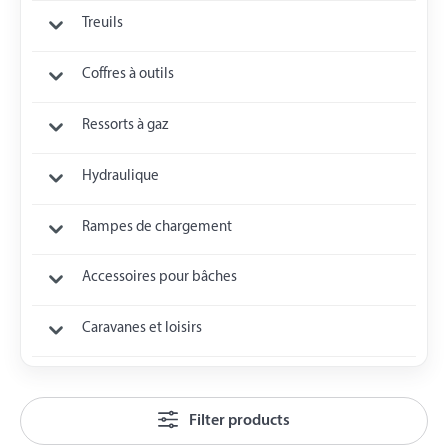
Treuils
Coffres à outils
Ressorts à gaz
Hydraulique
Rampes de chargement
Accessoires pour bâches
Caravanes et loisirs
Filter products