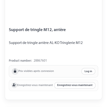
Support de tringle M12, arrière
Support de tringle arrière AL-KO Tringlerie M12
Product number:
28867601
Prix visibles après connexion
Log in
Enregistrez-vous maintenant
Enregistrez-vous maintenant