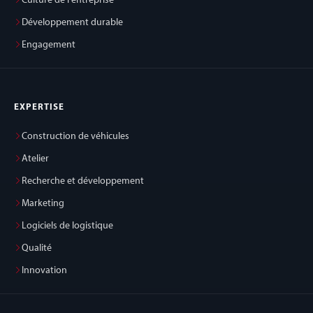
Culture de l'entreprise
Développement durable
Engagement
EXPERTISE
Construction de véhicules
Atelier
Recherche et développement
Marketing
Logiciels de logistique
Qualité
Innovation