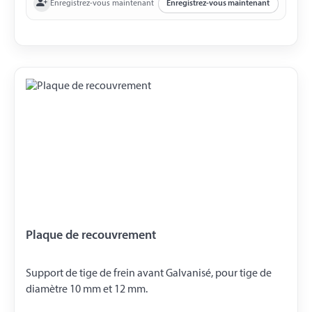
Enregistrez-vous maintenant
Enregistrez-vous maintenant
Plaque de recouvrement
Support de tige de frein avant Galvanisé, pour tige de
diamètre 10 mm et 12 mm.