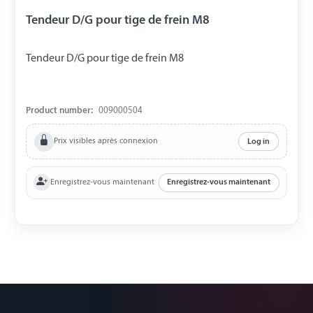
Tendeur D/G pour tige de frein M8
Tendeur D/G pour tige de frein M8
Product number:
009000504
Prix visibles après connexion
Log in
Enregistrez-vous maintenant
Enregistrez-vous maintenant