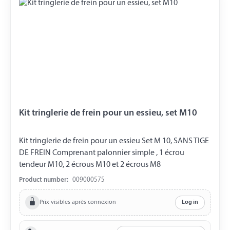
Kit tringlerie de frein pour un essieu, set M10
Kit tringlerie de frein pour un essieu Set M 10, SANS TIGE
DE FREIN Comprenant palonnier simple , 1 écrou
tendeur M10, 2 écrous M10 et 2 écrous M8
Product number:
009000575
Prix visibles après connexion
Log in