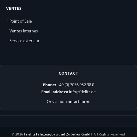
VENTES
Point of Sale
Ventes internes
Service extérieur
CONTACT
Phone:
+49 (0) 7056 932 98 0
Email address:
info@frielitz.de
Or via our
contact form
.
© 2026
Frielitz Fahrzeugbau und Zubehör GmbH
. All Rights Reserved