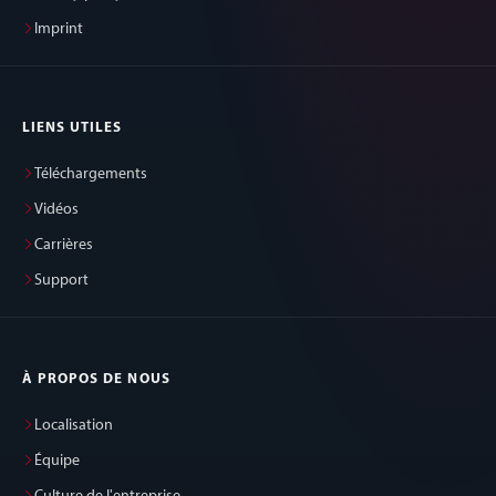
Imprint
LIENS UTILES
Téléchargements
Vidéos
Carrières
Support
À PROPOS DE NOUS
Localisation
Équipe