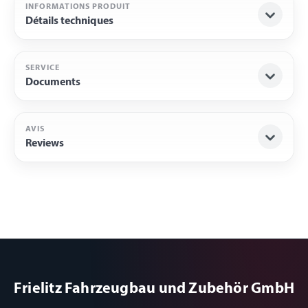
INFORMATIONS PRODUIT
Détails techniques
SERVICE
Documents
AVIS
Reviews
Frielitz Fahrzeugbau und Zubehör GmbH