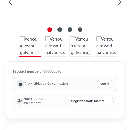
Product number:
008000590
Prix visibles après connexion
Log in
Enregistrez-vous
Enregistrez-vous maintenant
maintenant