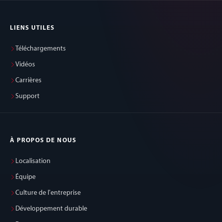
LIENS UTILES
Téléchargements
Vidéos
Carrières
Support
À PROPOS DE NOUS
Localisation
Équipe
Culture de l'entreprise
Développement durable