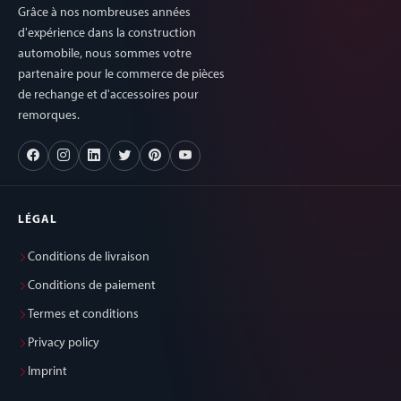
Grâce à nos nombreuses années
d'expérience dans la construction
automobile, nous sommes votre
partenaire pour le commerce de pièces
de rechange et d'accessoires pour
remorques.
LÉGAL
Conditions de livraison
Conditions de paiement
Termes et conditions
Privacy policy
Imprint