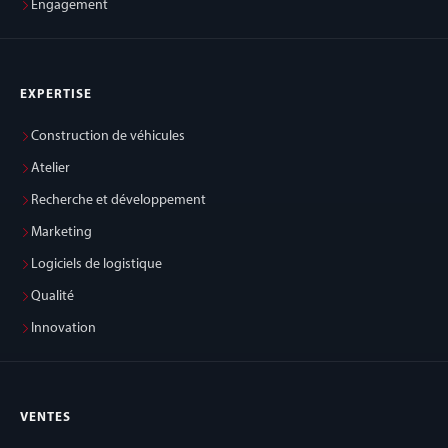
Engagement
EXPERTISE
Construction de véhicules
Atelier
Recherche et développement
Marketing
Logiciels de logistique
Qualité
Innovation
VENTES