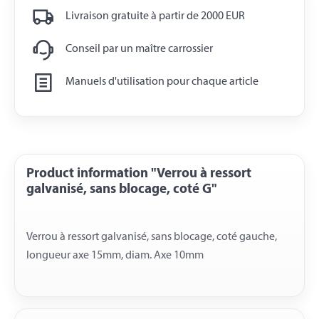
Livraison gratuite à partir de 2000 EUR
Conseil par un maître carrossier
Manuels d'utilisation pour chaque article
Product information "Verrou à ressort
galvanisé, sans blocage, coté G"
Verrou à ressort galvanisé, sans blocage, coté gauche,