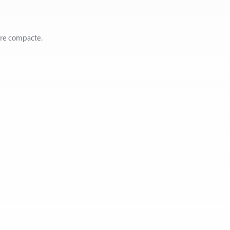
ère compacte.