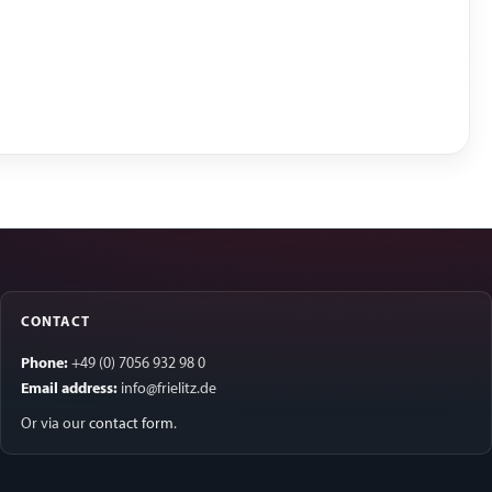
CONTACT
Phone:
+49 (0) 7056 932 98 0
Email address:
info@frielitz.de
Or via our
contact form
.