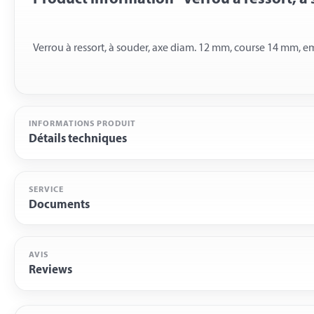
INFORMATIONS PRODUIT
Détails techniques
SERVICE
Documents
AVIS
Reviews