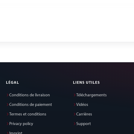
LÉGAL
LIENS UTILES
Conditions de livraison
Téléchargements
Conditions de paiement
Vidéos
Termes et conditions
Carrières
Privacy policy
Support
Imprint