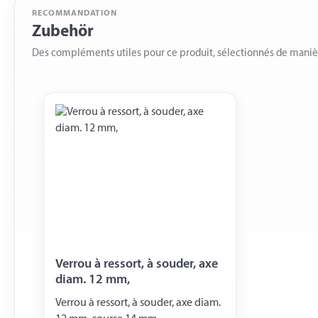
RECOMMANDATION
Zubehör
Des compléments utiles pour ce produit, sélectionnés de mani
Verrou à ressort, à souder, axe
diam. 12 mm,
Verrou à ressort, à souder, axe diam.