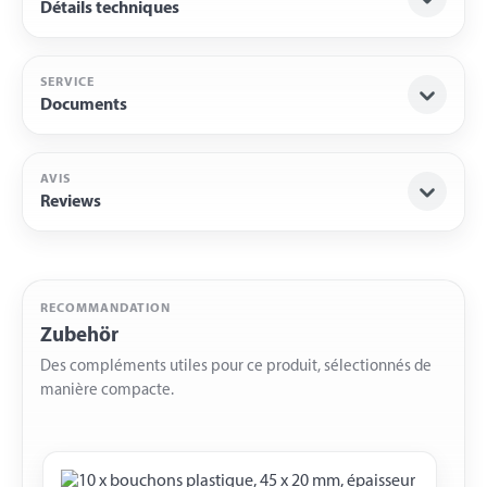
Détails techniques
SERVICE
Documents
AVIS
Reviews
RECOMMANDATION
Zubehör
Des compléments utiles pour ce produit, sélectionnés de
manière compacte.