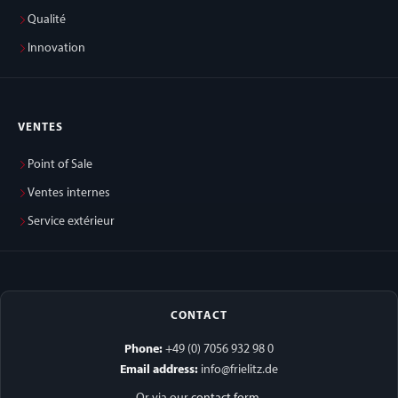
Qualité
Innovation
VENTES
Point of Sale
Ventes internes
Service extérieur
CONTACT
Phone:
+49 (0) 7056 932 98 0
Email address:
info@frielitz.de