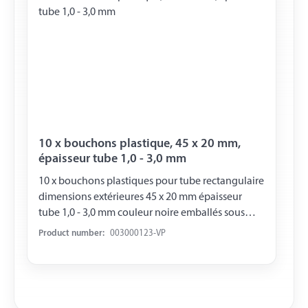
10 x bouchons plastique, 45 x 20 mm,
épaisseur tube 1,0 - 3,0 mm
10 x bouchons plastiques pour tube rectangulaire
dimensions extérieures 45 x 20 mm épaisseur
tube 1,0 - 3,0 mm couleur noire emballés sous
blister
Product number:
003000123-VP