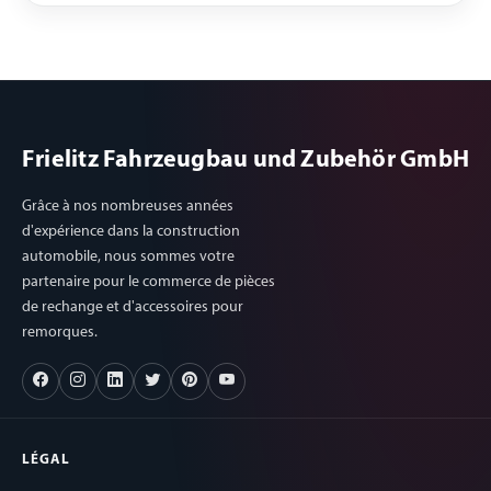
Frielitz Fahrzeugbau und Zubehör GmbH
Grâce à nos nombreuses années
d'expérience dans la construction
automobile, nous sommes votre
partenaire pour le commerce de pièces
de rechange et d'accessoires pour
remorques.
LÉGAL