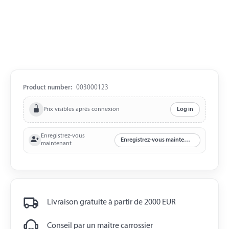
Product number:
003000123
Prix visibles après connexion
Log in
Enregistrez-vous
Enregistrez-vous maintenant
maintenant
Livraison gratuite à partir de 2000 EUR
Conseil par un maître carrossier