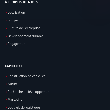
À PROPOS DE NOUS
Localisation
Équipe
Culture de l'entreprise
Développement durable
Engagement
EXPERTISE
Construction de véhicules
Atelier
Recherche et développement
Marketing
Logiciels de logistique