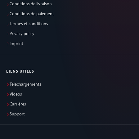
Conditions de livraison
Conditions de paiement
Termes et conditions
Privacy policy
Imprint
LIENS UTILES
Téléchargements
Vidéos
Carrières
Support