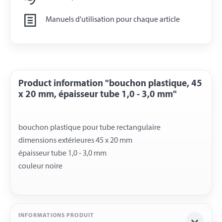
Manuels d'utilisation pour chaque article
Product information "bouchon plastique, 45
x 20 mm, épaisseur tube 1,0 - 3,0 mm"
bouchon plastique pour tube rectangulaire
dimensions extérieures 45 x 20 mm
épaisseur tube 1,0 - 3,0 mm
INFORMATIONS PRODUIT