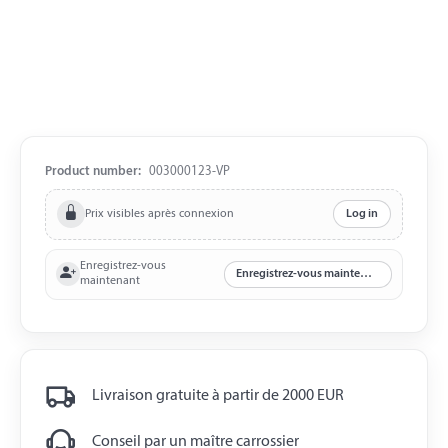
Product number:
003000123-VP
Prix visibles après connexion
Log in
Enregistrez-vous
Enregistrez-vous maintenant
maintenant
Livraison gratuite à partir de 2000 EUR
Conseil par un maître carrossier