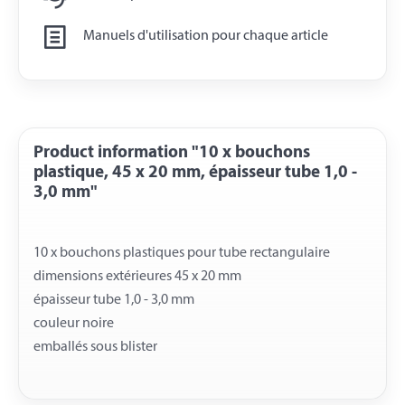
Manuels d'utilisation pour chaque article
Product information "10 x bouchons
plastique, 45 x 20 mm, épaisseur tube 1,0 -
3,0 mm"
10 x bouchons plastiques pour tube rectangulaire
dimensions extérieures 45 x 20 mm
épaisseur tube 1,0 - 3,0 mm
couleur noire