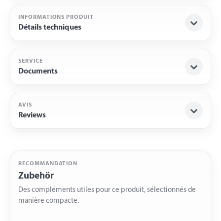
INFORMATIONS PRODUIT
Détails techniques
SERVICE
Documents
AVIS
Reviews
RECOMMANDATION
Zubehör
Des compléments utiles pour ce produit, sélectionnés de
manière compacte.