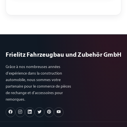
Frielitz Fahrzeugbau und Zubehör GmbH
Grâce à nos nombreuses années
d'expérience dans la construction
automobile, nous sommes votre
partenaire pour le commerce de pièces
de rechange et d'accessoires pour
remorques.