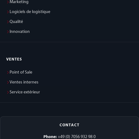
Marketing
Logiciels de logistique
Qualité
Innovation
VENTES
Point of Sale
Ventes internes
Service extérieur
CONTACT
Phone:
+49 (0) 7056 932 98 0