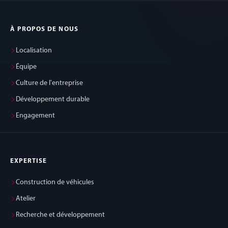
À PROPOS DE NOUS
Localisation
Équipe
Culture de l'entreprise
Développement durable
Engagement
EXPERTISE
Construction de véhicules
Atelier
Recherche et développement