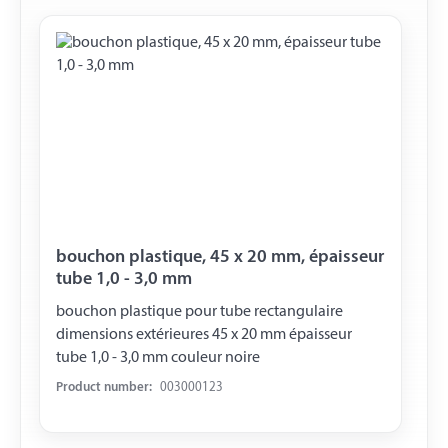
bouchon plastique, 45 x 20 mm, épaisseur
tube 1,0 - 3,0 mm
bouchon plastique pour tube rectangulaire
dimensions extérieures 45 x 20 mm épaisseur
tube 1,0 - 3,0 mm couleur noire
Product number:
003000123