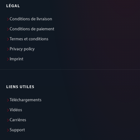
LÉGAL
Conditions de livraison
Conditions de paiement
Termes et conditions
Privacy policy
Imprint
LIENS UTILES
Téléchargements
Vidéos
Carrières
Support