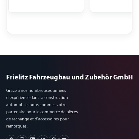
Frielitz Fahrzeugbau und Zubehör GmbH
Grâce à nos nombreuses années
d'expérience dans la construction
automobile, nous sommes votre
partenaire pour le commerce de pièces
de rechange et d'accessoires pour
remorques.