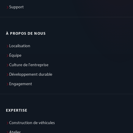
Support
À PROPOS DE NOUS
Localisation
Équipe
Culture de l'entreprise
Développement durable
Engagement
EXPERTISE
Construction de véhicules
Atelier