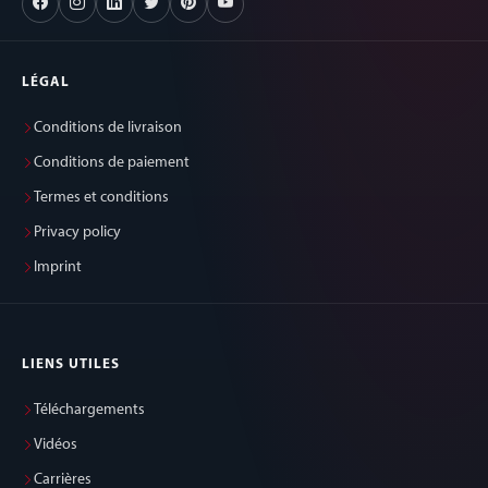
LÉGAL
Conditions de livraison
Conditions de paiement
Termes et conditions
Privacy policy
Imprint
LIENS UTILES
Téléchargements
Vidéos
Carrières