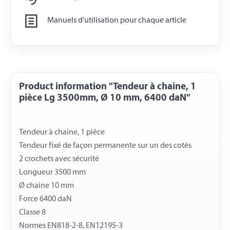
Manuels d'utilisation pour chaque article
Product information "Tendeur à chaine, 1
pièce Lg 3500mm, Ø 10 mm, 6400 daN"
Tendeur à chaine, 1 pièce
Tendeur fixé de façon permanente sur un des cotés
2 crochets avec sécurité
Longueur 3500 mm
Ø chaine 10 mm
Force 6400 daN
Classe 8