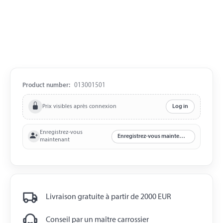
Product number:
013001501
Prix visibles après connexion
Log in
Enregistrez-vous
Enregistrez-vous maintenant
maintenant
Livraison gratuite à partir de 2000 EUR
Conseil par un maître carrossier