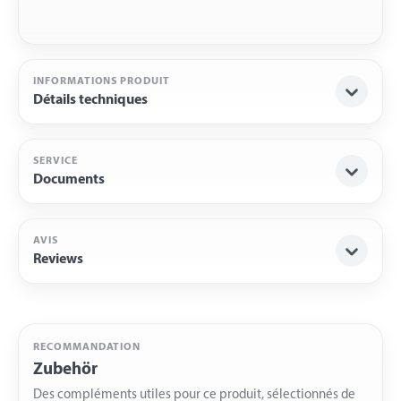
INFORMATIONS PRODUIT
Détails techniques
SERVICE
Documents
AVIS
Reviews
RECOMMANDATION
Zubehör
Des compléments utiles pour ce produit, sélectionnés de