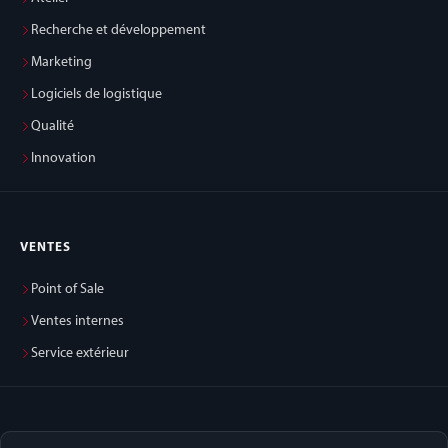
Recherche et développement
Marketing
Logiciels de logistique
Qualité
Innovation
VENTES
Point of Sale
Ventes internes
Service extérieur