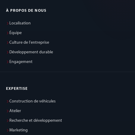
À PROPOS DE NOUS
Localisation
Équipe
Culture de l'entreprise
Développement durable
Engagement
EXPERTISE
Construction de véhicules
Atelier
Recherche et développement
Marketing