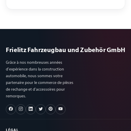
Frielitz Fahrzeugbau und Zubehör GmbH
Grâce à nos nombreuses années
d'expérience dans la construction
automobile, nous sommes votre
partenaire pour le commerce de pièces
de rechange et d'accessoires pour
remorques.
LÉGAL