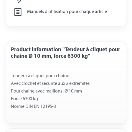
Manuels d'utilisation pour chaque article
Product information "Tendeur à cliquet pour
chaine Ø 10 mm, force 6300 kg"
Tendeur à cliquet pour chaine
Avec crochet et sécurité aux 2 extrémités
Pour chaine avec maillons -Ø 10 mm
Force 6300 kg