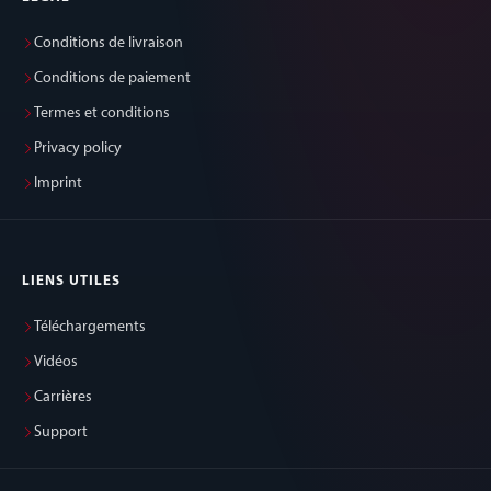
Conditions de livraison
Conditions de paiement
Termes et conditions
Privacy policy
Imprint
LIENS UTILES
Téléchargements
Vidéos
Carrières
Support