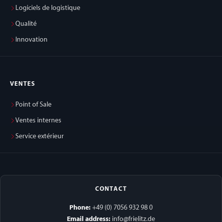
Logiciels de logistique
Qualité
Innovation
VENTES
Point of Sale
Ventes internes
Service extérieur
CONTACT
Phone:
+49 (0) 7056 932 98 0
Email address:
info@frielitz.de