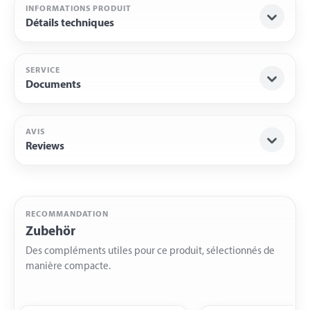
INFORMATIONS PRODUIT
Détails techniques
SERVICE
Documents
AVIS
Reviews
RECOMMANDATION
Zubehör
Des compléments utiles pour ce produit, sélectionnés de
manière compacte.