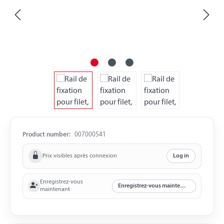
Product number:
007000541
Prix visibles après connexion
Log in
Enregistrez-vous
Enregistrez-vous maintenant
maintenant