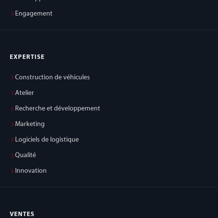
Engagement
EXPERTISE
Construction de véhicules
Atelier
Recherche et développement
Marketing
Logiciels de logistique
Qualité
Innovation
VENTES