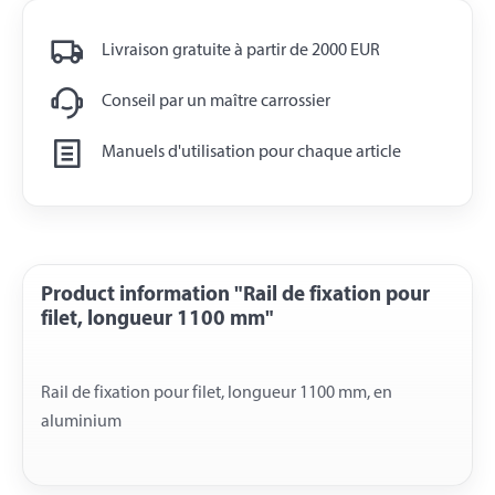
Livraison gratuite à partir de 2000 EUR
Conseil par un maître carrossier
Manuels d'utilisation pour chaque article
Product information "Rail de fixation pour
filet, longueur 1100 mm"
Rail de fixation pour filet, longueur 1100 mm, en