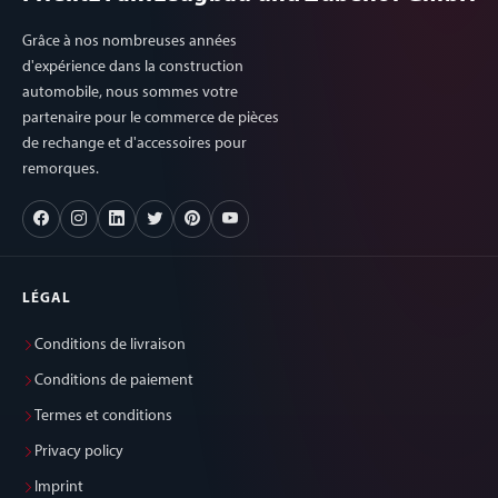
Grâce à nos nombreuses années
d'expérience dans la construction
automobile, nous sommes votre
partenaire pour le commerce de pièces
de rechange et d'accessoires pour
remorques.
LÉGAL
Conditions de livraison
Conditions de paiement
Termes et conditions
Privacy policy
Imprint