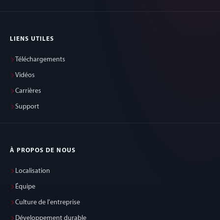
LIENS UTILES
Téléchargements
Vidéos
Carrières
Support
À PROPOS DE NOUS
Localisation
Équipe
Culture de l'entreprise
Développement durable