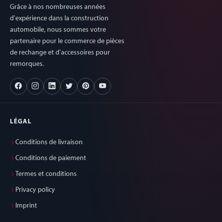
Grâce à nos nombreuses années
d'expérience dans la construction
automobile, nous sommes votre
partenaire pour le commerce de pièces
de rechange et d'accessoires pour
remorques.
LÉGAL
Conditions de livraison
Conditions de paiement
Termes et conditions
Privacy policy
Imprint