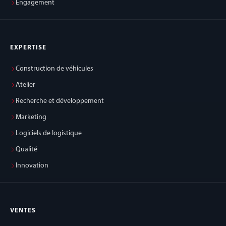
Engagement
EXPERTISE
Construction de véhicules
Atelier
Recherche et développement
Marketing
Logiciels de logistique
Qualité
Innovation
VENTES