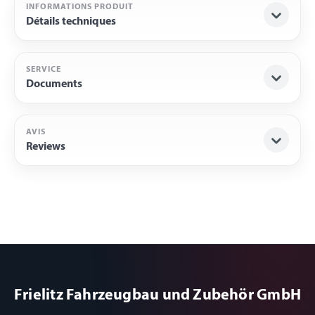
INFORMATIONS PRODUIT
Détails techniques
SERVICE
Documents
AVIS
Reviews
Frielitz Fahrzeugbau und Zubehör GmbH