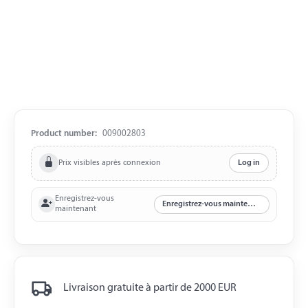
Product number:
009002803
Prix visibles après connexion
Log in
Enregistrez-vous
Enregistrez-vous maintenant
maintenant
Livraison gratuite à partir de 2000 EUR