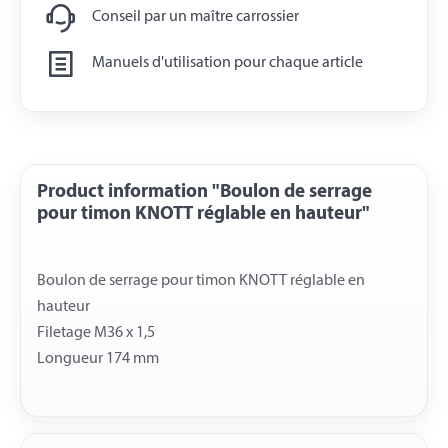
Conseil par un maître carrossier
Manuels d'utilisation pour chaque article
Product information "Boulon de serrage
pour timon KNOTT réglable en hauteur"
Boulon de serrage pour timon KNOTT réglable en
hauteur
Filetage M36 x 1,5