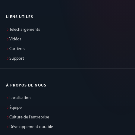
LIENS UTILES
Téléchargements
Vidéos
Carrières
Support
À PROPOS DE NOUS
Localisation
Équipe
Culture de l'entreprise
Développement durable