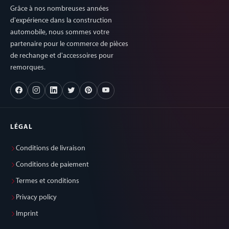
Grâce à nos nombreuses années
d'expérience dans la construction
automobile, nous sommes votre
partenaire pour le commerce de pièces
de rechange et d'accessoires pour
remorques.
LÉGAL
Conditions de livraison
Conditions de paiement
Termes et conditions
Privacy policy
Imprint