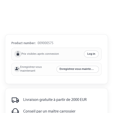
Product number:
009000575
Prix visibles après connexion
Log in
Enregistrez-vous
Enregistrez-vous maintenant
maintenant
Livraison gratuite à partir de 2000 EUR
Conseil par un maître carrossier