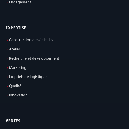
Engagement
EXPERTISE
Construction de véhicules
Atelier
Recherche et développement
Marketing
Logiciels de logistique
Qualité
Innovation
VENTES