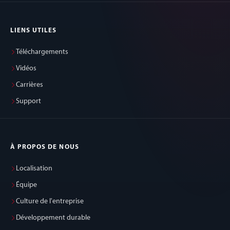
LIENS UTILES
Téléchargements
Vidéos
Carrières
Support
À PROPOS DE NOUS
Localisation
Équipe
Culture de l'entreprise
Développement durable