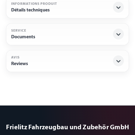
INFORMATIONS PRODUIT
Détails techniques
SERVICE
Documents
AVIS
Reviews
Frielitz Fahrzeugbau und Zubehör GmbH