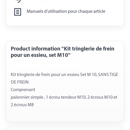
Manuels d'utilisation pour chaque article
Product information "Kit tringlerie de frein
pour un essieu, set M10"
Kit tringlerie de frein pour un essieu Set M 10, SANS TIGE
DE FREIN
Comprenant
palonnier simple , 1 écrou tendeur M10, 2 écrous M10 et