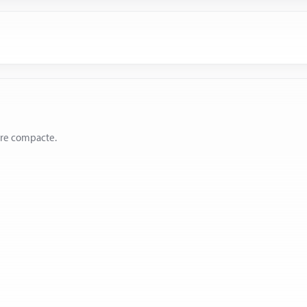
ère compacte.