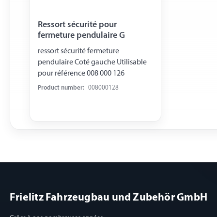
Ressort sécurité pour
fermeture pendulaire G
ressort sécurité fermeture
pendulaire Coté gauche Utilisable
pour référence 008 000 126
Product number:
008000128
Frielitz Fahrzeugbau und Zubehör GmbH