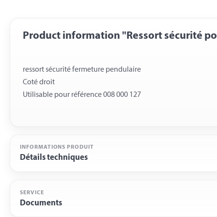
Product information "Ressort sécurité p
ressort sécurité fermeture pendulaire
Coté droit
INFORMATIONS PRODUIT
Détails techniques
SERVICE
Documents