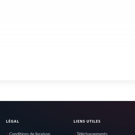
LÉGAL
LIENS UTILES
Conditions de livraison
Téléchargements