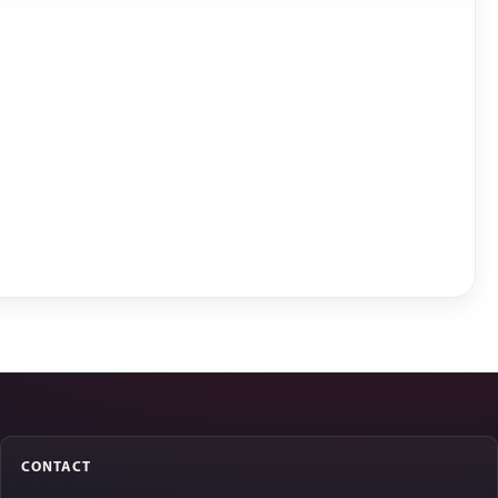
CONTACT