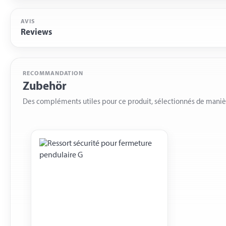
AVIS
Reviews
RECOMMANDATION
Zubehör
Des compléments utiles pour ce produit, sélectionnés de mani