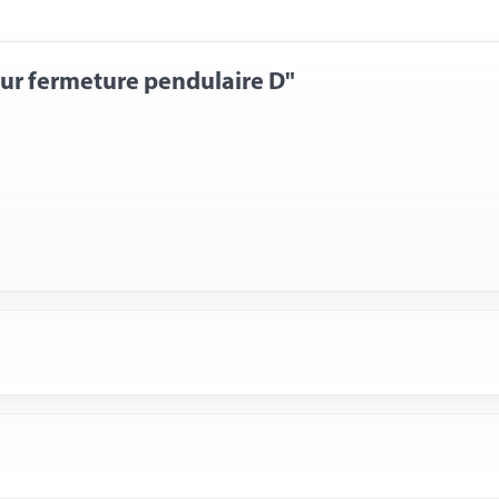
our fermeture pendulaire D"