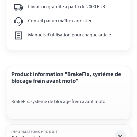
Livraison gratuite à partir de 2000 EUR
Conseil par un maître carrossier
Manuels d'utilisation pour chaque article
Product information "BrakeFix, systéme de
blocage frein avant moto"
INFORMATIONS PRODUIT