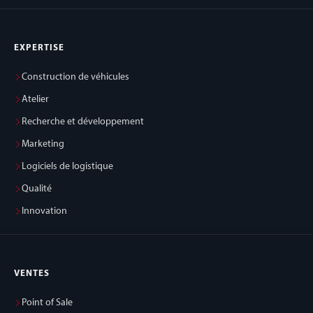
EXPERTISE
Construction de véhicules
Atelier
Recherche et développement
Marketing
Logiciels de logistique
Qualité
Innovation
VENTES
Point of Sale