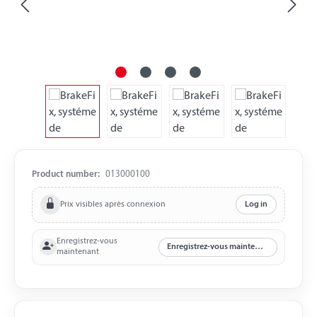
Product number:
013000100
Prix visibles après connexion
Log in
Enregistrez-vous
Enregistrez-vous maintenant
maintenant