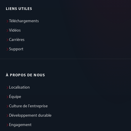
LIENS UTILES
Téléchargements
Vidéos
Carrières
Support
À PROPOS DE NOUS
Localisation
Équipe
Culture de l'entreprise
Développement durable
Engagement