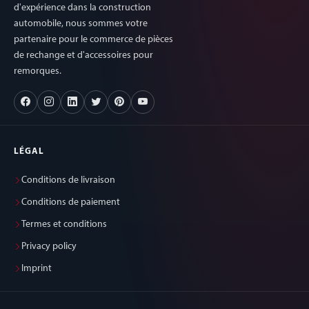
d'expérience dans la construction
automobile, nous sommes votre
partenaire pour le commerce de pièces
de rechange et d'accessoires pour
remorques.
LÉGAL
Conditions de livraison
Conditions de paiement
Termes et conditions
Privacy policy
Imprint