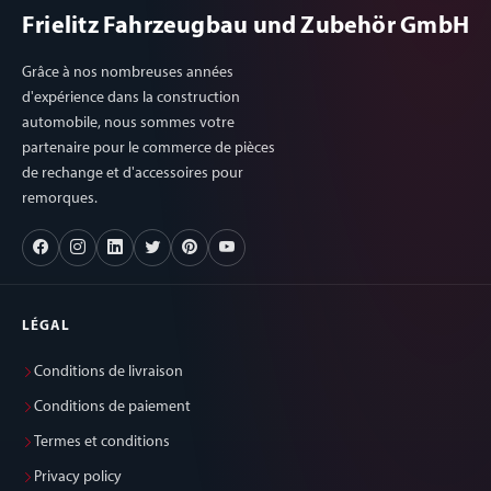
Frielitz Fahrzeugbau und Zubehör GmbH
Grâce à nos nombreuses années
d'expérience dans la construction
automobile, nous sommes votre
partenaire pour le commerce de pièces
de rechange et d'accessoires pour
remorques.
LÉGAL
Conditions de livraison
Conditions de paiement
Termes et conditions
Privacy policy