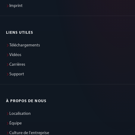
Imprint
LIENS UTILES
Téléchargements
Vidéos
Carrières
Support
À PROPOS DE NOUS
Localisation
Équipe
Culture de l'entreprise