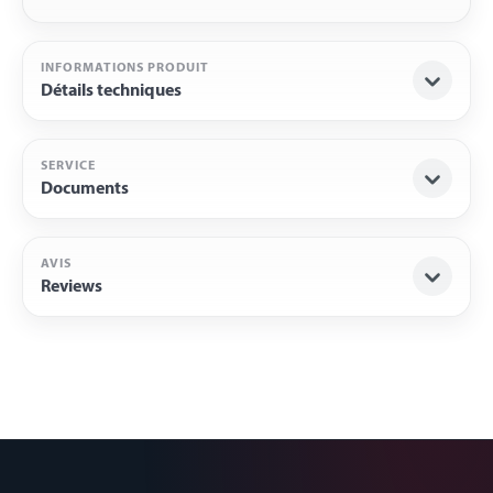
INFORMATIONS PRODUIT
Détails techniques
SERVICE
Documents
AVIS
Reviews