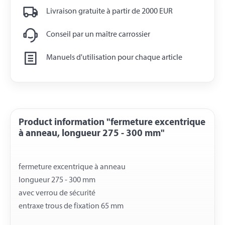
Livraison gratuite à partir de 2000 EUR
Conseil par un maître carrossier
Manuels d'utilisation pour chaque article
Product information "fermeture excentrique
à anneau, longueur 275 - 300 mm"
fermeture excentrique à anneau
longueur 275 - 300 mm
avec verrou de sécurité