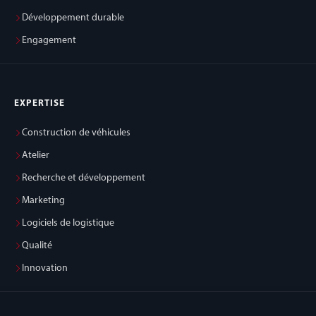
Développement durable
Engagement
EXPERTISE
Construction de véhicules
Atelier
Recherche et développement
Marketing
Logiciels de logistique
Qualité
Innovation