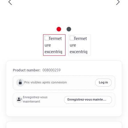
Product number:
008000259
Prix visibles après connexion
Log in
Enregistrez-vous
Enregistrez-vous maintenant
maintenant