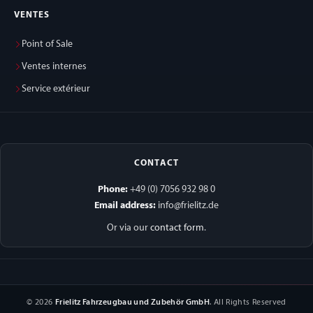
VENTES
Point of Sale
Ventes internes
Service extérieur
CONTACT
Phone:
+49 (0) 7056 932 98 0
Email address:
info@frielitz.de
Or via our
contact form
.
© 2026
Frielitz Fahrzeugbau und Zubehör GmbH
. All Rights Reserved