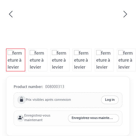
Product number:
008000313
Prix visibles après connexion
Log in
Enregistrez-vous
Enregistrez-vous maintenant
maintenant