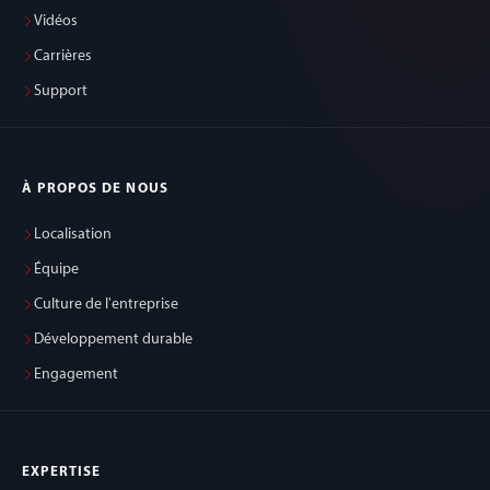
Vidéos
Carrières
Support
À PROPOS DE NOUS
Localisation
Équipe
Culture de l'entreprise
Développement durable
Engagement
EXPERTISE