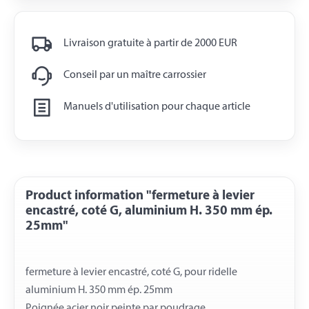
Livraison gratuite à partir de 2000 EUR
Conseil par un maître carrossier
Manuels d'utilisation pour chaque article
Product information "fermeture à levier
encastré, coté G, aluminium H. 350 mm ép.
25mm"
fermeture à levier encastré, coté G, pour ridelle
aluminium H. 350 mm ép. 25mm
Poignée acier noir peinte par poudrage