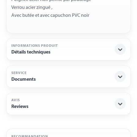
Verrou acier zingué ,
INFORMATIONS PRODUIT
Détails techniques
SERVICE
Documents
AVIS
Reviews
RECOMMANDATION