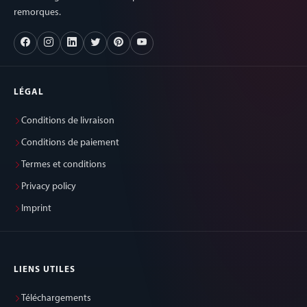
remorques.
LÉGAL
Conditions de livraison
Conditions de paiement
Termes et conditions
Privacy policy
Imprint
LIENS UTILES
Téléchargements