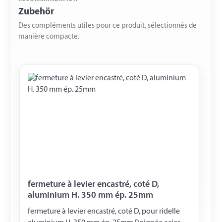
Zubehör
Des compléments utiles pour ce produit, sélectionnés de
manière compacte.
fermeture à levier encastré, coté D,
aluminium H. 350 mm ép. 25mm
fermeture à levier encastré, coté D, pour ridelle