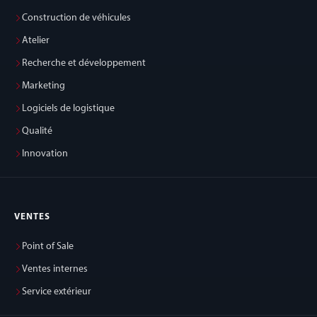
Construction de véhicules
Atelier
Recherche et développement
Marketing
Logiciels de logistique
Qualité
Innovation
VENTES
Point of Sale
Ventes internes
Service extérieur