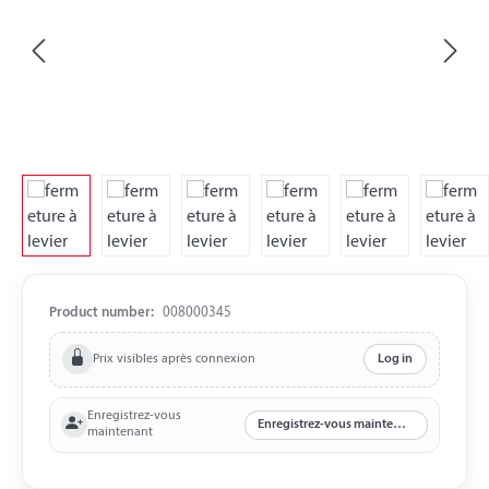
Product number:
008000345
Prix visibles après connexion
Log in
Enregistrez-vous
Enregistrez-vous maintenant
maintenant