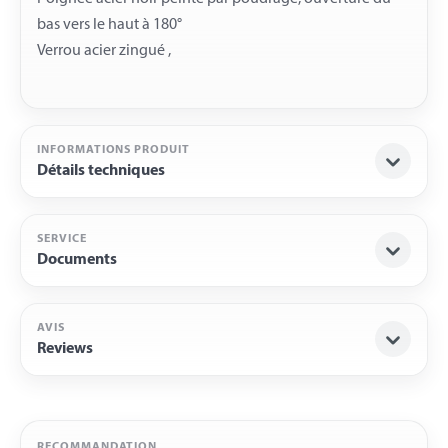
bas vers le haut à 180°
INFORMATIONS PRODUIT
Détails techniques
SERVICE
Documents
AVIS
Reviews
RECOMMANDATION