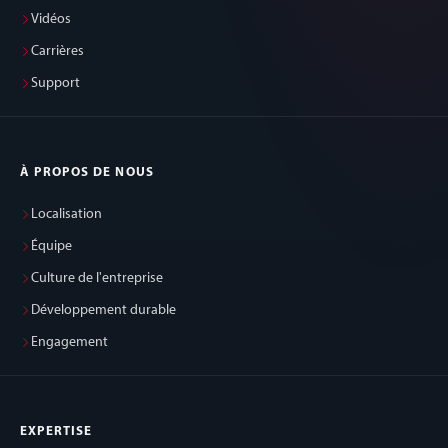
Vidéos
Carrières
Support
À PROPOS DE NOUS
Localisation
Équipe
Culture de l'entreprise
Développement durable
Engagement
EXPERTISE