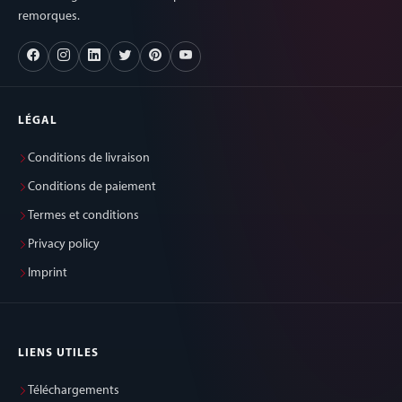
remorques.
LÉGAL
Conditions de livraison
Conditions de paiement
Termes et conditions
Privacy policy
Imprint
LIENS UTILES
Téléchargements