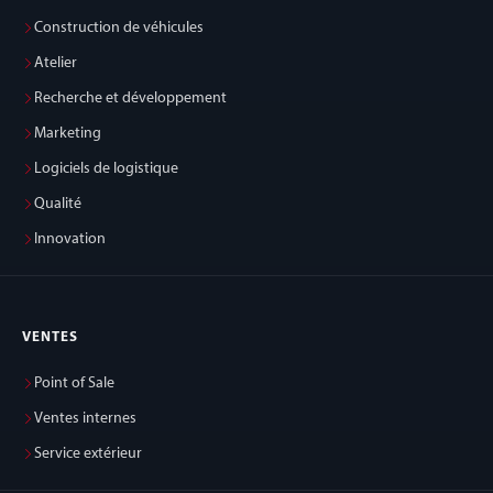
Construction de véhicules
Atelier
Recherche et développement
Marketing
Logiciels de logistique
Qualité
Innovation
VENTES
Point of Sale
Ventes internes
Service extérieur