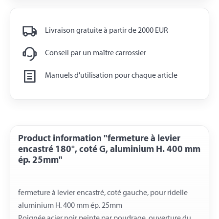
Livraison gratuite à partir de 2000 EUR
Conseil par un maître carrossier
Manuels d'utilisation pour chaque article
Product information "fermeture à levier
encastré 180°, coté G, aluminium H. 400 mm
ép. 25mm"
fermeture à levier encastré, coté gauche, pour ridelle
aluminium H. 400 mm ép. 25mm
Poignée acier noir peinte par poudrage, ouverture du