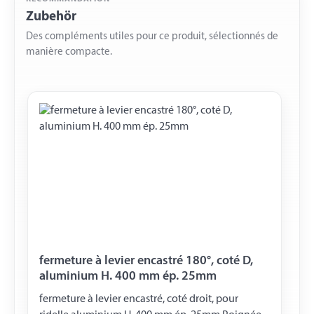
Zubehör
Des compléments utiles pour ce produit, sélectionnés de
manière compacte.
fermeture à levier encastré 180°, coté D,
aluminium H. 400 mm ép. 25mm
fermeture à levier encastré, coté droit, pour