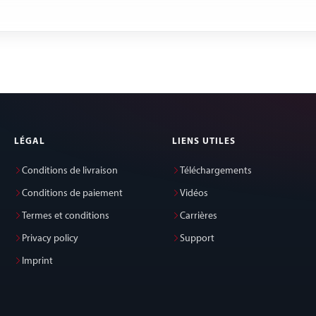
LÉGAL
LIENS UTILES
Conditions de livraison
Téléchargements
Conditions de paiement
Vidéos
Termes et conditions
Carrières
Privacy policy
Support
Imprint