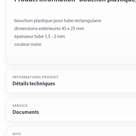
bouchon plastique pour tube rectangulaire
dimensions extérieures 45 x 25 mm
épaisseur tube 1,5 - 2 mm
INFORMATIONS PRODUIT
Détails techniques
SERVICE
Documents
AVIS