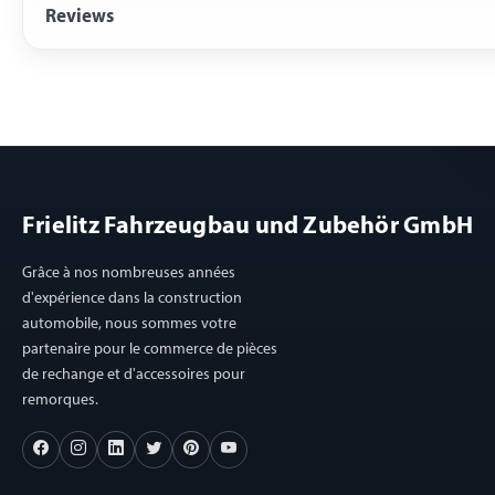
Reviews
Frielitz Fahrzeugbau und Zubehör GmbH
Grâce à nos nombreuses années
d'expérience dans la construction
automobile, nous sommes votre
partenaire pour le commerce de pièces
de rechange et d'accessoires pour
remorques.