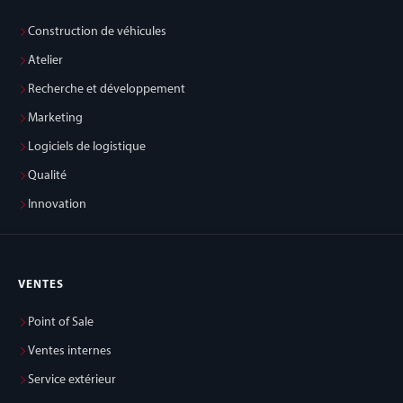
Construction de véhicules
Atelier
Recherche et développement
Marketing
Logiciels de logistique
Qualité
Innovation
VENTES
Point of Sale
Ventes internes
Service extérieur