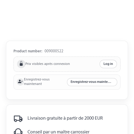
Product number:
009000522
Prix visibles après connexion
Log in
Enregistrez-vous
Enregistrez-vous maintenant
maintenant
Livraison gratuite à partir de 2000 EUR
Conseil par un maître carrossier