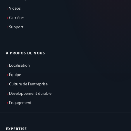
Vidéos
Carrières
Support
À PROPOS DE NOUS
Localisation
Équipe
Culture de l'entreprise
Développement durable
Engagement
EXPERTISE