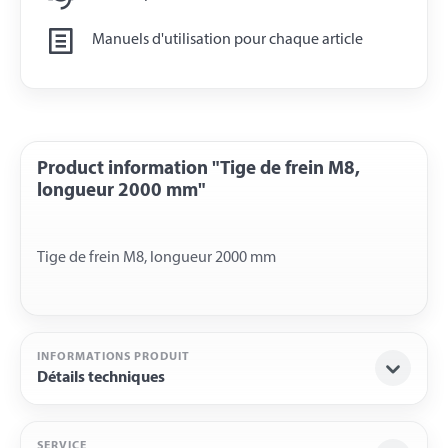
Manuels d'utilisation pour chaque article
Product information "Tige de frein M8,
longueur 2000 mm"
INFORMATIONS PRODUIT
Détails techniques
SERVICE