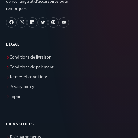
de rechange et d'accessoires pour
remorques.
LÉGAL
Conditions de livraison
Conditions de paiement
Termes et conditions
Privacy policy
Imprint
LIENS UTILES
Téléchargements