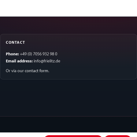
CONTACT
Phone:
+49 (0) 7056 932 98 0
Email address:
info@frielitz.de
Or via our
contact form
.