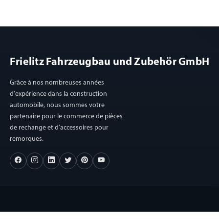
Frielitz Fahrzeugbau und Zubehör GmbH
Grâce à nos nombreuses années
d'expérience dans la construction
automobile, nous sommes votre
partenaire pour le commerce de pièces
de rechange et d'accessoires pour
remorques.