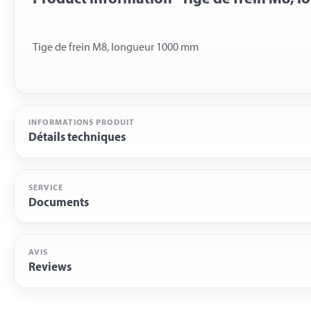
INFORMATIONS PRODUIT
Détails techniques
SERVICE
Documents
AVIS
Reviews