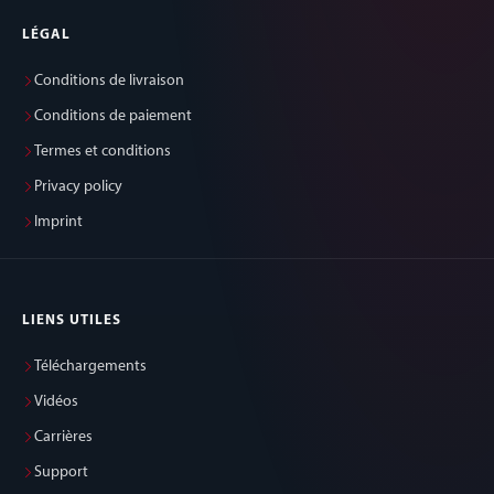
LÉGAL
Conditions de livraison
Conditions de paiement
Termes et conditions
Privacy policy
Imprint
LIENS UTILES
Téléchargements
Vidéos
Carrières
Support