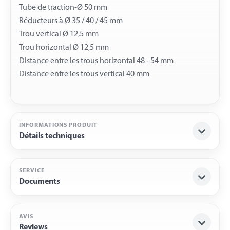
Tube de traction-Ø 50 mm
Réducteurs à Ø 35 / 40 / 45 mm
Trou vertical Ø 12,5 mm
Trou horizontal Ø 12,5 mm
Distance entre les trous horizontal 48 - 54 mm
INFORMATIONS PRODUIT
Détails techniques
SERVICE
Documents
AVIS
Reviews