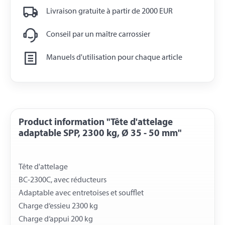
Livraison gratuite à partir de 2000 EUR
Conseil par un maître carrossier
Manuels d'utilisation pour chaque article
Product information "Tête d'attelage
adaptable SPP, 2300 kg, Ø 35 - 50 mm"
Tête d'attelage
BC-2300C, avec réducteurs
Adaptable avec entretoises et soufflet
Charge d‘essieu 2300 kg
Charge d‘appui 200 kg