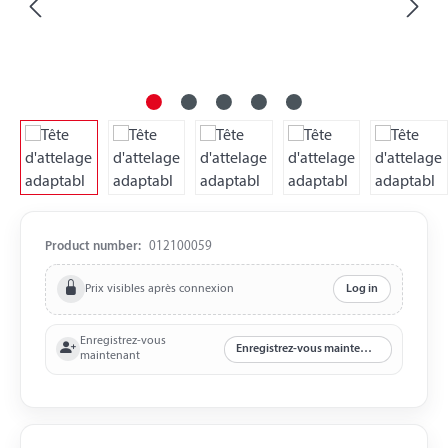
Product number:
012100059
Prix visibles après connexion
Log in
Enregistrez-vous
Enregistrez-vous maintenant
maintenant