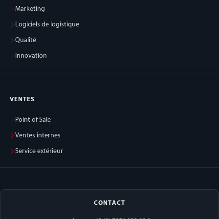
Marketing
Logiciels de logistique
Qualité
Innovation
VENTES
Point of Sale
Ventes internes
Service extérieur
CONTACT