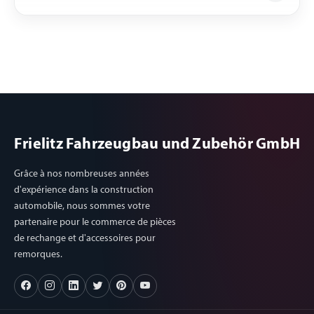
Frielitz Fahrzeugbau und Zubehör GmbH
Grâce à nos nombreuses années
d'expérience dans la construction
automobile, nous sommes votre
partenaire pour le commerce de pièces
de rechange et d'accessoires pour
remorques.