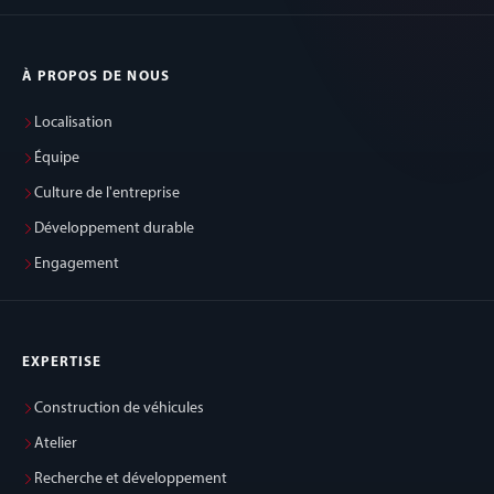
À PROPOS DE NOUS
Localisation
Équipe
Culture de l'entreprise
Développement durable
Engagement
EXPERTISE
Construction de véhicules
Atelier
Recherche et développement