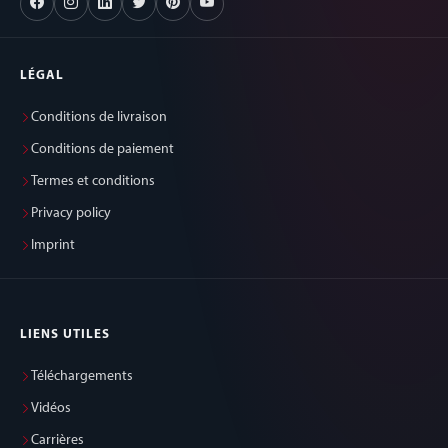
LÉGAL
Conditions de livraison
Conditions de paiement
Termes et conditions
Privacy policy
Imprint
LIENS UTILES
Téléchargements
Vidéos
Carrières