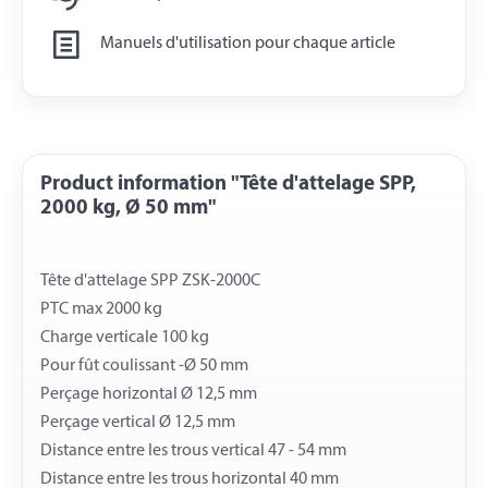
Manuels d'utilisation pour chaque article
Product information "Tête d'attelage SPP,
2000 kg, Ø 50 mm"
Tête d'attelage SPP ZSK-2000C
PTC max 2000 kg
Charge verticale 100 kg
Pour fût coulissant -Ø 50 mm
Perçage horizontal Ø 12,5 mm
Perçage vertical Ø 12,5 mm
Distance entre les trous vertical 47 - 54 mm