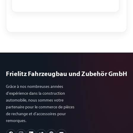
Frielitz Fahrzeugbau und Zubehör GmbH
Grâce à nos nombreuses années
d'expérience dans la construction
automobile, nous sommes votre
partenaire pour le commerce de pièces
de rechange et d'accessoires pour
remorques.