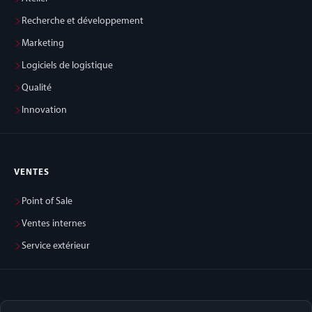
Recherche et développement
Marketing
Logiciels de logistique
Qualité
Innovation
VENTES
Point of Sale
Ventes internes
Service extérieur