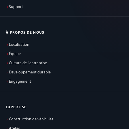
Support
À PROPOS DE NOUS
Localisation
Équipe
Culture de l'entreprise
Développement durable
Engagement
EXPERTISE
Construction de véhicules
Atelier