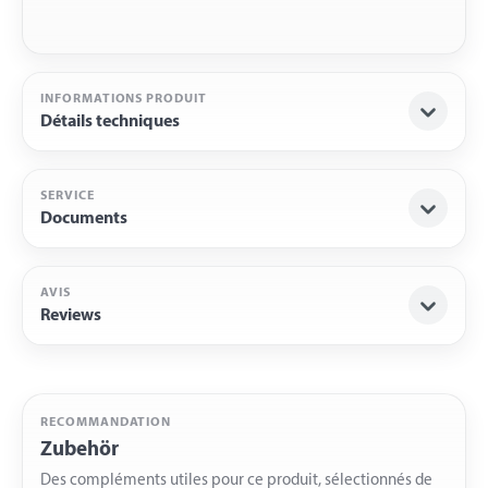
INFORMATIONS PRODUIT
Détails techniques
SERVICE
Documents
AVIS
Reviews
RECOMMANDATION
Zubehör
Des compléments utiles pour ce produit, sélectionnés de