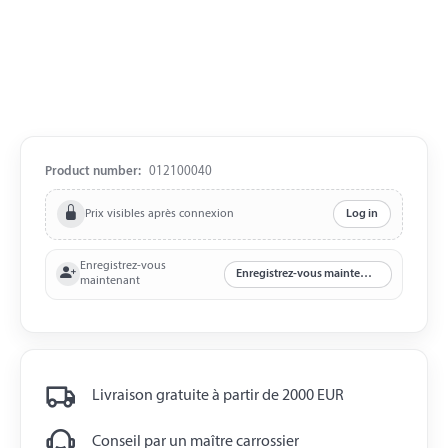
Product number:
012100040
Prix visibles après connexion
Log in
Enregistrez-vous
Enregistrez-vous maintenant
maintenant
Livraison gratuite à partir de 2000 EUR
Conseil par un maître carrossier