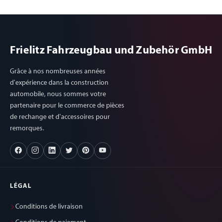
Frielitz Fahrzeugbau und Zubehör GmbH
Grâce à nos nombreuses années
d'expérience dans la construction
automobile, nous sommes votre
partenaire pour le commerce de pièces
de rechange et d'accessoires pour
remorques.
LÉGAL
Conditions de livraison