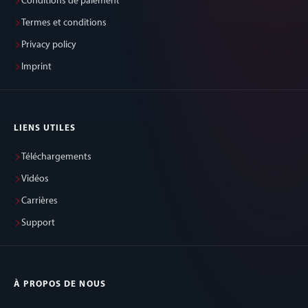
Conditions de paiement
Termes et conditions
Privacy policy
Imprint
LIENS UTILES
Téléchargements
Vidéos
Carrières
Support
À PROPOS DE NOUS