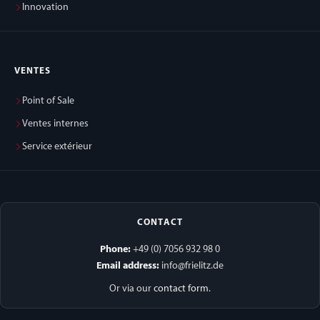
Innovation
VENTES
Point of Sale
Ventes internes
Service extérieur
CONTACT
Phone:
+49 (0) 7056 932 98 0
Email address:
info@frielitz.de
Or via our
contact form
.