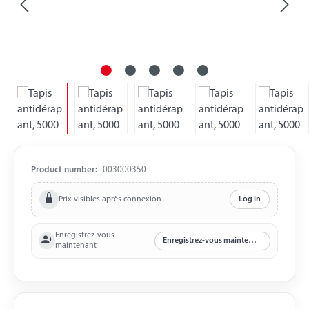
Product number:
003000350
Prix visibles après connexion
Log in
Enregistrez-vous
Enregistrez-vous maintenant
maintenant