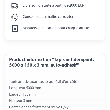
Livraison gratuite à partir de 2000 EUR
Conseil par un maître carrossier
Manuels d'utilisation pour chaque article
Product information "Tapis antidérapant,
5000 x 150 x 3 mm, auto-adhésif"
Tapis antidérapant auto-adhésif d'un côté
Longueur 5000 mm
Largeur 150 mm
Hauteur 3 mm
Coefficient de frottement d'env. 0,6 y