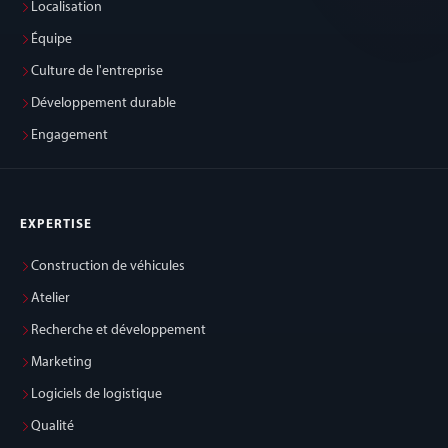
Localisation
Équipe
Culture de l'entreprise
Développement durable
Engagement
EXPERTISE
Construction de véhicules
Atelier
Recherche et développement
Marketing
Logiciels de logistique
Qualité