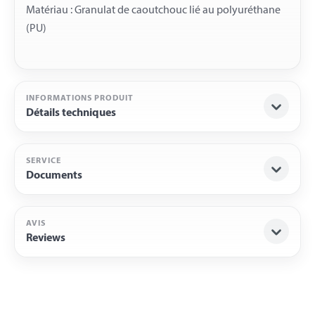
Matériau : Granulat de caoutchouc lié au polyuréthane
INFORMATIONS PRODUIT
Détails techniques
SERVICE
Documents
AVIS
Reviews