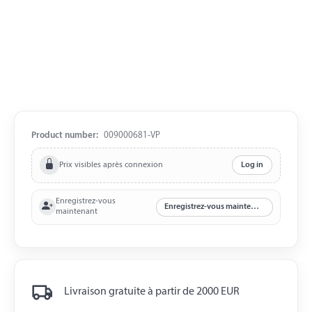
Product number:
009000681-VP
Prix visibles après connexion
Log in
Enregistrez-vous
Enregistrez-vous maintenant
maintenant
Livraison gratuite à partir de 2000 EUR