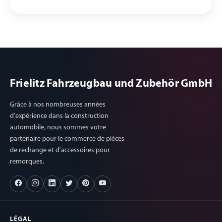
Frielitz Fahrzeugbau und Zubehör GmbH
Grâce à nos nombreuses années
d'expérience dans la construction
automobile, nous sommes votre
partenaire pour le commerce de pièces
de rechange et d'accessoires pour
remorques.
LÉGAL