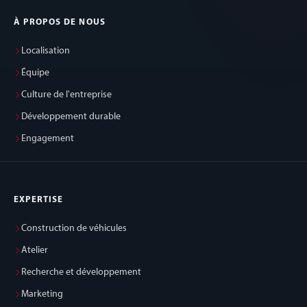
À PROPOS DE NOUS
Localisation
Équipe
Culture de l'entreprise
Développement durable
Engagement
EXPERTISE
Construction de véhicules
Atelier
Recherche et développement
Marketing