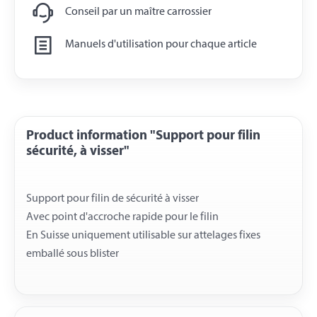
Conseil par un maître carrossier
Manuels d'utilisation pour chaque article
Product information "Support pour filin
sécurité, à visser"
Support pour filin de sécurité à visser
Avec point d'accroche rapide pour le filin
En Suisse uniquement utilisable sur attelages fixes