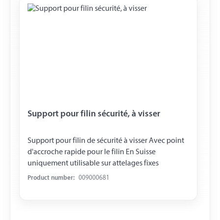
Support pour filin sécurité, à visser
Support pour filin de sécurité à visser Avec point
d'accroche rapide pour le filin En Suisse
uniquement utilisable sur attelages fixes
Product number:
009000681