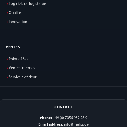
Logiciels de logistique
Qualité
Innovation
VENTES
Point of Sale
Ventes internes
Service extérieur
CONTACT
Phone:
+49 (0) 7056 932 98 0
Email address:
info@frielitz.de