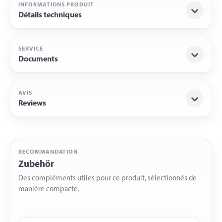
INFORMATIONS PRODUIT
Détails techniques
SERVICE
Documents
AVIS
Reviews
RECOMMANDATION
Zubehör
Des compléments utiles pour ce produit, sélectionnés de
manière compacte.