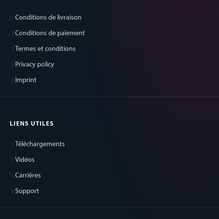
Conditions de livraison
Conditions de paiement
Termes et conditions
Privacy policy
Imprint
LIENS UTILES
Téléchargements
Vidéos
Carrières
Support