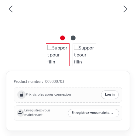
Product number:
009000703
Prix visibles après connexion
Log in
Enregistrez-vous
Enregistrez-vous maintenant
maintenant