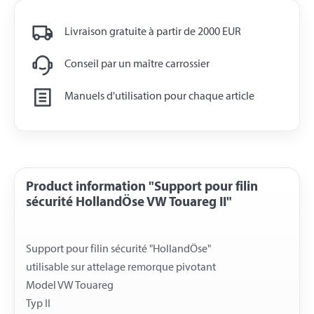
Livraison gratuite à partir de 2000 EUR
Conseil par un maître carrossier
Manuels d'utilisation pour chaque article
Product information "Support pour filin
sécurité HollandÖse VW Touareg II"
Support pour filin sécurité "HollandÖse"
utilisable sur attelage remorque pivotant
Model VW Touareg
Typ II