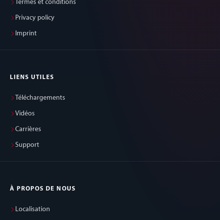
Termes et conditions
Privacy policy
Imprint
LIENS UTILES
Téléchargements
Vidéos
Carrières
Support
À PROPOS DE NOUS
Localisation