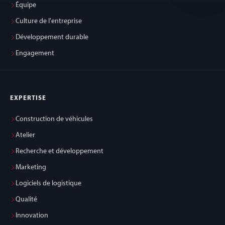
Équipe
Culture de l'entreprise
Développement durable
Engagement
EXPERTISE
Construction de véhicules
Atelier
Recherche et développement
Marketing
Logiciels de logistique
Qualité
Innovation