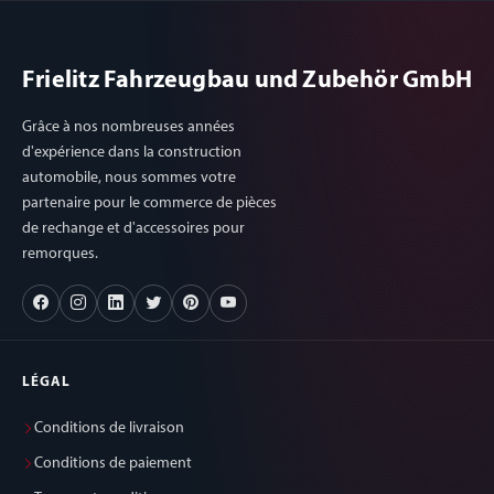
Frielitz Fahrzeugbau und Zubehör GmbH
Grâce à nos nombreuses années
d'expérience dans la construction
automobile, nous sommes votre
partenaire pour le commerce de pièces
de rechange et d'accessoires pour
remorques.
LÉGAL
Conditions de livraison
Conditions de paiement