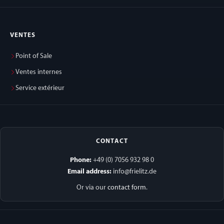
VENTES
Point of Sale
Ventes internes
Service extérieur
CONTACT
Phone:
+49 (0) 7056 932 98 0
Email address:
info@frielitz.de
Or via our
contact form
.