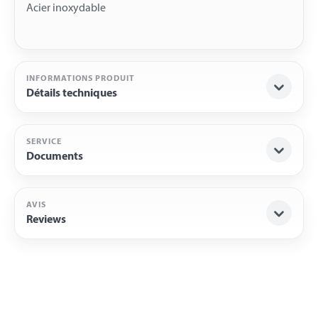
INFORMATIONS PRODUIT
Détails techniques
SERVICE
Documents
AVIS
Reviews