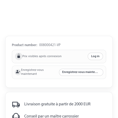
Product number:
008000421-VP
Prix visibles après connexion
Log in
Enregistrez-vous
Enregistrez-vous maintenant
maintenant
Livraison gratuite à partir de 2000 EUR
Conseil par un maître carrossier