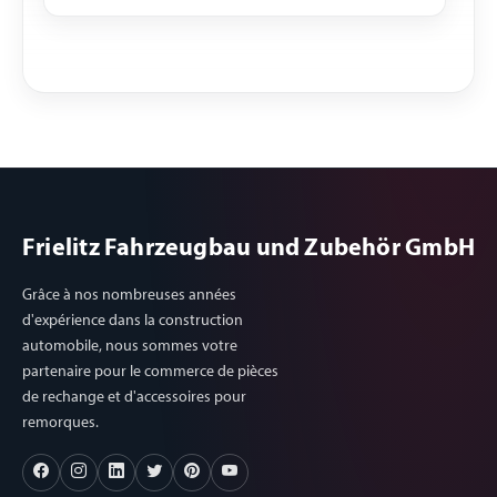
Frielitz Fahrzeugbau und Zubehör GmbH
Grâce à nos nombreuses années
d'expérience dans la construction
automobile, nous sommes votre
partenaire pour le commerce de pièces
de rechange et d'accessoires pour
remorques.