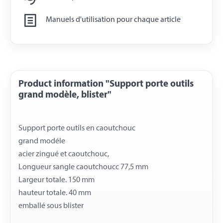
Manuels d'utilisation pour chaque article
Product information "Support porte outils
grand modèle, blister"
Support porte outils en caoutchouc
grand modéle
acier zingué et caoutchouc,
Longueur sangle caoutchoucc 77,5 mm
Largeur totale. 150 mm
hauteur totale. 40 mm