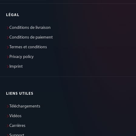
LÉGAL
Conditions de livraison
Conditions de paiement
Termes et conditions
Privacy policy
Imprint
LIENS UTILES
Téléchargements
Vidéos
Carrières
Support