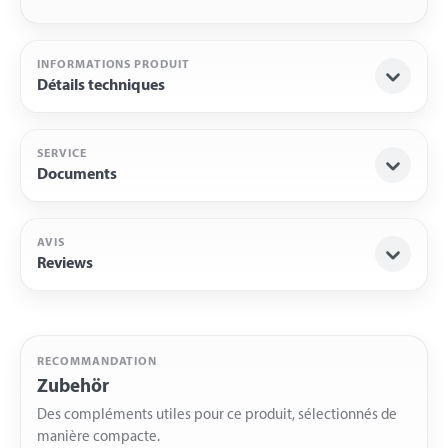
INFORMATIONS PRODUIT
Détails techniques
SERVICE
Documents
AVIS
Reviews
RECOMMANDATION
Zubehör
Des compléments utiles pour ce produit, sélectionnés de
manière compacte.