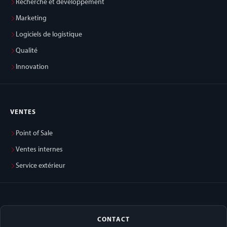
Recherche et développement
Marketing
Logiciels de logistique
Qualité
Innovation
VENTES
Point of Sale
Ventes internes
Service extérieur
CONTACT