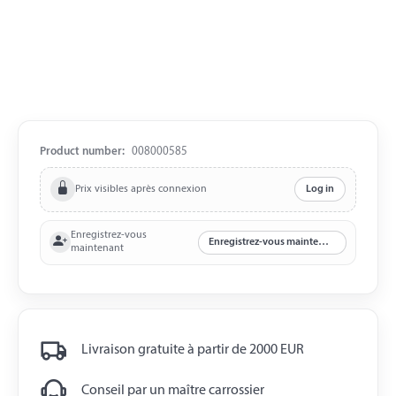
Product number:
008000585
Prix visibles après connexion
Log in
Enregistrez-vous
Enregistrez-vous maintenant
maintenant
Livraison gratuite à partir de 2000 EUR
Conseil par un maître carrossier