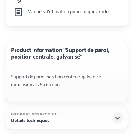
Manuels d'utilisation pour chaque article
Product information "Support de paroi,
position centrale, galvanisé"
Support de paroi, position centrale, galvanisé,
INFORMATIONS PRODUIT
Détails techniques