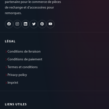
partenaire pour le commerce de pièces
de rechange et d'accessoires pour
remorques.
LÉGAL
Conditions de livraison
Conditions de paiement
Termes et conditions
Privacy policy
Imprint
LIENS UTILES