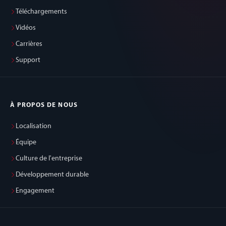
Téléchargements
Vidéos
Carrières
Support
À PROPOS DE NOUS
Localisation
Équipe
Culture de l'entreprise
Développement durable
Engagement