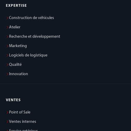
EXPERTISE
Construction de véhicules
Atelier
Recherche et développement
Marketing
Logiciels de logistique
Qualité
Innovation
VENTES
Point of Sale
Ventes internes