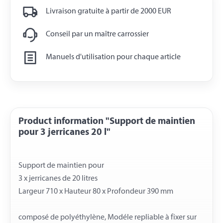
Livraison gratuite à partir de 2000 EUR
Conseil par un maître carrossier
Manuels d'utilisation pour chaque article
Product information "Support de maintien
pour 3 jerricanes 20 l"
Support de maintien pour
3 x jerricanes de 20 litres
Largeur 710 x Hauteur 80 x Profondeur 390 mm
composé de polyéthylène, Modéle repliable à fixer sur