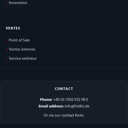
Innovation
VENTES
Point of Sale
Ventes internes
Service extérieur
CONTACT
Phone:
+49 (0) 7056 932 98 0
Email address:
info@frielitz.de
Or via our
contact form
.