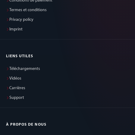
Conditions de paiement
Termes et conditions
Privacy policy
Imprint
LIENS UTILES
Téléchargements
Vidéos
Carrières
Support
À PROPOS DE NOUS