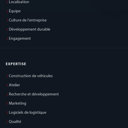
Localisation
Équipe
Culture de l'entreprise
Développement durable
Engagement
EXPERTISE
Construction de véhicules
Atelier
Recherche et développement
Marketing
Logiciels de logistique
Qualité