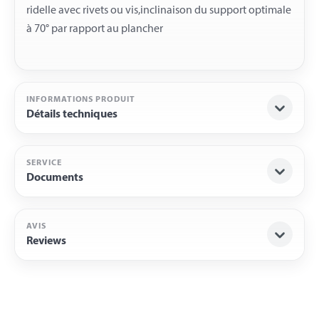
ridelle avec rivets ou vis,inclinaison du support optimale
INFORMATIONS PRODUIT
Détails techniques
SERVICE
Documents
AVIS
Reviews