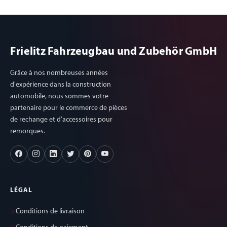
Frielitz Fahrzeugbau und Zubehör GmbH
Grâce à nos nombreuses années
d'expérience dans la construction
automobile, nous sommes votre
partenaire pour le commerce de pièces
de rechange et d'accessoires pour
remorques.
LÉGAL
Conditions de livraison