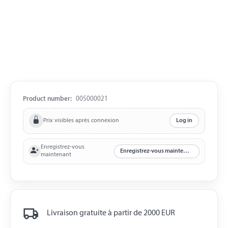
Product number:
005000021
Prix visibles après connexion
Log in
Enregistrez-vous
Enregistrez-vous maintenant
maintenant
Livraison gratuite à partir de 2000 EUR