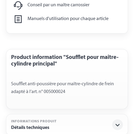
Conseil par un maître carrossier
Manuels d'utilisation pour chaque article
Product information "Soufflet pour maître-
cylindre principal"
Soufflet anti-poussière pour maître-cylindre de frein
INFORMATIONS PRODUIT
Détails techniques