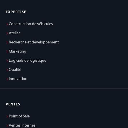
EXPERTISE
Construction de véhicules
Atelier
Recherche et développement
Marketing
Logiciels de logistique
Qualité
Innovation
VENTES
Point of Sale
Ventes internes