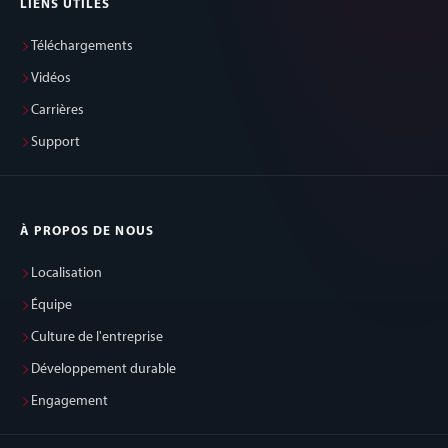
LIENS UTILES
Téléchargements
Vidéos
Carrières
Support
À PROPOS DE NOUS
Localisation
Équipe
Culture de l'entreprise
Développement durable
Engagement