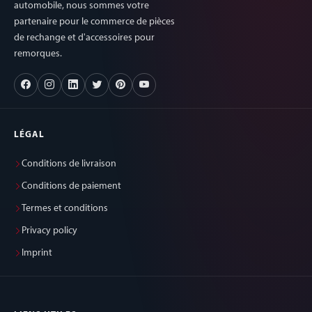
automobile, nous sommes votre
partenaire pour le commerce de pièces
de rechange et d'accessoires pour
remorques.
LÉGAL
Conditions de livraison
Conditions de paiement
Termes et conditions
Privacy policy
Imprint