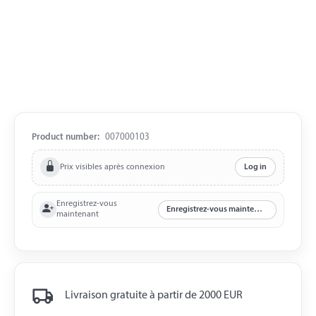
Product number:
007000103
Prix visibles après connexion
Log in
Enregistrez-vous
Enregistrez-vous maintenant
maintenant
Livraison gratuite à partir de 2000 EUR