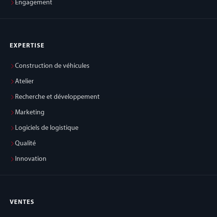
Engagement
EXPERTISE
Construction de véhicules
Atelier
Recherche et développement
Marketing
Logiciels de logistique
Qualité
Innovation
VENTES