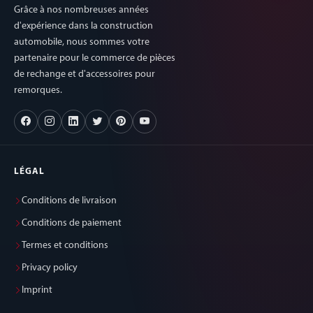
Grâce à nos nombreuses années
d'expérience dans la construction
automobile, nous sommes votre
partenaire pour le commerce de pièces
de rechange et d'accessoires pour
remorques.
LÉGAL
Conditions de livraison
Conditions de paiement
Termes et conditions
Privacy policy
Imprint