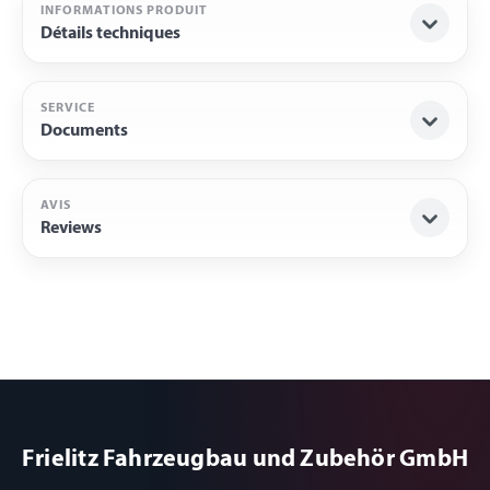
INFORMATIONS PRODUIT
Détails techniques
SERVICE
Documents
AVIS
Reviews
Frielitz Fahrzeugbau und Zubehör GmbH