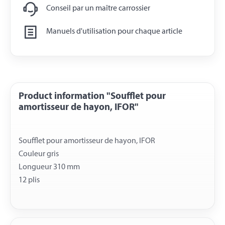
Conseil par un maître carrossier
Manuels d'utilisation pour chaque article
Product information "Soufflet pour
amortisseur de hayon, IFOR"
Soufflet pour amortisseur de hayon, IFOR
Couleur gris
Longueur 310 mm