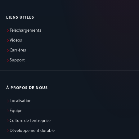
LIENS UTILES
Téléchargements
Vidéos
Carrières
Support
À PROPOS DE NOUS
Localisation
Équipe
Culture de l'entreprise
Développement durable