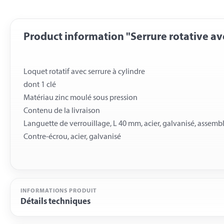
Product information "Serrure rotative ave
Loquet rotatif avec serrure à cylindre
dont 1 clé
Matériau zinc moulé sous pression
Contenu de la livraison
Languette de verrouillage, L 40 mm, acier, galvanisé, assemb
INFORMATIONS PRODUIT
Détails techniques