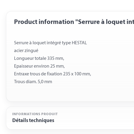
Product information "Serrure à loquet in
Serrure à loquet intégré type HESTAL
acier zingué
Longueur totale 335 mm,
Epaisseur environ 25 mm,
Entraxe trous de fixation 235 x 100 mm,
INFORMATIONS PRODUIT
Détails techniques