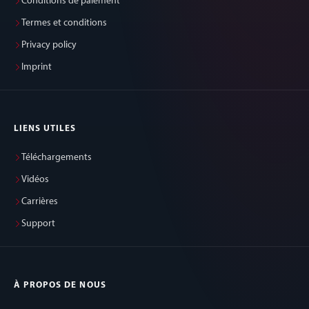
Conditions de paiement
Termes et conditions
Privacy policy
Imprint
LIENS UTILES
Téléchargements
Vidéos
Carrières
Support
À PROPOS DE NOUS