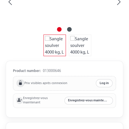
Product number:
013000646
Prix visibles après connexion
Log in
Enregistrez-vous
Enregistrez-vous maintenant
maintenant