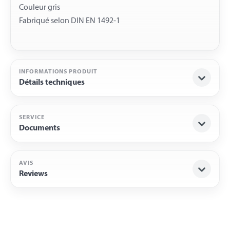
Couleur gris
INFORMATIONS PRODUIT
Détails techniques
SERVICE
Documents
AVIS
Reviews