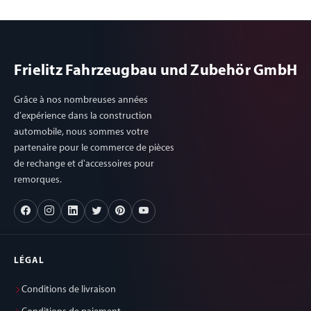
Frielitz Fahrzeugbau und Zubehör GmbH
Grâce à nos nombreuses années
d'expérience dans la construction
automobile, nous sommes votre
partenaire pour le commerce de pièces
de rechange et d'accessoires pour
remorques.
LÉGAL
Conditions de livraison