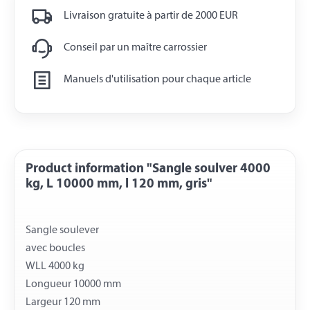
Livraison gratuite à partir de 2000 EUR
Conseil par un maître carrossier
Manuels d'utilisation pour chaque article
Product information "Sangle soulver 4000
kg, L 10000 mm, l 120 mm, gris"
Sangle soulever
avec boucles
WLL 4000 kg
Longueur 10000 mm
Largeur 120 mm