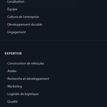
Localisation
Équipe
Culture de l'entreprise
Développement durable
Engagement
EXPERTISE
Construction de véhicules
Atelier
Recherche et développement
Marketing
Logiciels de logistique
Qualité