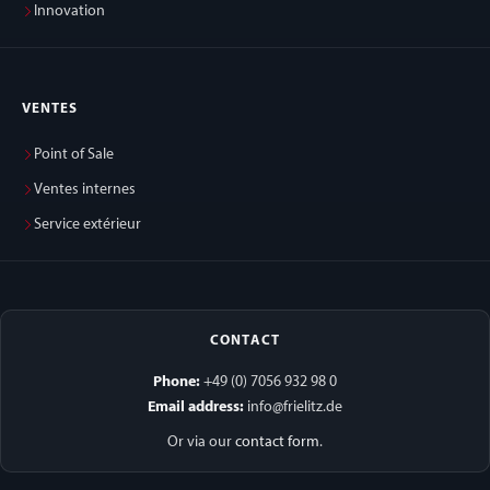
Innovation
VENTES
Point of Sale
Ventes internes
Service extérieur
CONTACT
Phone:
+49 (0) 7056 932 98 0
Email address:
info@frielitz.de
Or via our
contact form
.