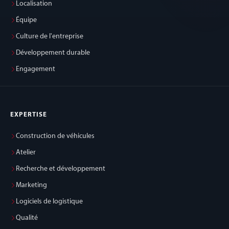
Localisation
Équipe
Culture de l'entreprise
Développement durable
Engagement
EXPERTISE
Construction de véhicules
Atelier
Recherche et développement
Marketing
Logiciels de logistique
Qualité