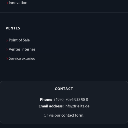
Innovation
VENTES
Point of Sale
Ventes internes
Service extérieur
CONTACT
Phone:
+49 (0) 7056 932 98 0
Email address:
info@frielitz.de
Or via our
contact form
.