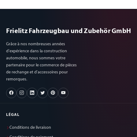
Frielitz Fahrzeugbau und Zubehör GmbH
Grâce à nos nombreuses années
d'expérience dans la construction
automobile, nous sommes votre
partenaire pour le commerce de pièces
de rechange et d'accessoires pour
remorques.
LÉGAL
Conditions de livraison