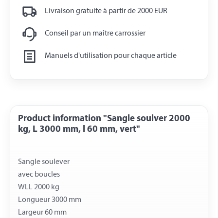
Livraison gratuite à partir de 2000 EUR
Conseil par un maître carrossier
Manuels d'utilisation pour chaque article
Product information "Sangle soulver 2000
kg, L 3000 mm, l 60 mm, vert"
Sangle soulever
avec boucles
WLL 2000 kg
Longueur 3000 mm
Largeur 60 mm