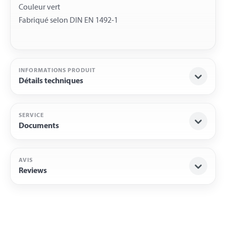
Couleur vert
INFORMATIONS PRODUIT
Détails techniques
SERVICE
Documents
AVIS
Reviews