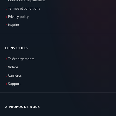
Conditions de paiement
Termes et conditions
Privacy policy
Imprint
LIENS UTILES
Téléchargements
Vidéos
Carrières
Support
À PROPOS DE NOUS